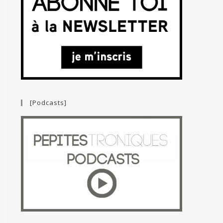
[Podcasts]