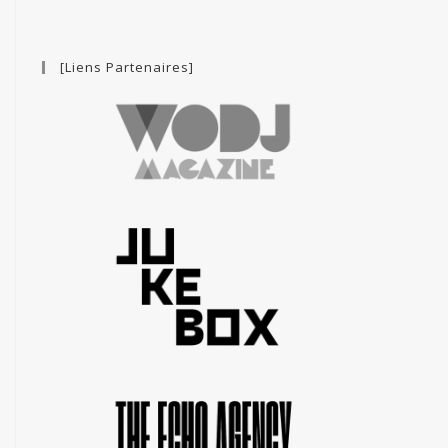
[Liens Partenaires]