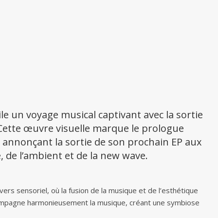
le un voyage musical captivant avec la sortie
 Cette œuvre visuelle marque le prologue
, annonçant la sortie de son prochain EP aux
 de l’ambient et de la new wave.
ers sensoriel, où la fusion de la musique et de l’esthétique
compagne harmonieusement la musique, créant une symbiose