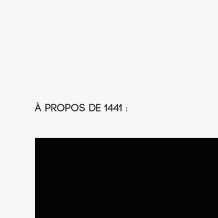
À propos de 1441 :