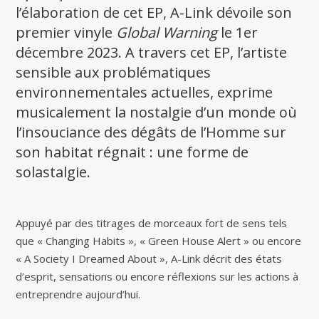
l’élaboration de cet EP, A-Link dévoile son
premier vinyle
Global Warning
le 1er
décembre 2023. A travers cet EP, l’artiste
sensible aux problématiques
environnementales actuelles, exprime
musicalement la nostalgie d’un monde où
l’insouciance des dégâts de l’Homme sur
son habitat régnait : une forme de
solastalgie.
Appuyé par des titrages de morceaux fort de sens tels
que « Changing Habits », « Green House Alert » ou encore
« A Society I Dreamed About », A-Link décrit des états
d’esprit, sensations ou encore réflexions sur les actions à
entreprendre aujourd’hui.