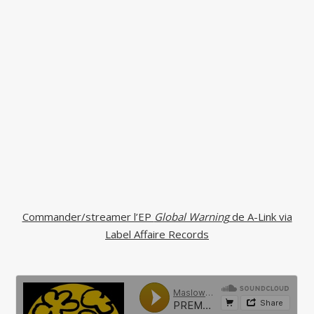
Commander/streamer l’EP
Global Warning
de A-Link via
Label Affaire Records