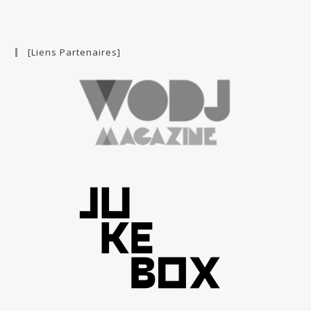
[Liens Partenaires]