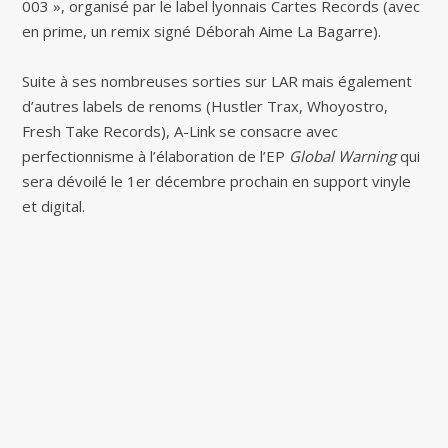
003 », organisé par le label lyonnais Cartes Records (avec
en prime, un remix signé Déborah Aime La Bagarre).
Suite à ses nombreuses sorties sur LAR mais également
d’autres labels de renoms (Hustler Trax, Whoyostro,
Fresh Take Records), A-Link se consacre avec
perfectionnisme à l’élaboration de l’EP
Global Warning
qui
sera dévoilé le 1er décembre prochain en support vinyle
et digital.