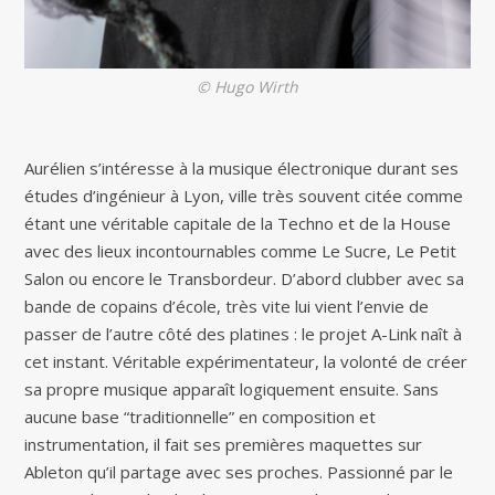
© Hugo Wirth
Aurélien s’intéresse à la musique électronique durant ses
études d’ingénieur à Lyon, ville très souvent citée comme
étant une véritable capitale de la Techno et de la House
avec des lieux incontournables comme Le Sucre, Le Petit
Salon ou encore le Transbordeur. D’abord clubber avec sa
bande de copains d’école, très vite lui vient l’envie de
passer de l’autre côté des platines : le projet A-Link naît à
cet instant. Véritable expérimentateur, la volonté de créer
sa propre musique apparaît logiquement ensuite. Sans
aucune base “traditionnelle” en composition et
instrumentation, il fait ses premières maquettes sur
Ableton qu’il partage avec ses proches. Passionné par le