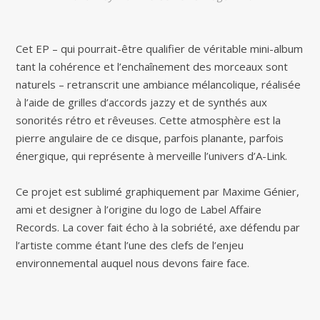
Cet EP – qui pourrait-être qualifier de véritable mini-album
tant la cohérence et l’enchaînement des morceaux sont
naturels – retranscrit une ambiance mélancolique, réalisée
à l’aide de grilles d’accords jazzy et de synthés aux
sonorités rétro et rêveuses. Cette atmosphère est la
pierre angulaire de ce disque, parfois planante, parfois
énergique, qui représente à merveille l’univers d’A-Link.
Ce projet est sublimé graphiquement par Maxime Génier,
ami et designer à l’origine du logo de Label Affaire
Records. La cover fait écho à la sobriété, axe défendu par
l’artiste comme étant l’une des clefs de l’enjeu
environnemental auquel nous devons faire face.