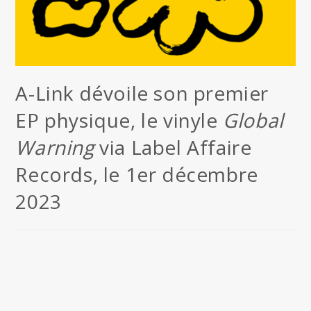
A-Link dévoile son premier
EP physique, le vinyle
Global
Warning
via Label Affaire
Records, le 1er décembre
2023