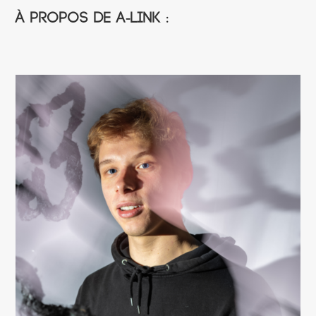
À propos de A-Link :