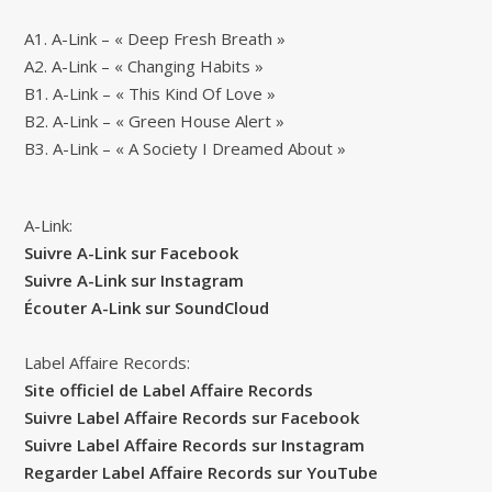
A1. A-Link – « Deep Fresh Breath »
A2. A-Link – « Changing Habits »
B1. A-Link – « This Kind Of Love »
B2. A-Link – « Green House Alert »
B3. A-Link – « A Society I Dreamed About »
A-Link:
Suivre A-Link sur Facebook
Suivre A-Link sur Instagram
Écouter A-Link sur SoundCloud
Label Affaire Records:
Site officiel de Label Affaire Records
Suivre Label Affaire Records sur Facebook
Suivre Label Affaire Records sur Instagram
Regarder Label Affaire Records sur YouTube