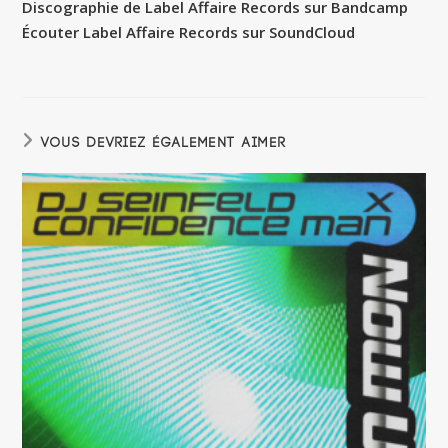
Discographie de Label Affaire Records sur Bandcamp
Écouter Label Affaire Records sur SoundCloud
VOUS DEVRIEZ ÉGALEMENT AIMER