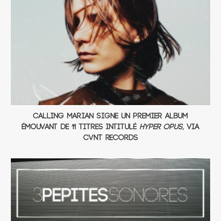
Calling Marian signe un premier album
émouvant de 11 titres intitulé
Hyper Opus
, via
CVNT Records