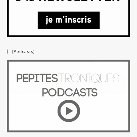
[Podcasts]