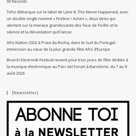
93 Records
Teho débarque sur le label de Lane 8, This Never Happened, avec
un double single nommé « Fireline / Ashes », deux titres qui
alertent sur la menace grandissante des feux de forêts et le
silence et la dévastation qu’il laisse
Afro Nation 2026 à Praia da Rocha, dans le Sud du Portugal :
immersion au cœur de la plus grande fête Afro d’Europe
Brunch Electronik Festival revient pour trois jours de fête dédiée à
la musique électronique au Parc del Forum à Barcelone, du 7 au 9
août 2026
[Newsletter]