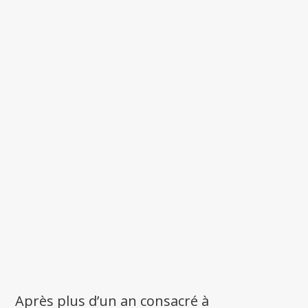
Après plus d’un an consacré à