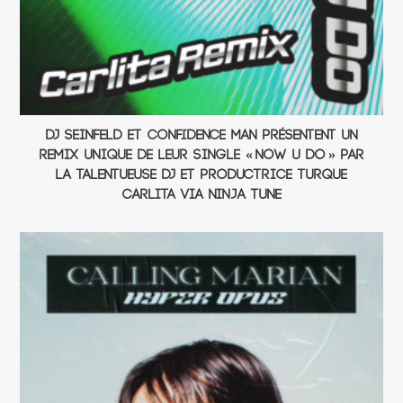
DJ Seinfeld et Confidence Man présentent un
remix unique de leur single « Now U Do » par
la talentueuse DJ et productrice turque
Carlita via Ninja Tune