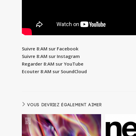
Suivre 8:AM sur Facebook
Suivre 8:AM sur Instagram
Regarder 8:AM sur YouTube
Ecouter 8:AM sur SoundCloud
VOUS DEVRIEZ ÉGALEMENT AIMER