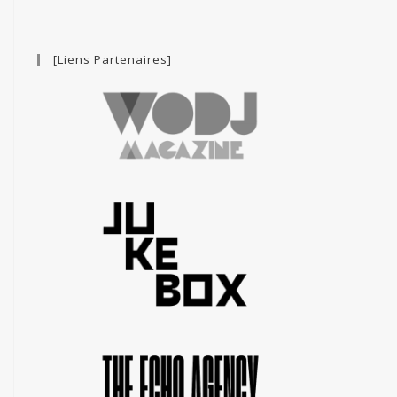
[Liens Partenaires]