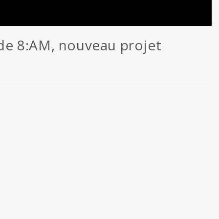
» de 8:AM, nouveau projet