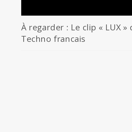
À regarder : Le clip « LUX 
Techno francais