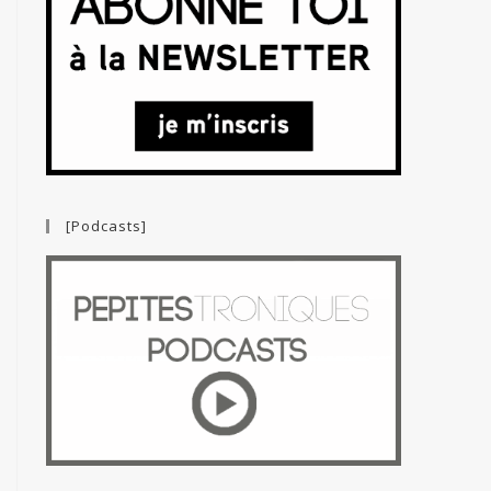
[Podcasts]