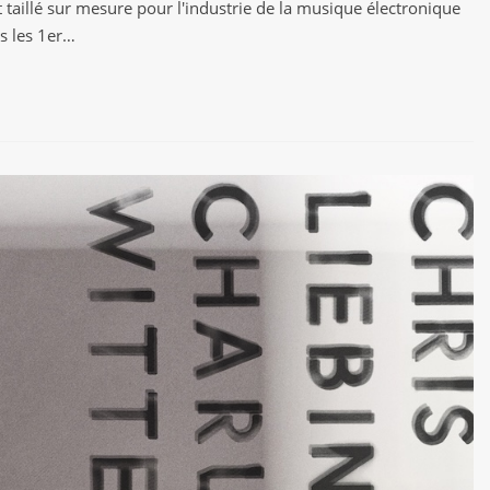
taillé sur mesure pour l'industrie de la musique électronique
is les 1er…