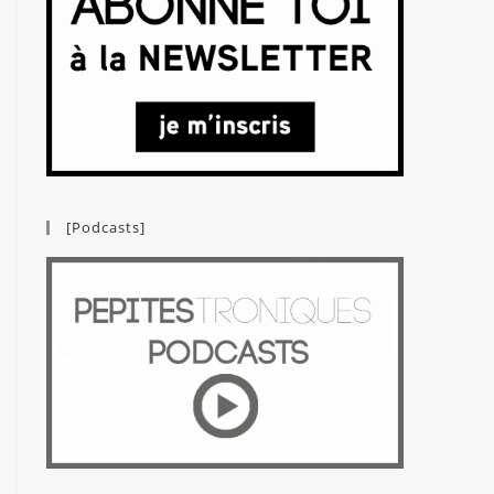
[Podcasts]