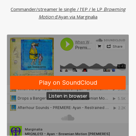
Commander/streamer le single / l’EP / le LP
Browming
Motion
d’Ayan via Marginalia