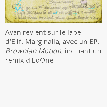
Ayan revient sur le label
d’Elif, Marginalia, avec un EP,
Brownian Motion
, incluant un
remix d’EdOne