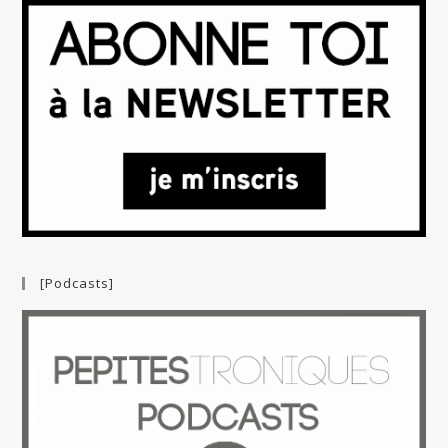
[Podcasts]