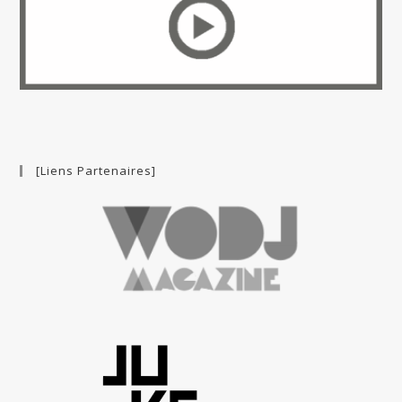
[Liens Partenaires]