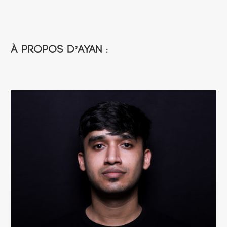
À propos d’Ayan :