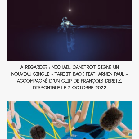
À regarder : Michaël Canitrot signe un
nouveau single « Take It Back Feat. Armen Paul »
accompagné d’un clip de François Deretz,
disponible le 7 octobre 2022