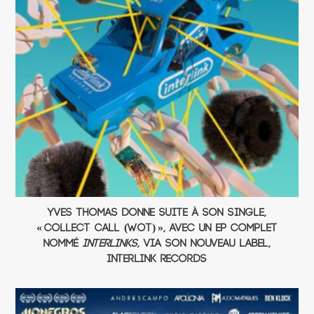
Yves Thomas donne suite à son single,
« Collect Call (Wot) », avec un EP complet
nommé
Interlinks
, via son nouveau label,
Interlink Records