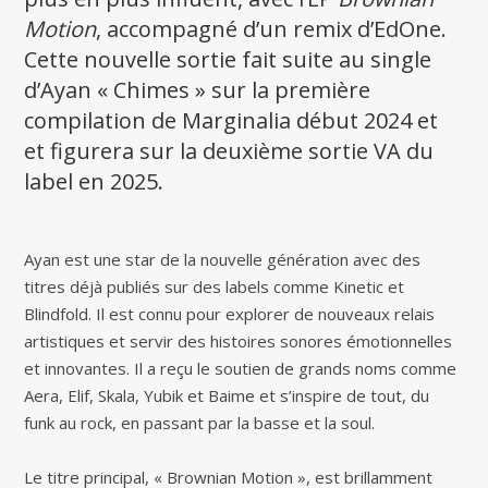
Motion
, accompagné d’un remix d’EdOne.
Cette nouvelle sortie fait suite au single
d’Ayan « Chimes » sur la première
compilation de Marginalia début 2024 et
et figurera sur la deuxième sortie VA du
label en 2025.
Ayan est une star de la nouvelle génération avec des
titres déjà publiés sur des labels comme Kinetic et
Blindfold. Il est connu pour explorer de nouveaux relais
artistiques et servir des histoires sonores émotionnelles
et innovantes. Il a reçu le soutien de grands noms comme
Aera, Elif, Skala, Yubik et Baime et s’inspire de tout, du
funk au rock, en passant par la basse et la soul.
Le titre principal, « Brownian Motion », est brillamment