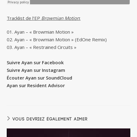
Tracklist de l’EP
Browmian Motion
:
01. Ayan – « Browmian Motion »
02. Ayan – « Browmian Motion » (EdOne Remix)
03. Ayan – « Restrained Circuits »
Suivre Ayan sur Facebook
Suivre Ayan sur Instagram
Écouter Ayan sur SoundCloud
Ayan sur Resident Advisor
VOUS DEVRIEZ ÉGALEMENT AIMER