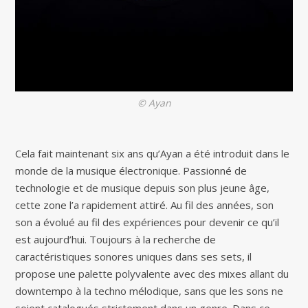
© Ayan
Cela fait maintenant six ans qu’Ayan a été introduit dans le
monde de la musique électronique. Passionné de
technologie et de musique depuis son plus jeune âge,
cette zone l’a rapidement attiré. Au fil des années, son
son a évolué au fil des expériences pour devenir ce qu’il
est aujourd’hui. Toujours à la recherche de
caractéristiques sonores uniques dans ses sets, il
propose une palette polyvalente avec des mixes allant du
downtempo à la techno mélodique, sans que les sons ne