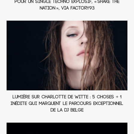
pour un single techno explosif, « Shake The
Nation », via Factory93
Lumière sur Charlotte de Witte : 5 choses + 1
inédite qui marquent le parcours exceptionnel
de la DJ belge