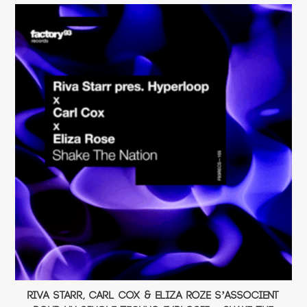
Riva Starr, Carl Cox & Eliza Roze s’associent