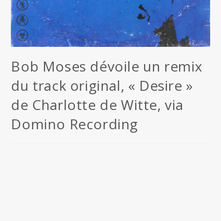
Bob Moses dévoile un remix
du track original, « Desire »
de Charlotte de Witte, via
Domino Recording