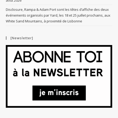
août 2026
Disclosure, Rampa & Adam Port sont les têtes d’affiche des deux
événements organisés par Yard, les 18 et 25 juillet prochains, aux
White Sand Mountains, à proximité de Lisbonne
[Newsletter]