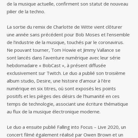
de la musique actuelle, confirment son statut de nouveau
pilier de la techno.
La sortie du remix de Charlotte de Witte vient clôturer
une année sans précédent pour Bob Moses et l’ensemble
de l’industrie de la musique, touchés par le coronavirus.
Ne pouvant tourner, Tom Howie et Jimmy Vallance se
sont lancés dans l’aventure numérique avec leur série
hebdomadaire « BobCast », à présent diffusée
exclusivement sur Twitch. Le duo a publié son troisième
album studio, Desire, une histoire d’amour à l’ère
numérique en six titres, où sont exposés les points
positifs et les pièges des désirs de l’humanité en ces
temps de technologie, associant une écriture thématique
au flux de la musique électronique moderne.
Le duo a ensuite publié Falling into Focus – Live 2020, un
concert filmé également réalisé par Owen Brown et un