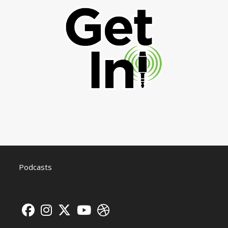
Podcasts
S’ouvre
S’ouvre
S’ouvre
S’ouvre
S’ouvre