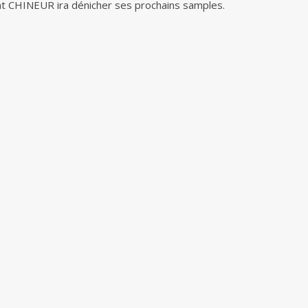
ent CHINEUR ira dénicher ses prochains samples.