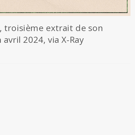
 troisième extrait de son
avril 2024, via X-Ray