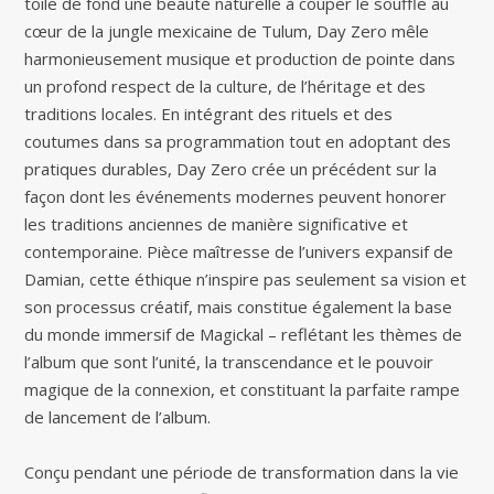
toile de fond une beauté naturelle à couper le souffle au
cœur de la jungle mexicaine de Tulum, Day Zero mêle
harmonieusement musique et production de pointe dans
un profond respect de la culture, de l’héritage et des
traditions locales. En intégrant des rituels et des
coutumes dans sa programmation tout en adoptant des
pratiques durables, Day Zero crée un précédent sur la
façon dont les événements modernes peuvent honorer
les traditions anciennes de manière significative et
contemporaine. Pièce maîtresse de l’univers expansif de
Damian, cette éthique n’inspire pas seulement sa vision et
son processus créatif, mais constitue également la base
du monde immersif de Magickal – reflétant les thèmes de
l’album que sont l’unité, la transcendance et le pouvoir
magique de la connexion, et constituant la parfaite rampe
de lancement de l’album.
Conçu pendant une période de transformation dans la vie