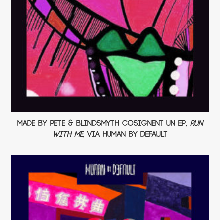
Made By Pete & Blindsmyth cosignent un EP,
Run
With Me
, via Human By Default