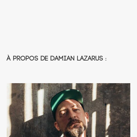
À propos de Damian Lazarus :