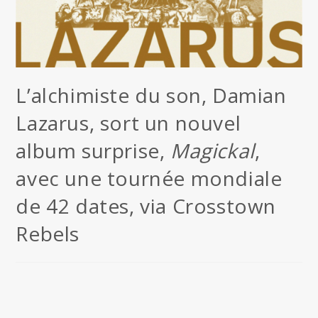
L’alchimiste du son, Damian
Lazarus, sort un nouvel
album surprise,
Magickal
,
avec une tournée mondiale
de 42 dates, via Crosstown
Rebels