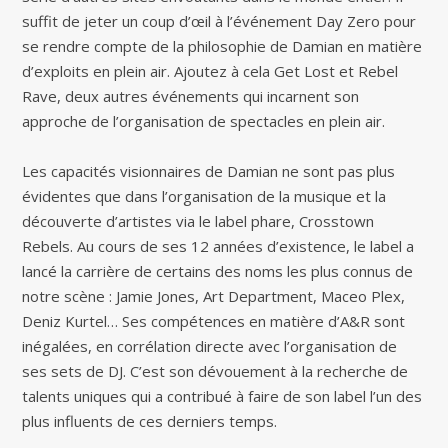
suffit de jeter un coup d’œil à l’événement Day Zero pour
se rendre compte de la philosophie de Damian en matière
d’exploits en plein air. Ajoutez à cela Get Lost et Rebel
Rave, deux autres événements qui incarnent son
approche de l’organisation de spectacles en plein air.
Les capacités visionnaires de Damian ne sont pas plus
évidentes que dans l’organisation de la musique et la
découverte d’artistes via le label phare, Crosstown
Rebels. Au cours de ses 12 années d’existence, le label a
lancé la carrière de certains des noms les plus connus de
notre scène : Jamie Jones, Art Department, Maceo Plex,
Deniz Kurtel… Ses compétences en matière d’A&R sont
inégalées, en corrélation directe avec l’organisation de
ses sets de DJ. C’est son dévouement à la recherche de
talents uniques qui a contribué à faire de son label l’un des
plus influents de ces derniers temps.