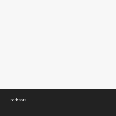
Podcasts