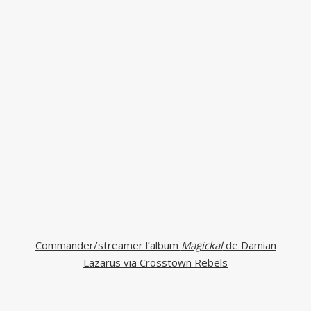
Commander/streamer l’album
Magickal
de Damian
Lazarus via Crosstown Rebels