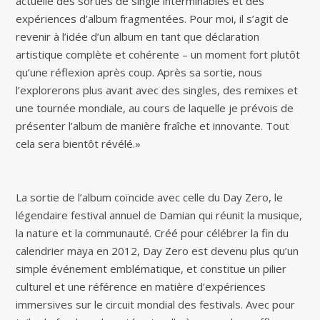
actuelle des sorties de single interminables et des
expériences d’album fragmentées. Pour moi, il s’agit de
revenir à l’idée d’un album en tant que déclaration
artistique complète et cohérente – un moment fort plutôt
qu’une réflexion après coup. Après sa sortie, nous
l’explorerons plus avant avec des singles, des remixes et
une tournée mondiale, au cours de laquelle je prévois de
présenter l’album de manière fraîche et innovante. Tout
cela sera bientôt révélé.»
La sortie de l’album coïncide avec celle du Day Zero, le
légendaire festival annuel de Damian qui réunit la musique,
la nature et la communauté. Créé pour célébrer la fin du
calendrier maya en 2012, Day Zero est devenu plus qu’un
simple événement emblématique, et constitue un pilier
culturel et une référence en matière d’expériences
immersives sur le circuit mondial des festivals. Avec pour