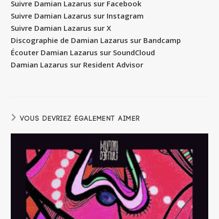
Suivre Damian Lazarus sur Facebook
Suivre Damian Lazarus sur Instagram
Suivre Damian Lazarus sur X
Discographie de Damian Lazarus sur Bandcamp
Écouter Damian Lazarus sur SoundCloud
Damian Lazarus sur Resident Advisor
VOUS DEVRIEZ ÉGALEMENT AIMER