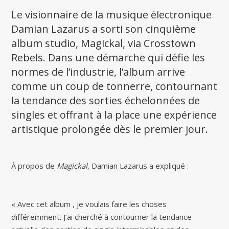
Le visionnaire de la musique électronique
Damian Lazarus a sorti son cinquième
album studio, Magickal, via Crosstown
Rebels. Dans une démarche qui défie les
normes de l’industrie, l’album arrive
comme un coup de tonnerre, contournant
la tendance des sorties échelonnées de
singles et offrant à la place une expérience
artistique prolongée dès le premier jour.
À propos de
Magickal
, Damian Lazarus a expliqué :
« Avec cet album , je voulais faire les choses
différemment. J’ai cherché à contourner la tendance