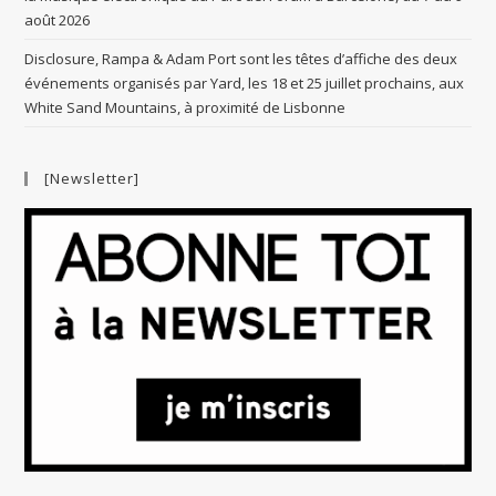
août 2026
Disclosure, Rampa & Adam Port sont les têtes d’affiche des deux
événements organisés par Yard, les 18 et 25 juillet prochains, aux
White Sand Mountains, à proximité de Lisbonne
[Newsletter]