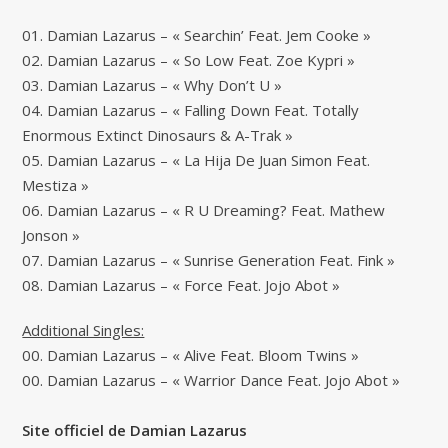
01. Damian Lazarus – « Searchin’ Feat. Jem Cooke »
02. Damian Lazarus – « So Low Feat. Zoe Kypri »
03. Damian Lazarus – « Why Don’t U »
04. Damian Lazarus – « Falling Down Feat. Totally
Enormous Extinct Dinosaurs & A-Trak »
05. Damian Lazarus – « La Hija De Juan Simon Feat.
Mestiza »
06. Damian Lazarus – « R U Dreaming? Feat. Mathew
Jonson »
07. Damian Lazarus – « Sunrise Generation Feat. Fink »
08. Damian Lazarus – « Force Feat. Jojo Abot »
Additional Singles:
00. Damian Lazarus – « Alive Feat. Bloom Twins »
00. Damian Lazarus – « Warrior Dance Feat. Jojo Abot »
Site officiel de Damian Lazarus