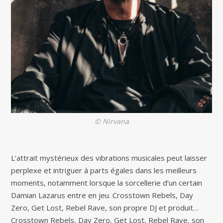
© Nirvana
L’attrait mystérieux des vibrations musicales peut laisser
perplexe et intriguer à parts égales dans les meilleurs
moments, notamment lorsque la sorcellerie d’un certain
Damian Lazarus entre en jeu. Crosstown Rebels, Day
Zero, Get Lost, Rebel Rave, son propre DJ et produit…
Crosstown Rebels, Day Zero, Get Lost, Rebel Rave, son