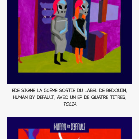
Ede signe la 50ème sortie du label de Bedouin,
Human By Default, avec un EP de quatre titres,
Tolia