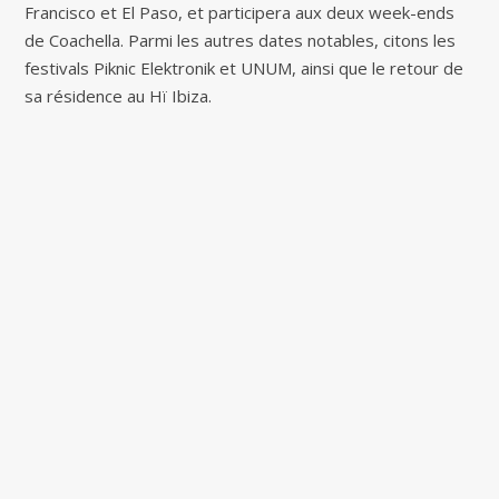
Francisco et El Paso, et participera aux deux week-ends
de Coachella. Parmi les autres dates notables, citons les
festivals Piknic Elektronik et UNUM, ainsi que le retour de
sa résidence au Hï Ibiza.