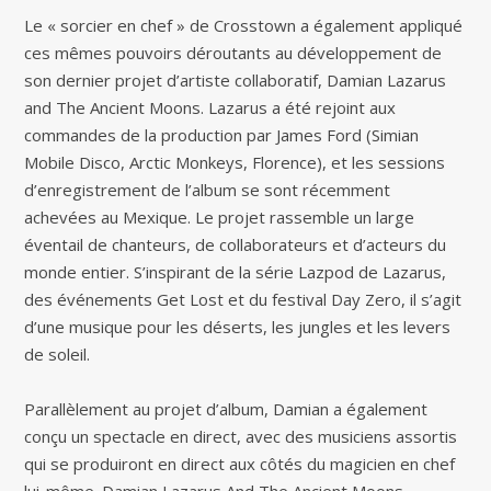
Le « sorcier en chef » de Crosstown a également appliqué
ces mêmes pouvoirs déroutants au développement de
son dernier projet d’artiste collaboratif, Damian Lazarus
and The Ancient Moons. Lazarus a été rejoint aux
commandes de la production par James Ford (Simian
Mobile Disco, Arctic Monkeys, Florence), et les sessions
d’enregistrement de l’album se sont récemment
achevées au Mexique. Le projet rassemble un large
éventail de chanteurs, de collaborateurs et d’acteurs du
monde entier. S’inspirant de la série Lazpod de Lazarus,
des événements Get Lost et du festival Day Zero, il s’agit
d’une musique pour les déserts, les jungles et les levers
de soleil.
Parallèlement au projet d’album, Damian a également
conçu un spectacle en direct, avec des musiciens assortis
qui se produiront en direct aux côtés du magicien en chef