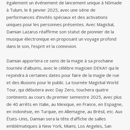
également un événement de lancement unique à Nômade
à Tulum, le 8 janvier 2025, avec une série de
performances d’invités spéciaux et des activations
uniques pour les personnes présentes. Avec Magickal,
Damian Lazarus réaffirme son statut de pionnier de la
musique électronique en proposant un voyage profond
dans le son, l’esprit et la connexion.
Damian apportera ce sens de la magie à sa prochaine
tournée d’albums, avec le célèbre magicien DEKAY qui le
rejoindra à certaines dates pour faire de la magie de rue
et des illusions pour le public. La tournée Magickal World
Tour, qui débutera avec Day Zero, touchera quatre
continents au cours du premier semestre 2025, avec plus
de 40 arrêts en Italie, au Mexique, en France, en Espagne,
en Indonésie, en Turquie, en Allemagne, au Brésil, etc. Aux
États-Unis, Damian sera la tête d’affiche de salles
emblématiques à New York, Miami, Los Angeles, San