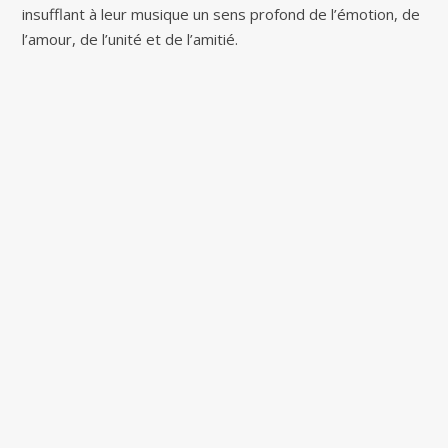
insufflant à leur musique un sens profond de l’émotion, de
l’amour, de l’unité et de l’amitié.