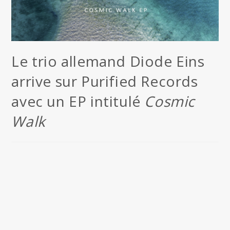
Le trio allemand Diode Eins
arrive sur Purified Records
avec un EP intitulé
Cosmic
Walk