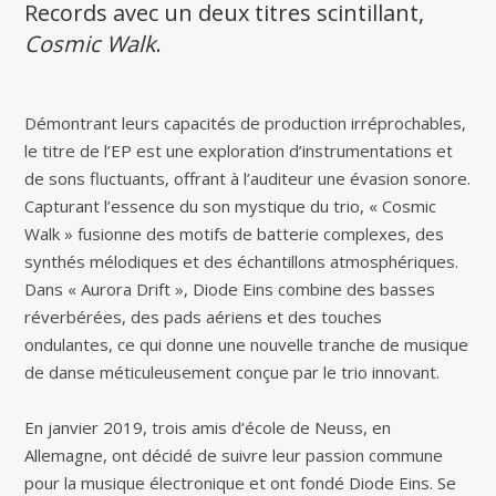
Records avec un deux titres scintillant,
Cosmic Walk
.
Démontrant leurs capacités de production irréprochables,
le titre de l’EP est une exploration d’instrumentations et
de sons fluctuants, offrant à l’auditeur une évasion sonore.
Capturant l’essence du son mystique du trio, « Cosmic
Walk » fusionne des motifs de batterie complexes, des
synthés mélodiques et des échantillons atmosphériques.
Dans « Aurora Drift », Diode Eins combine des basses
réverbérées, des pads aériens et des touches
ondulantes, ce qui donne une nouvelle tranche de musique
de danse méticuleusement conçue par le trio innovant.
En janvier 2019, trois amis d’école de Neuss, en
Allemagne, ont décidé de suivre leur passion commune
pour la musique électronique et ont fondé Diode Eins. Se