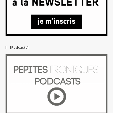
[Podcasts]