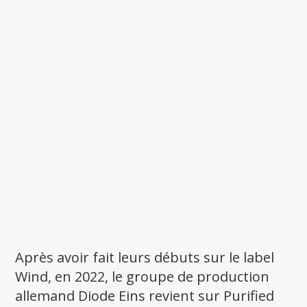
Après avoir fait leurs débuts sur le label
Wind, en 2022, le groupe de production
allemand Diode Eins revient sur Purified