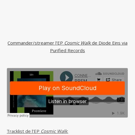
Commander/streamer l’EP
Cosmic Walk
de Diode Eins via
Purified Records
Tracklist de l’EP
Cosmic Walk
: