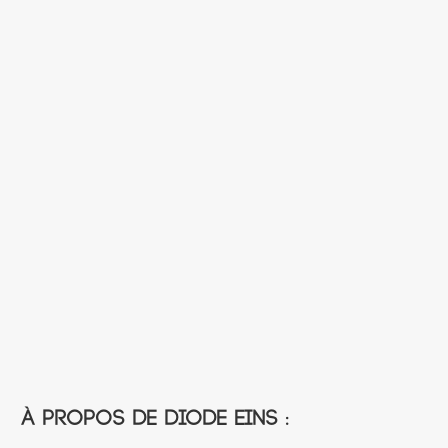
À propos de Diode Eins :