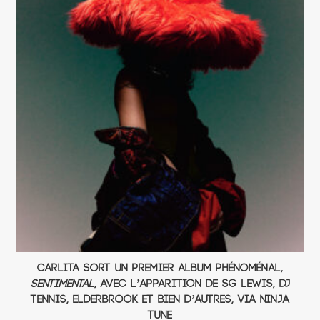
Carlita sort un premier album phénoménal,
Sentimental
, avec l’apparition de SG Lewis, DJ
Tennis, Elderbrook et bien d’autres, via Ninja
Tune