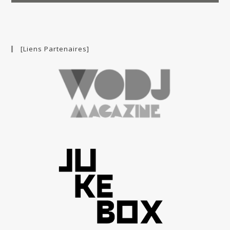
[Liens Partenaires]