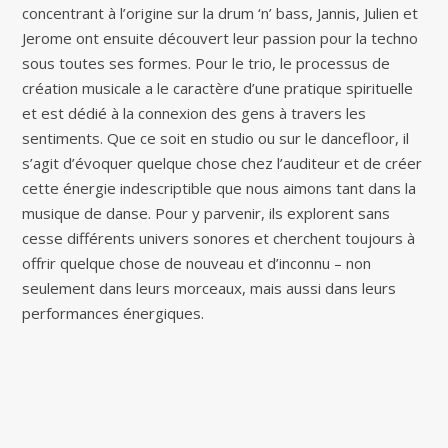
concentrant à l’origine sur la drum ‘n’ bass, Jannis, Julien et
Jerome ont ensuite découvert leur passion pour la techno
sous toutes ses formes. Pour le trio, le processus de
création musicale a le caractère d’une pratique spirituelle
et est dédié à la connexion des gens à travers les
sentiments. Que ce soit en studio ou sur le dancefloor, il
s’agit d’évoquer quelque chose chez l’auditeur et de créer
cette énergie indescriptible que nous aimons tant dans la
musique de danse. Pour y parvenir, ils explorent sans
cesse différents univers sonores et cherchent toujours à
offrir quelque chose de nouveau et d’inconnu – non
seulement dans leurs morceaux, mais aussi dans leurs
performances énergiques.