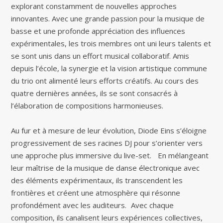
explorant constamment de nouvelles approches
innovantes. Avec une grande passion pour la musique de
basse et une profonde appréciation des influences
expérimentales, les trois membres ont uni leurs talents et
se sont unis dans un effort musical collaboratif. Amis
depuis l’école, la synergie et la vision artistique commune
du trio ont alimenté leurs efforts créatifs. Au cours des
quatre dernières années, ils se sont consacrés à
l’élaboration de compositions harmonieuses.
Au fur et à mesure de leur évolution, Diode Eins s’éloigne
progressivement de ses racines DJ pour s’orienter vers
une approche plus immersive du live-set. En mélangeant
leur maîtrise de la musique de danse électronique avec
des éléments expérimentaux, ils transcendent les
frontières et créent une atmosphère qui résonne
profondément avec les auditeurs. Avec chaque
composition, ils canalisent leurs expériences collectives,