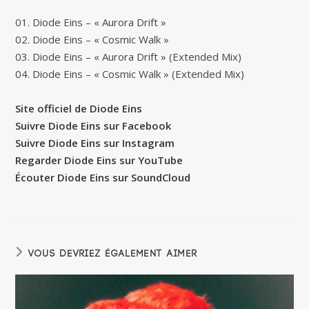
01. Diode Eins – « Aurora Drift »
02. Diode Eins – « Cosmic Walk »
03. Diode Eins – « Aurora Drift » (Extended Mix)
04. Diode Eins – « Cosmic Walk » (Extended Mix)
Site officiel de Diode Eins
Suivre Diode Eins sur Facebook
Suivre Diode Eins sur Instagram
Regarder Diode Eins sur YouTube
Écouter Diode Eins sur SoundCloud
VOUS DEVRIEZ ÉGALEMENT AIMER