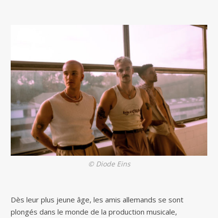
© Diode Eins
Dès leur plus jeune âge, les amis allemands se sont
plongés dans le monde de la production musicale,