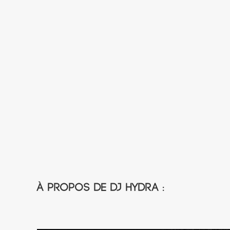
À propos de DJ Hydra :