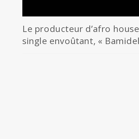
Le producteur d’afro house
single envoûtant, « Bamidel