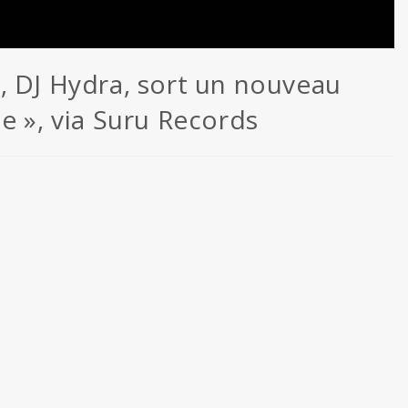
, DJ Hydra, sort un nouveau
e », via Suru Records