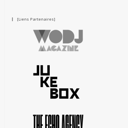
[Liens Partenaires]