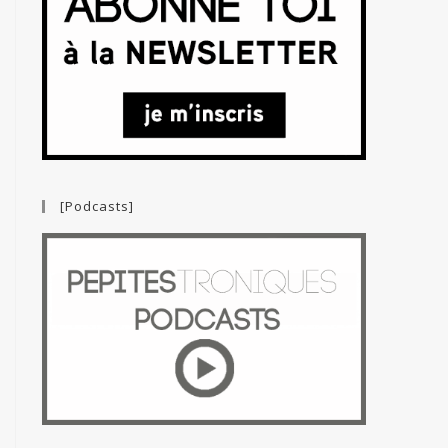
[Podcasts]