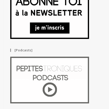
[Podcasts]