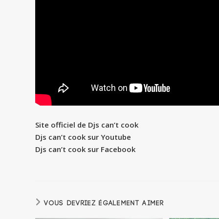
Site officiel de Djs can’t cook
Djs can’t cook sur Youtube
Djs can’t cook sur Facebook
VOUS DEVRIEZ ÉGALEMENT AIMER