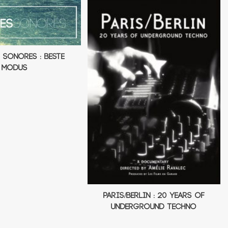
s Sonores : Beste
Modus
Paris/Berlin : 20 Years Of
Underground Techno