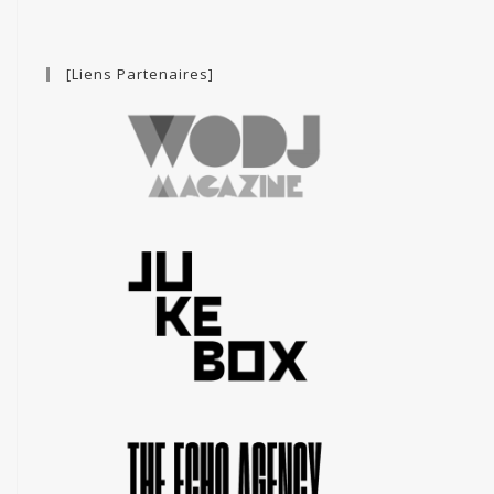
[Liens Partenaires]