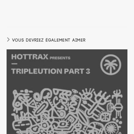
VOUS DEVRIEZ ÉGALEMENT AIMER