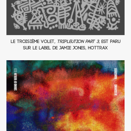
Le troisième volet,
Tripleution Part 3
, est paru
sur le label de Jamie Jones, Hottrax