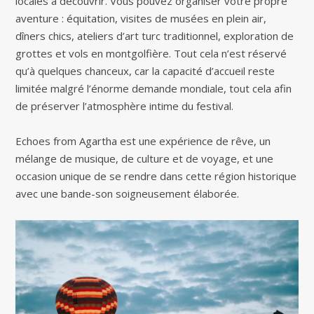
locales à découvrir. Vous pouvez organiser votre propre
aventure : équitation, visites de musées en plein air,
dîners chics, ateliers d’art turc traditionnel, exploration de
grottes et vols en montgolfière. Tout cela n’est réservé
qu’à quelques chanceux, car la capacité d’accueil reste
limitée malgré l’énorme demande mondiale, tout cela afin
de préserver l’atmosphère intime du festival.
Echoes from Agartha est une expérience de rêve, un
mélange de musique, de culture et de voyage, et une
occasion unique de se rendre dans cette région historique
avec une bande-son soigneusement élaborée.