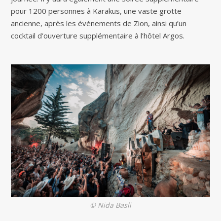
pour 1200 personnes à Karakus, une vaste grotte
ancienne, après les événements de Zion, ainsi qu’un
cocktail d’ouverture supplémentaire à l’hôtel Argos.
© Nida Basli