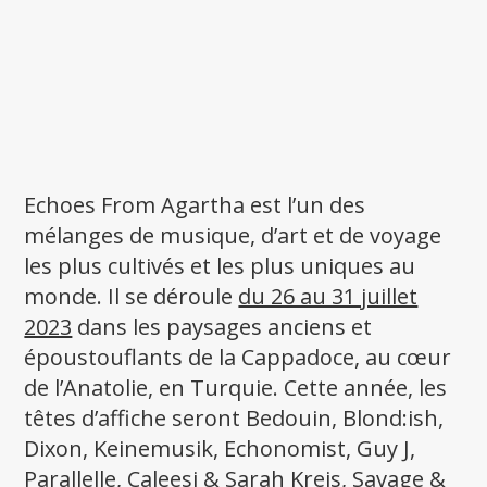
Echoes From Agartha est l’un des
mélanges de musique, d’art et de voyage
les plus cultivés et les plus uniques au
monde. Il se déroule
du 26 au 31 juillet
2023
dans les paysages anciens et
époustouflants de la Cappadoce, au cœur
de l’Anatolie, en Turquie. Cette année, les
têtes d’affiche seront Bedouin, Blond:ish,
Dixon, Keinemusik, Echonomist, Guy J,
Parallelle, Caleesi & Sarah Kreis, Savage &