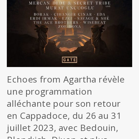
Echoes from Agartha révèle
une programmation
alléchante pour son retour
en Cappadoce, du 26 au 31
juillet 2023, avec Bedouin,