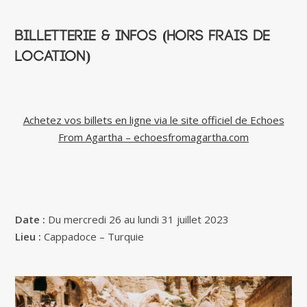
Billetterie & infos (hors frais de
location)
Achetez vos billets en ligne via le site officiel de Echoes
From Agartha – echoesfromagartha.com
Date :
Du mercredi 26 au lundi 31 juillet 2023
Lieu :
Cappadoce – Turquie