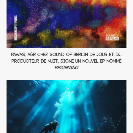
Pawas, A&R chez Sound Of Berlin de jour et DJ-
producteur de nuit, signe un nouvel EP nommé
Beginning