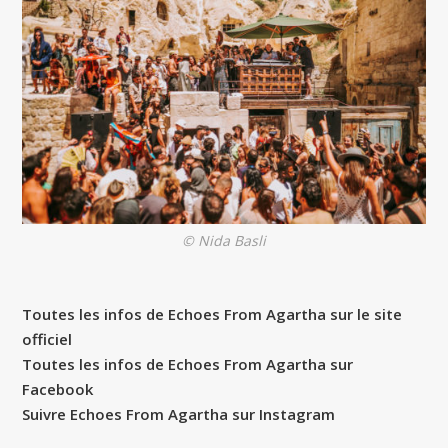
© Nida Basli
Toutes les infos de Echoes From Agartha sur le site
officiel
Toutes les infos de Echoes From Agartha sur
Facebook
Suivre Echoes From Agartha sur Instagram