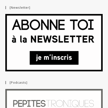
[Newsletter]
[Podcasts]