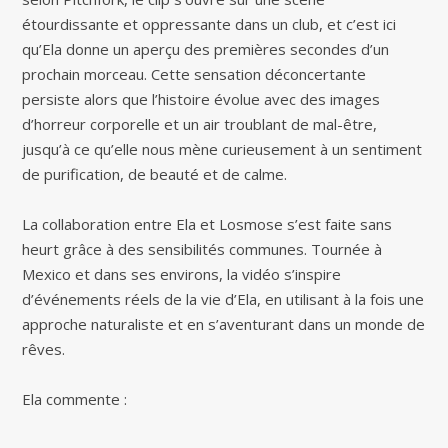
étourdissante et oppressante dans un club, et c’est ici
qu’Ela donne un aperçu des premières secondes d’un
prochain morceau. Cette sensation déconcertante
persiste alors que l’histoire évolue avec des images
d’horreur corporelle et un air troublant de mal-être,
jusqu’à ce qu’elle nous mène curieusement à un sentiment
de purification, de beauté et de calme.
La collaboration entre Ela et Losmose s’est faite sans
heurt grâce à des sensibilités communes. Tournée à
Mexico et dans ses environs, la vidéo s’inspire
d’événements réels de la vie d’Ela, en utilisant à la fois une
approche naturaliste et en s’aventurant dans un monde de
rêves.
Ela commente :