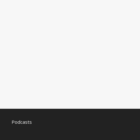
Podcasts