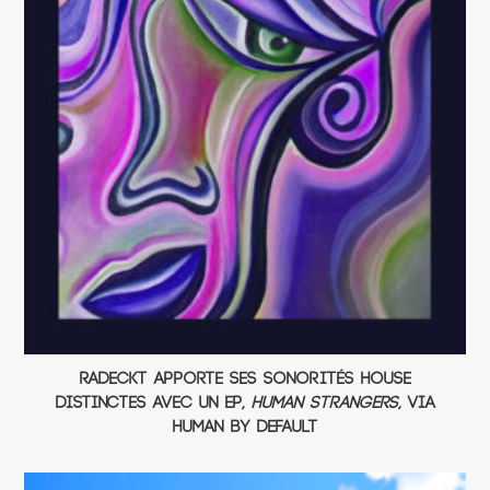
Radeckt apporte ses sonorités house
distinctes avec un EP,
Human Strangers
, via
Human By Default