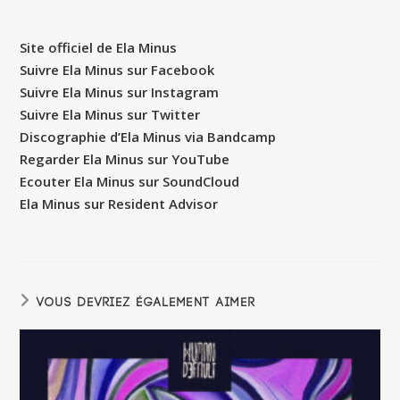
Site officiel de Ela Minus
Suivre Ela Minus sur Facebook
Suivre Ela Minus sur Instagram
Suivre Ela Minus sur Twitter
Discographie d’Ela Minus via Bandcamp
Regarder Ela Minus sur YouTube
Ecouter Ela Minus sur SoundCloud
Ela Minus sur Resident Advisor
VOUS DEVRIEZ ÉGALEMENT AIMER