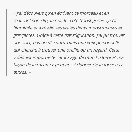
« J’ai découvert qu’en écrivant ce morceau et en
réalisant son clip, la réalité a été transfigurée, ça l’a
illuminée et a révélé ses vraies dents monstrueuses et
grinçantes. Grâce à cette transfiguration, j’ai pu trouver
une voix, pas un discours, mais une voix personnelle
qui cherche à trouver une oreille ou un regard. Cette
vidéo est importante car il s’agit de mon histoire et ma
façon de la raconter peut aussi donner de la force aux
autres. »