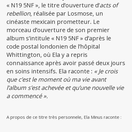
« N19 5NF », le titre d’ouverture d’
acts of
rebellion
, réalisée par Losmose, un
cinéaste mexicain prometteur. Le
morceau d’ouverture de son premier
album s’intitule « N19 5NF » d’après le
code postal londonien de l’hôpital
Whittington, où Ela y a repris
connaissance après avoir passé deux jours
en soins intensifs. Ela raconte :
« Je crois
que c’est le moment où ma vie avant
l’album s’est achevée et qu’une nouvelle vie
a commencé ».
A propos de ce titre très personnele, Ela Minus raconte :