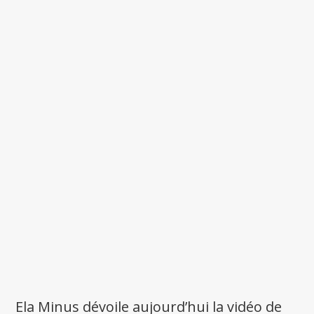
Ela Minus dévoile aujourd’hui la vidéo de