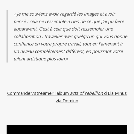
« Je me souviens avoir regardé les images et avoir
pensé : cela ne ressemble à rien de ce que j’ai pu faire
auparavant. C’est à cela que doit ressembler une
collaboration : travailler avec quelqu’un qui vous donne
confiance en votre propre travail, tout en l’amenant à
un niveau complètement différent, en poussant votre
talent artistique plus loin.»
Commander/streamer l’album
acts of rebellion
d’Ela Minus
via Domino