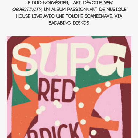
Le duo norvégien, LAFT, dévoile
New
Objectivity
, un album passionnant de musique
house live avec une touche scandinave, via
Badabing Diskos