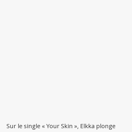
Sur le single « Your Skin », Elkka plonge