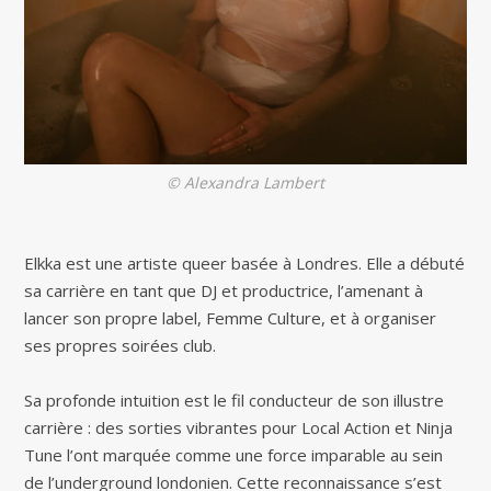
© Alexandra Lambert
Elkka est une artiste queer basée à Londres. Elle a débuté
sa carrière en tant que DJ et productrice, l’amenant à
lancer son propre label, Femme Culture, et à organiser
ses propres soirées club.
Sa profonde intuition est le fil conducteur de son illustre
carrière : des sorties vibrantes pour Local Action et Ninja
Tune l’ont marquée comme une force imparable au sein
de l’underground londonien. Cette reconnaissance s’est