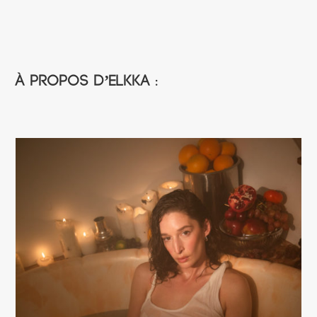
À propos d’Elkka :