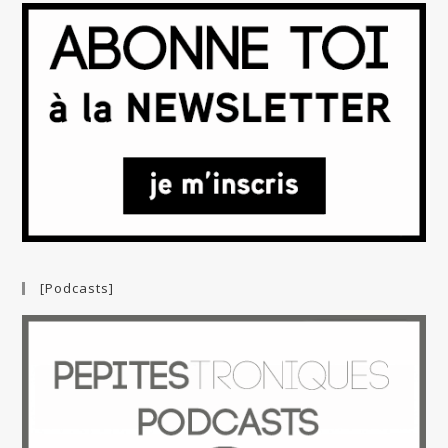
[Podcasts]