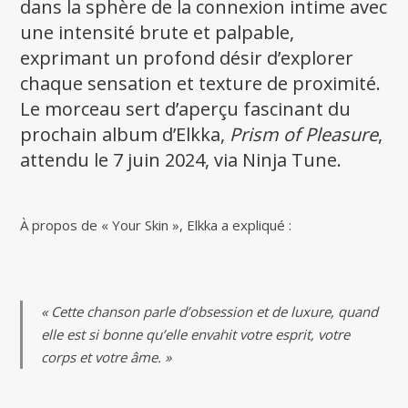
dans la sphère de la connexion intime avec
une intensité brute et palpable,
exprimant un profond désir d’explorer
chaque sensation et texture de proximité.
Le morceau sert d’aperçu fascinant du
prochain album d’Elkka,
Prism of Pleasure
,
attendu le 7 juin 2024, via Ninja Tune.
À propos de « Your Skin », Elkka a expliqué :
« Cette chanson parle d’obsession et de luxure, quand
elle est si bonne qu’elle envahit votre esprit, votre
corps et votre âme. »