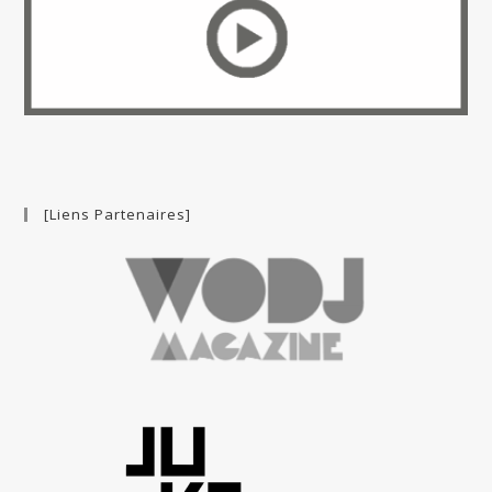
[Liens Partenaires]