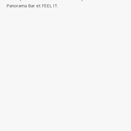
Panorama Bar et FEEL IT.