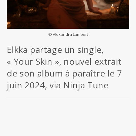
© Alexandra Lambert
Elkka partage un single,
« Your Skin », nouvel extrait
de son album à paraître le 7
juin 2024, via Ninja Tune