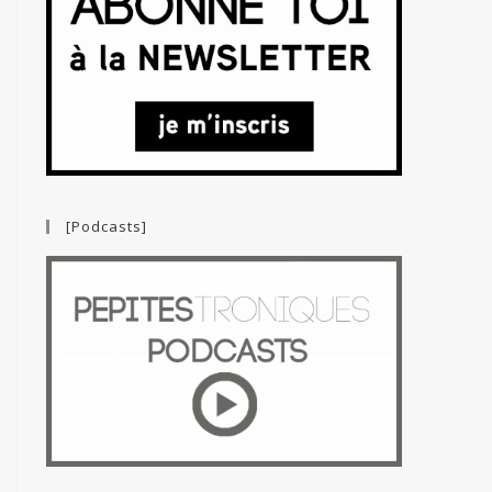
[Podcasts]