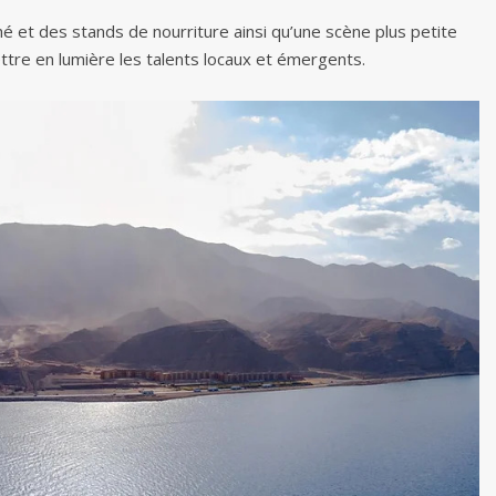
é et des stands de nourriture ainsi qu’une scène plus petite
ttre en lumière les talents locaux et émergents.