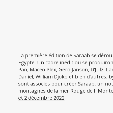
La première édition de Saraab se déro
Egypte. Un cadre inédit ou se produiron
Pan, Maceo Plex, Gerd Janson, D’Julz, L
Daniel, William Djoko et bien d’autres.
sont associés pour créer Saraab, un no
montagnes de la mer Rouge de Il Monte 
et 2 décembre 2022