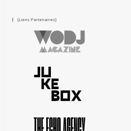
[Liens Partenaires]