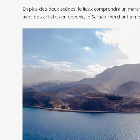
En plus des deux scènes, le lieux comprendra un march
avec des artistes en devenir, le Saraab cherchant à me