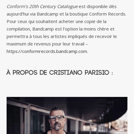
Conform’s 20th Century Catalogue
est disponible dès
aujourd’hui via Bandcamp et la boutique Conform Records.
Pour ceux qui souhaitent acheter une copie de la
compilation, Bandcamp est l’option la moins chère et
permettra à tous les artistes impliqués de recevoir le
maximum de revenus pour leur travail –
https://conformrecords.bandcamp.com
.
À propos de Cristiano Parisio :