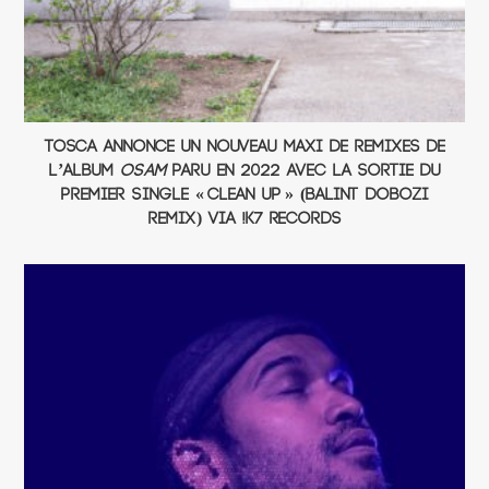
Tosca annonce un nouveau maxi de remixes de
l’album
Osam
paru en 2022 avec la sortie du
premier single « Clean Up » (Balint Dobozi
remix) via !K7 Records