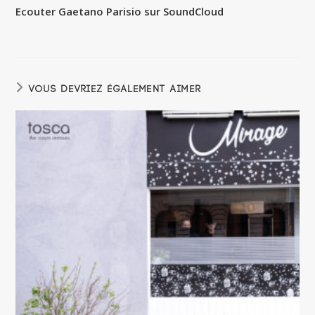
Ecouter Gaetano Parisio sur SoundCloud
VOUS DEVRIEZ ÉGALEMENT AIMER