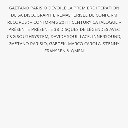
GAETANO PARISIO DÉVOILE LA PREMIÈRE ITÉRATION
DE SA DISCOGRAPHIE REMASTÉRISÉE DE CONFORM
RECORDS : « CONFORM’S 20TH CENTURY CATALOGUE »
PRÉSENTE PRÉSENTE 38 DISQUES DE LÉGENDES AVEC
C&G SOUTHSYSTEM, DAVIDE SQUILLACE, INNERSOUND,
GAETANO PARISIO, GAETEK, MARCO CAROLA, STENNY
FRANSSEN & QMEN