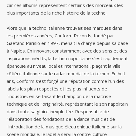
car ces albums représentent certains des morceaux les
plus importants de la riche histoire de la techno.
Alors que la techno italienne trouvait ses marques dans
les premières années, Conform Records, fondé par
Gaetano Parisio en 1997, menait la charge depuis sa base
à Naples. En innovant constamment avec des sons et des
inspirations inédits, la techno napolitaine s’est rapidement
épanouie au niveau local et international, plaçant la ville
côtière italienne sur le radar mondial de la techno. En huit
ans, Conform s’est forgé une réputation comme l’un des
labels les plus respectés et les plus influents de
l’industrie, en se faisant le champion de la maîtrise
technique et de l’originalité, représentant le son napolitain
dans toute sa gloire inexploitée. Responsable de
l’élaboration des fondations de la dance music et de
l’introduction de la musique électronique italienne sur la
scène mondiale, le label a servi la contre-culture