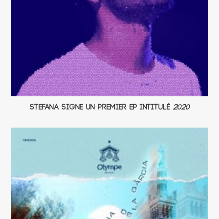
Stefana signe un premier EP intitulé
2020