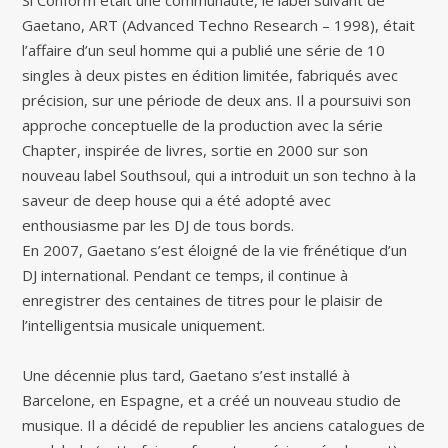
Gaetano, ART (Advanced Techno Research – 1998), était
l’affaire d’un seul homme qui a publié une série de 10
singles à deux pistes en édition limitée, fabriqués avec
précision, sur une période de deux ans. Il a poursuivi son
approche conceptuelle de la production avec la série
Chapter, inspirée de livres, sortie en 2000 sur son
nouveau label Southsoul, qui a introduit un son techno à la
saveur de deep house qui a été adopté avec
enthousiasme par les DJ de tous bords.
En 2007, Gaetano s’est éloigné de la vie frénétique d’un
DJ international. Pendant ce temps, il continue à
enregistrer des centaines de titres pour le plaisir de
l’intelligentsia musicale uniquement.
Une décennie plus tard, Gaetano s’est installé à
Barcelone, en Espagne, et a créé un nouveau studio de
musique. Il a décidé de republier les anciens catalogues de