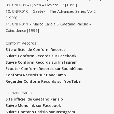
09. CNFR09 – QMen – Elevate EP [1999]
10. CNFR010 – Gaetek – The Advanced Series Vol.2
[1999]
11. CNFR011 – Marco Carola & Gaetano Parisio –
Coincidence [1999]
Conform Records :
Site officiel de Conform Records
Suivre Conform Records sur Facebook
Suivre Conform Records sur Instagram
Ecouter Conform Records sur SoundCloud
Conform Records sur BandCamp
Regarder Conform Records sur YouTube
Gaetano Parisio :
Site officiel de Gaetano Parisio
Suivre Monolink sur Facebook
Suivre Gaetano Parisio sur Instagram