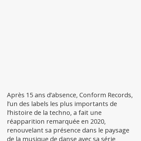
Après 15 ans d’absence, Conform Records,
l’un des labels les plus importants de
l’histoire de la techno, a fait une
réapparition remarquée en 2020,
renouvelant sa présence dans le paysage
de la musique de danse avec sa série