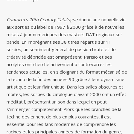
Conform’s 20th Century Catalogue
donne une nouvelle vie
aux sorties du label de 1997 à 2000 grâce à de nouvelles
mises à jour numériques des masters DAT originaux sur
bande. En imprégnant ses 38 titres répartis sur 11
sorties, un sentiment général de passion brute et de
créativité débridée est omniprésent. Parisio et ses
acolytes ont cherché activement à contrecarrer les
tendances actuelles, en s’éloignant du format mécanisé de
la techno de la fin des années 90 grâce à leur dynamisme
artistique et leur flair unique. Dans les salles obscures et
moites, les sorties du catalogue d’avant 2000 ont un effet
méditatif, présentant un son dans lequel on peut
s’immerger complètement. Alors que les branches de la
techno deviennent de plus en plus courantes, il est
essentiel pour les fans modernes de comprendre les
racines et les principales années de formation du genre,