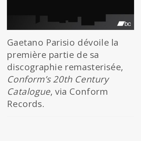
Gaetano Parisio dévoile la
première partie de sa
discographie remasterisée,
Conform’s 20th Century
Catalogue
, via Conform
Records.