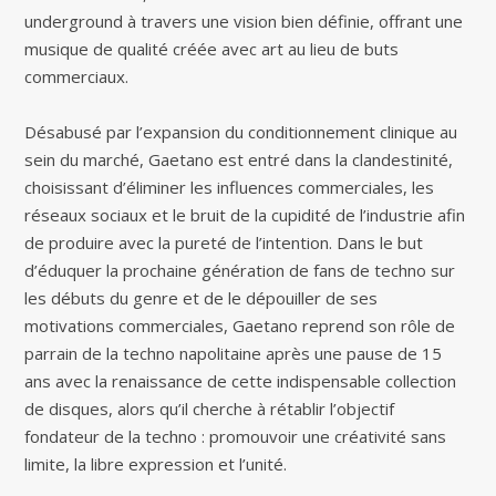
underground à travers une vision bien définie, offrant une
musique de qualité créée avec art au lieu de buts
commerciaux.
Désabusé par l’expansion du conditionnement clinique au
sein du marché, Gaetano est entré dans la clandestinité,
choisissant d’éliminer les influences commerciales, les
réseaux sociaux et le bruit de la cupidité de l’industrie afin
de produire avec la pureté de l’intention. Dans le but
d’éduquer la prochaine génération de fans de techno sur
les débuts du genre et de le dépouiller de ses
motivations commerciales, Gaetano reprend son rôle de
parrain de la techno napolitaine après une pause de 15
ans avec la renaissance de cette indispensable collection
de disques, alors qu’il cherche à rétablir l’objectif
fondateur de la techno : promouvoir une créativité sans
limite, la libre expression et l’unité.