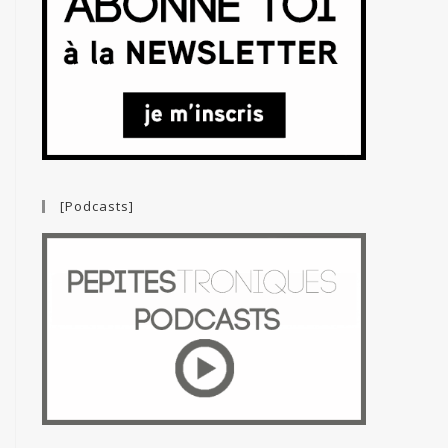
[Podcasts]