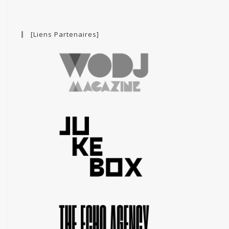
[Liens Partenaires]