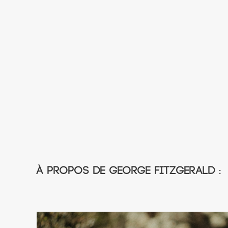
À propos de George FitzGerald :