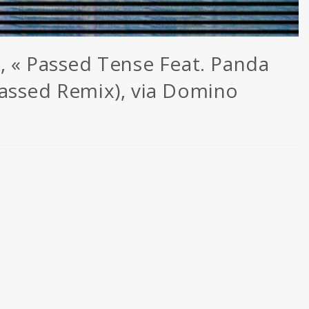
, « Passed Tense Feat. Panda
assed Remix), via Domino