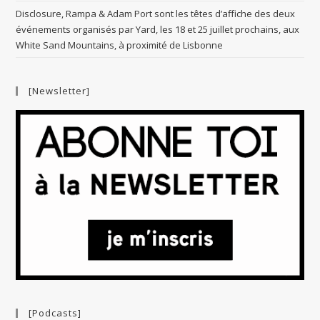
Disclosure, Rampa & Adam Port sont les têtes d’affiche des deux
événements organisés par Yard, les 18 et 25 juillet prochains, aux
White Sand Mountains, à proximité de Lisbonne
[Newsletter]
[Podcasts]