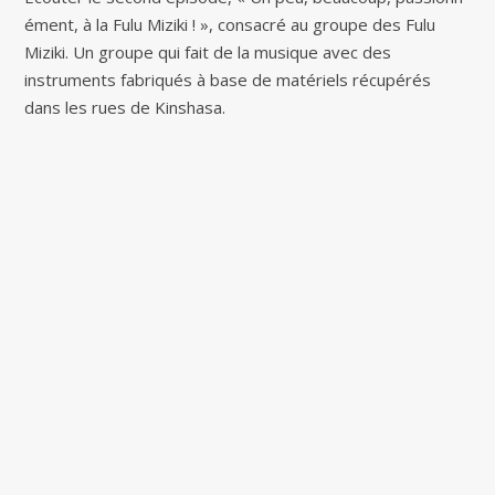
é​ment, à la Fulu Miziki ! », consacré au groupe des Fulu
Miziki. Un groupe qui fait de la musique avec des
instruments fabriqués à base de matériels récupérés
dans les rues de Kinshasa.