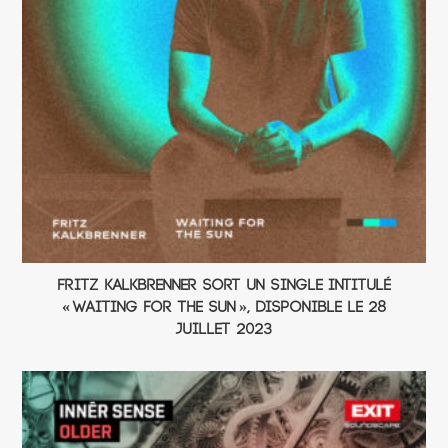
Fritz Kalkbrenner sort un single intitulé
« Waiting For The Sun », disponible le 28
juillet 2023