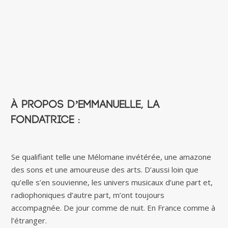
À propos d’Emmanuelle, la
fondatrice :
Se qualifiant telle une Mélomane invétérée, une amazone
des sons et une amoureuse des arts. D’aussi loin que
qu’elle s’en souvienne, les univers musicaux d’une part et,
radiophoniques d’autre part, m’ont toujours
accompagnée. De jour comme de nuit. En France comme à
l’étranger.