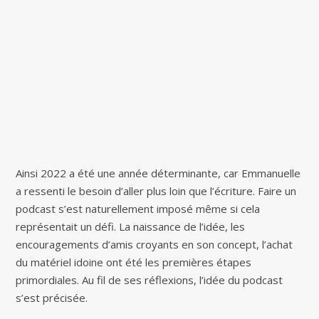
Ainsi 2022 a été une année déterminante, car Emmanuelle
a ressenti le besoin d’aller plus loin que l’écriture. Faire un
podcast s’est naturellement imposé même si cela
représentait un défi. La naissance de l’idée, les
encouragements d’amis croyants en son concept, l’achat
du matériel idoine ont été les premières étapes
primordiales. Au fil de ses réflexions, l’idée du podcast
s’est précisée.