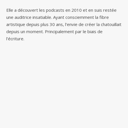
Elle a découvert les podcasts en 2010 et en suis restée
une auditrice insatiable. Ayant consciemment la fibre
artistique depuis plus 30 ans, l’envie de créer la chatouillait
depuis un moment. Principalement par le biais de
l’écriture.