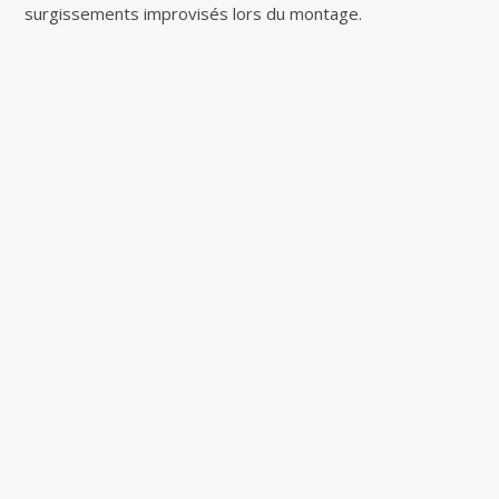
surgissements improvisés lors du montage.