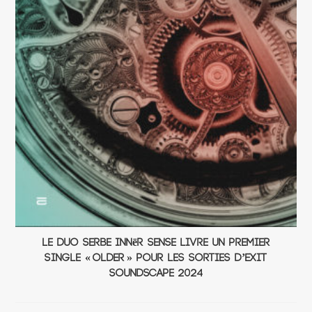
Le duo serbe Innēr Sense livre un premier
single « Older » pour les sorties d’EXIT
Soundscape 2024