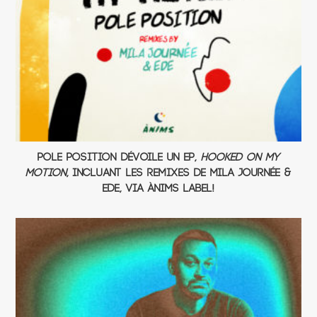
Pole Position dévoile un EP,
Hooked On My
Motion
, incluant les remixes de Mila Journée &
EDE, via ÀNIMS label!