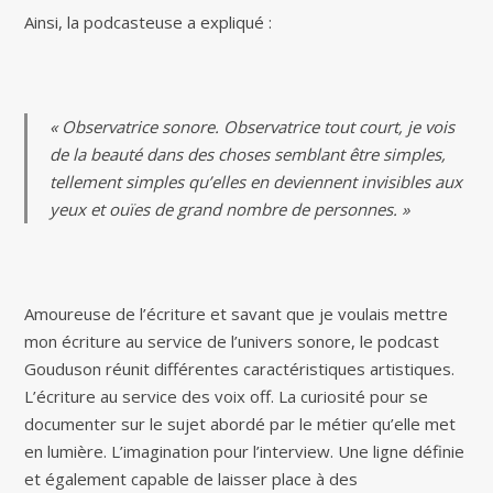
Ainsi, la podcasteuse a expliqué :
« Observatrice sonore. Observatrice tout court, je vois
de la beauté dans des choses semblant être simples,
tellement simples qu’elles en deviennent invisibles aux
yeux et ouïes de grand nombre de personnes. »
Amoureuse de l’écriture et savant que je voulais mettre
mon écriture au service de l’univers sonore, le podcast
Gouduson réunit différentes caractéristiques artistiques.
L’écriture au service des voix off. La curiosité pour se
documenter sur le sujet abordé par le métier qu’elle met
en lumière. L’imagination pour l’interview. Une ligne définie
et également capable de laisser place à des