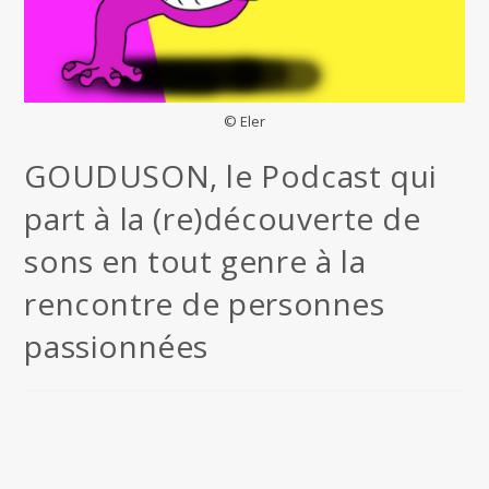
© Eler
GOUDUSON, le Podcast qui
part à la (re)découverte de
sons en tout genre à la
rencontre de personnes
passionnées