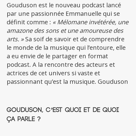
Gouduson est le nouveau podcast lancé
par une passionnée Emmanuelle qui se
définit comme :
« Mélomane invétérée, une
amazone des sons et une amoureuse des
arts. »
Sa soif de savoir et de comprendre
le monde de la musique qui l’entoure, elle
a eu envie de le partager en format
podcast. A la rencontre des acteurs et
actrices de cet univers si vaste et
passionnant qu’est la musique. Gouduson
Gouduson, c’est quoi et de quoi
ça parle ?