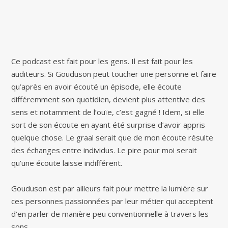
Ce podcast est fait pour les gens. Il est fait pour les
auditeurs. Si Gouduson peut toucher une personne et faire
qu’après en avoir écouté un épisode, elle écoute
différemment son quotidien, devient plus attentive des
sens et notamment de l’ouïe, c’est gagné ! Idem, si elle
sort de son écoute en ayant été surprise d’avoir appris
quelque chose. Le graal serait que de mon écoute résulte
des échanges entre individus. Le pire pour moi serait
qu’une écoute laisse indifférent.
Gouduson est par ailleurs fait pour mettre la lumière sur
ces personnes passionnées par leur métier qui acceptent
d’en parler de manière peu conventionnelle à travers les
sons.