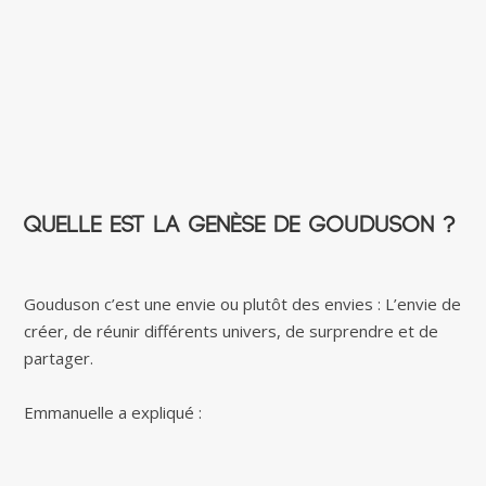
Quelle est la genèse de Gouduson ?
Gouduson c’est une envie ou plutôt des envies : L’envie de
créer, de réunir différents univers, de surprendre et de
partager.
Emmanuelle a expliqué :