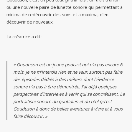
ou une nouvelle paire de lunette sonore qui permettant a
minima de redécouvrir des sons et a maxima, d’en
découvrir de nouveaux.
La créatrice a dit :
« Gouduson est un jeune podcast qui n’a pas encore 6
mois. Je ne m’interdis rien et ne veux surtout pas faire
des épisodes dédiés à des métiers dont l’évidence
sonore n’a pas à être démontrée. J’ai déjà quelques
perspectives d’interviews à venir qui se concrétisent. Le
portraitiste sonore du quotidien et du réel qu’est
Gouduson à donc de belles aventures à vivre et à vous
faire découvrir. »