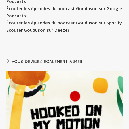
Podcasts
Écouter les épisodes du podcast Gouduson sur Google
Podcasts
Écouter les épisodes du podcast Gouduson sur Spotify
Ecouter Gouduson sur Deezer
VOUS DEVRIEZ ÉGALEMENT AIMER