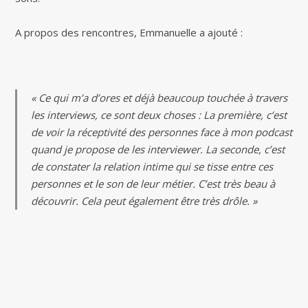
A propos des rencontres, Emmanuelle a ajouté :
« Ce qui m’a d’ores et déjà beaucoup touchée à travers
les interviews, ce sont deux choses : La première, c’est
de voir la réceptivité des personnes face à mon podcast
quand je propose de les interviewer. La seconde, c’est
de constater la relation intime qui se tisse entre ces
personnes et le son de leur métier. C’est très beau à
découvrir. Cela peut également être très drôle. »