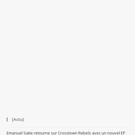
[Actu]
Emanuel Satie retourne sur Crosstown Rebels avec un nouvel EP