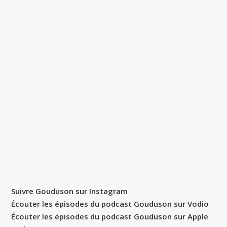
Suivre Gouduson sur Instagram
Écouter les épisodes du podcast Gouduson sur Vodio
Écouter les épisodes du podcast Gouduson sur Apple