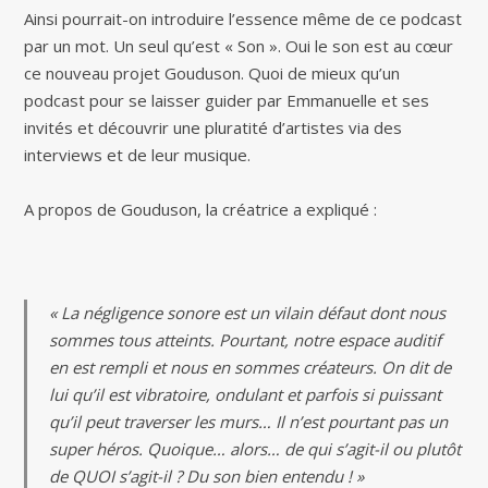
Ainsi pourrait-on introduire l’essence même de ce podcast
par un mot. Un seul qu’est « Son ». Oui le son est au cœur
ce nouveau projet Gouduson. Quoi de mieux qu’un
podcast pour se laisser guider par Emmanuelle et ses
invités et découvrir une pluratité d’artistes via des
interviews et de leur musique.
A propos de Gouduson, la créatrice a expliqué :
« La négligence sonore est un vilain défaut dont nous
sommes tous atteints. Pourtant, notre espace auditif
en est rempli et nous en sommes créateurs. On dit de
lui qu’il est vibratoire, ondulant et parfois si puissant
qu’il peut traverser les murs… Il n’est pourtant pas un
super héros. Quoique… alors… de qui s’agit-il ou plutôt
de QUOI s’agit-il ? Du son bien entendu ! »