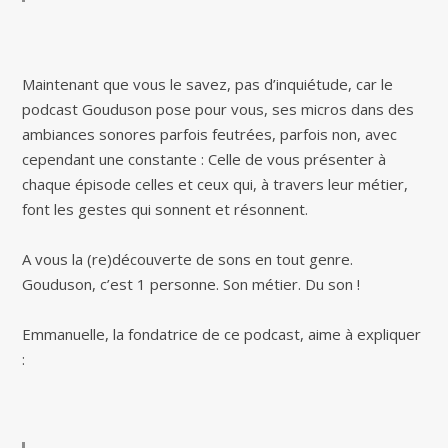
Maintenant que vous le savez, pas d’inquiétude, car le
podcast Gouduson pose pour vous, ses micros dans des
ambiances sonores parfois feutrées, parfois non, avec
cependant une constante : Celle de vous présenter à
chaque épisode celles et ceux qui, à travers leur métier,
font les gestes qui sonnent et résonnent.
A vous la (re)découverte de sons en tout genre.
Gouduson, c’est 1 personne. Son métier. Du son !
Emmanuelle, la fondatrice de ce podcast, aime à expliquer
: