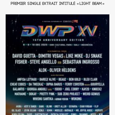
premier single extrait intitulé « Light Beam »