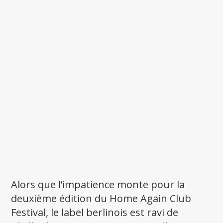
Alors que l’impatience monte pour la
deuxième édition du Home Again Club
Festival, le label berlinois est ravi de