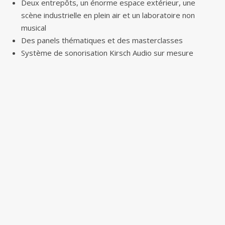
Deux entrepôts, un énorme espace extérieur, une
scène industrielle en plein air et un laboratoire non
musical
Des panels thématiques et des masterclasses
Système de sonorisation Kirsch Audio sur mesure