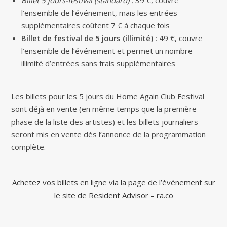
l’ensemble de l’événement, mais les entrées
supplémentaires coûtent 7 € à chaque fois
Billet de festival de 5 jours (illimité) :
49 €, couvre
l’ensemble de l’événement et permet un nombre
illimité d’entrées sans frais supplémentaires
Les billets pour les 5 jours du Home Again Club Festival
sont déjà en vente (en même temps que la première
phase de la liste des artistes) et les billets journaliers
seront mis en vente dès l’annonce de la programmation
complète.
Achetez vos billets en ligne via la page de l’événement sur
le site de Resident Advisor – ra.co