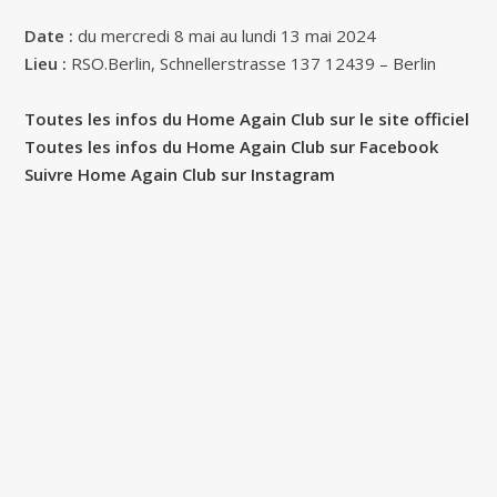
Date :
du mercredi 8 mai au lundi 13 mai 2024
Lieu :
RSO.Berlin, Schnellerstrasse 137 12439 – Berlin
Toutes les infos du Home Again Club sur le site officiel
Toutes les infos du Home Again Club sur Facebook
Suivre Home Again Club sur Instagram