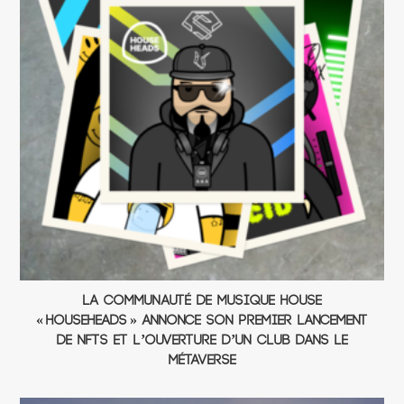
La communauté de musique house
« HouseHeads » annonce son premier lancement
de NFTs et l’ouverture d’un club dans le
Métaverse