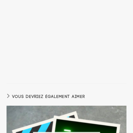
VOUS DEVRIEZ ÉGALEMENT AIMER