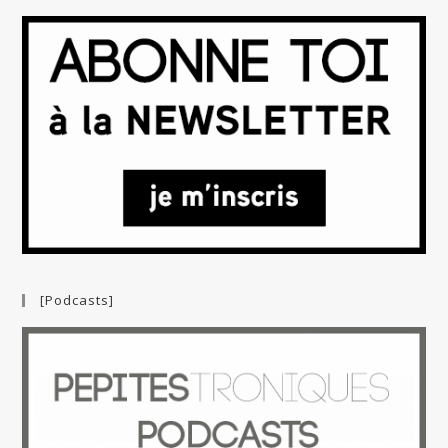
[Podcasts]