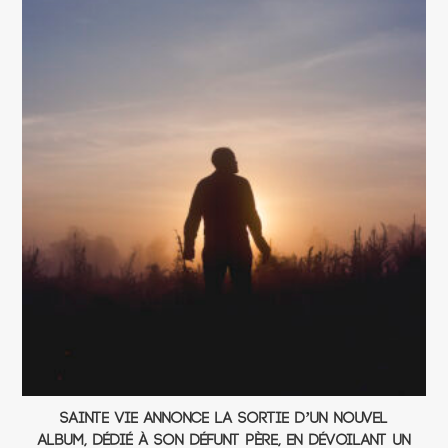
Sainte Vie annonce la sortie d’un nouvel
album, dédié à son défunt père, en dévoilant un