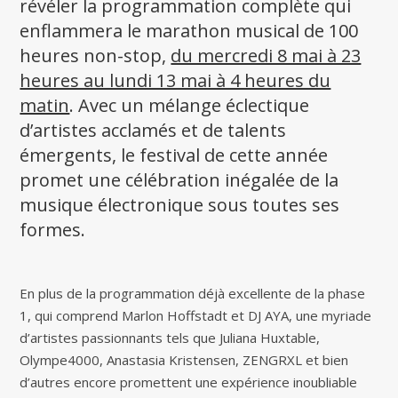
révéler la programmation complète qui
enflammera le marathon musical de 100
heures non-stop,
du mercredi 8 mai à 23
heures au lundi 13 mai à 4 heures du
matin
. Avec un mélange éclectique
d’artistes acclamés et de talents
émergents, le festival de cette année
promet une célébration inégalée de la
musique électronique sous toutes ses
formes.
En plus de la programmation déjà excellente de la phase
1, qui comprend Marlon Hoffstadt et DJ AYA, une myriade
d’artistes passionnants tels que Juliana Huxtable,
Olympe4000, Anastasia Kristensen, ZENGRXL et bien
d’autres encore promettent une expérience inoubliable