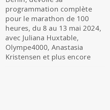
programmation complète
pour le marathon de 100
heures, du 8 au 13 mai 2024,
avec Juliana Huxtable,
Olympe4000, Anastasia
Kristensen et plus encore