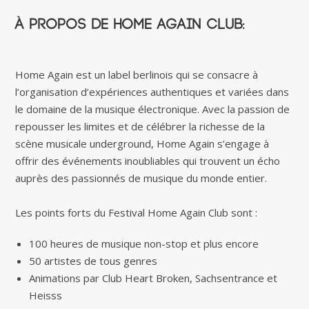
À propos de Home Again Club:
Home Again est un label berlinois qui se consacre à
l’organisation d’expériences authentiques et variées dans
le domaine de la musique électronique. Avec la passion de
repousser les limites et de célébrer la richesse de la
scène musicale underground, Home Again s’engage à
offrir des événements inoubliables qui trouvent un écho
auprès des passionnés de musique du monde entier.
Les points forts du Festival Home Again Club sont :
100 heures de musique non-stop et plus encore
50 artistes de tous genres
Animations par Club Heart Broken, Sachsentrance et
Heisss