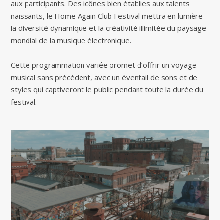
aux participants. Des icônes bien établies aux talents
naissants, le Home Again Club Festival mettra en lumière
la diversité dynamique et la créativité illimitée du paysage
mondial de la musique électronique.
Cette programmation variée promet d’offrir un voyage
musical sans précédent, avec un éventail de sons et de
styles qui captiveront le public pendant toute la durée du
festival.