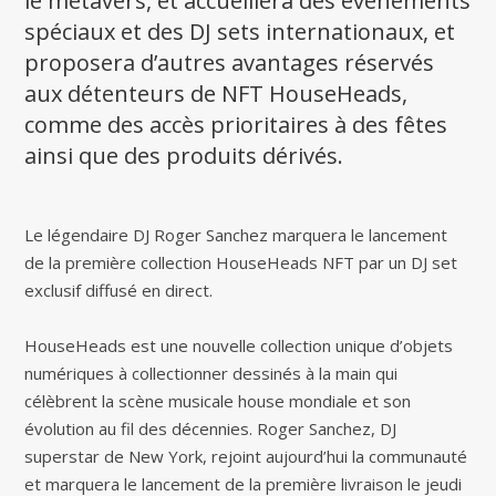
le métavers, et accueillera des événements
spéciaux et des DJ sets internationaux, et
proposera d’autres avantages réservés
aux détenteurs de NFT HouseHeads,
comme des accès prioritaires à des fêtes
ainsi que des produits dérivés.
Le légendaire DJ Roger Sanchez marquera le lancement
de la première collection HouseHeads NFT par un DJ set
exclusif diffusé en direct.
HouseHeads est une nouvelle collection unique d’objets
numériques à collectionner dessinés à la main qui
célèbrent la scène musicale house mondiale et son
évolution au fil des décennies. Roger Sanchez, DJ
superstar de New York, rejoint aujourd’hui la communauté
et marquera le lancement de la première livraison le jeudi