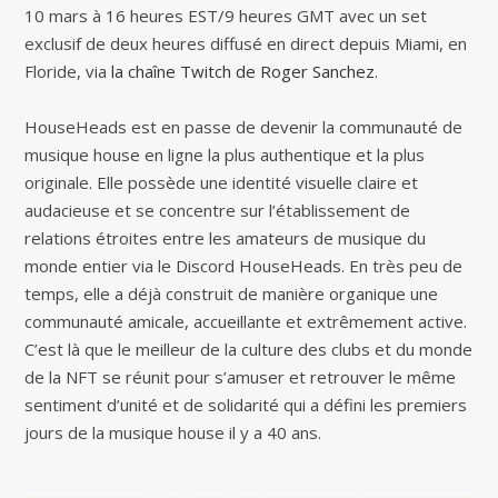
10 mars à 16 heures EST/9 heures GMT avec un set
exclusif de deux heures diffusé en direct depuis Miami, en
Floride, via
la chaîne Twitch de Roger Sanchez
.
HouseHeads est en passe de devenir la communauté de
musique house en ligne la plus authentique et la plus
originale. Elle possède une identité visuelle claire et
audacieuse et se concentre sur l’établissement de
relations étroites entre les amateurs de musique du
monde entier via le Discord HouseHeads. En très peu de
temps, elle a déjà construit de manière organique une
communauté amicale, accueillante et extrêmement active.
C’est là que le meilleur de la culture des clubs et du monde
de la NFT se réunit pour s’amuser et retrouver le même
sentiment d’unité et de solidarité qui a défini les premiers
jours de la musique house il y a 40 ans.