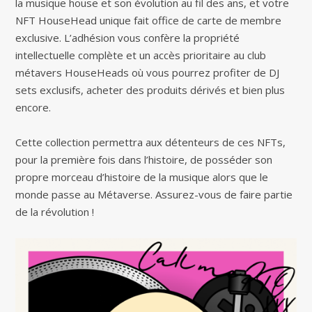
la musique house et son évolution au fil des ans, et votre
NFT HouseHead unique fait office de carte de membre
exclusive. L’adhésion vous confère la propriété
intellectuelle complète et un accès prioritaire au club
métavers HouseHeads où vous pourrez profiter de DJ
sets exclusifs, acheter des produits dérivés et bien plus
encore.
Cette collection permettra aux détenteurs de ces NFTs,
pour la première fois dans l’histoire, de posséder son
propre morceau d’histoire de la musique alors que le
monde passe au Métaverse. Assurez-vous de faire partie
de la révolution !