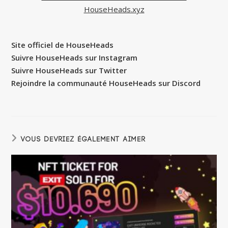
HouseHeads.xyz
Site officiel de HouseHeads
Suivre HouseHeads sur Instagram
Suivre HouseHeads sur Twitter
Rejoindre la communauté HouseHeads sur Discord
VOUS DEVRIEZ ÉGALEMENT AIMER