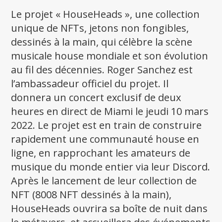
Le projet « HouseHeads », une collection
unique de NFTs, jetons non fongibles,
dessinés à la main, qui célèbre la scène
musicale house mondiale et son évolution
au fil des décennies. Roger Sanchez est
l’ambassadeur officiel du projet. Il
donnera un concert exclusif de deux
heures en direct de Miami le jeudi 10 mars
2022. Le projet est en train de construire
rapidement une communauté house en
ligne, en rapprochant les amateurs de
musique du monde entier via leur Discord.
Après le lancement de leur collection de
NFT (8008 NFT dessinés à la main),
HouseHeads ouvrira sa boîte de nuit dans