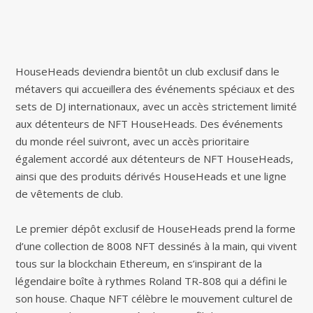
HouseHeads deviendra bientôt un club exclusif dans le
métavers qui accueillera des événements spéciaux et des
sets de DJ internationaux, avec un accès strictement limité
aux détenteurs de NFT HouseHeads. Des événements
du monde réel suivront, avec un accès prioritaire
également accordé aux détenteurs de NFT HouseHeads,
ainsi que des produits dérivés HouseHeads et une ligne
de vêtements de club.
Le premier dépôt exclusif de HouseHeads prend la forme
d’une collection de 8008 NFT dessinés à la main, qui vivent
tous sur la blockchain Ethereum, en s’inspirant de la
légendaire boîte à rythmes Roland TR-808 qui a défini le
son house. Chaque NFT célèbre le mouvement culturel de