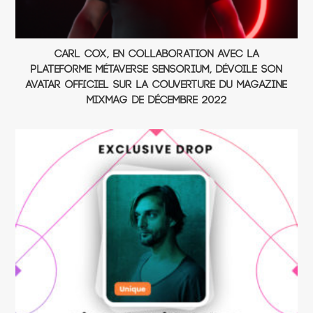
Carl Cox, en collaboration avec la
plateforme métaverse Sensorium, dévoile son
avatar officiel sur la couverture du magazine
Mixmag de Décembre 2022