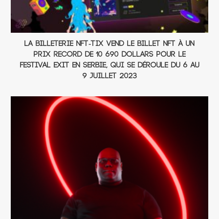
La billeterie NFT-TiX vend le billet NFT à un
prix record de 10 690 dollars pour le
festival EXIT en Serbie, qui se déroule du 6 au
9 juillet 2023