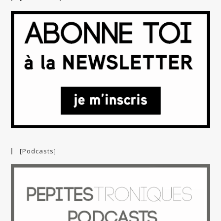
[Podcasts]