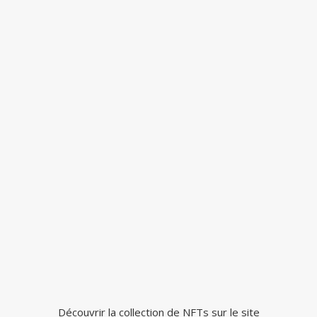
Découvrir la collection de NFTs sur le site