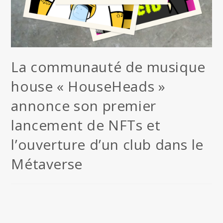
La communauté de musique
house « HouseHeads »
annonce son premier
lancement de NFTs et
l’ouverture d’un club dans le
Métaverse