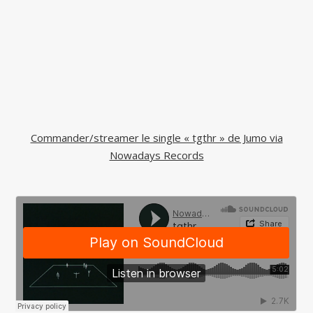
Commander/streamer le single « tgthr » de Jumo via
Nowadays Records