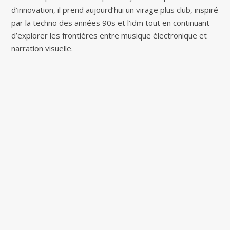
d’innovation, il prend aujourd’hui un virage plus club, inspiré
par la techno des années 90s et l’idm tout en continuant
d’explorer les frontières entre musique électronique et
narration visuelle.