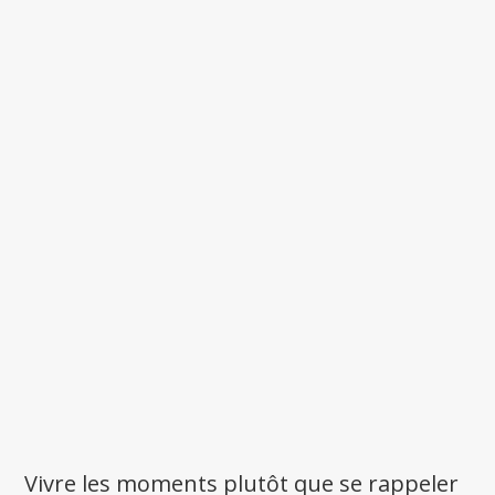
Vivre les moments plutôt que se rappeler