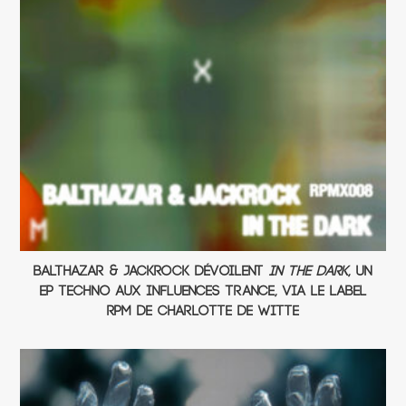
Balthazar & JackRock dévoilent
In The Dark
, un
EP techno aux influences Trance, via le label
RPM de Charlotte de Witte