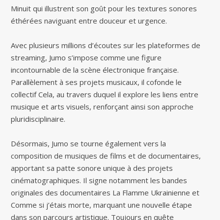
Minuit qui illustrent son goût pour les textures sonores
éthérées naviguant entre douceur et urgence.
Avec plusieurs millions d’écoutes sur les plateformes de
streaming, Jumo s’impose comme une figure
incontournable de la scène électronique française.
Parallèlement à ses projets musicaux, il cofonde le
collectif Cela, au travers duquel il explore les liens entre
musique et arts visuels, renforçant ainsi son approche
pluridisciplinaire.
Désormais, Jumo se tourne également vers la
composition de musiques de films et de documentaires,
apportant sa patte sonore unique à des projets
cinématographiques. Il signe notamment les bandes
originales des documentaires La Flamme Ukrainienne et
Comme si j’étais morte, marquant une nouvelle étape
dans son parcours artistique. Toujours en quête