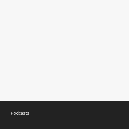
Podcasts