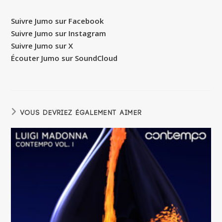
Suivre Jumo sur Facebook
Suivre Jumo sur Instagram
Suivre Jumo sur X
Écouter Jumo sur SoundCloud
VOUS DEVRIEZ ÉGALEMENT AIMER