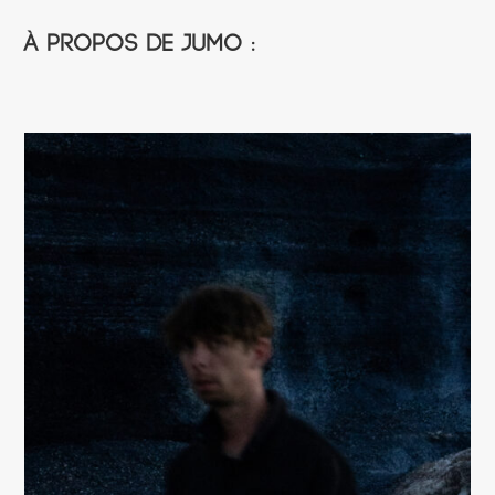
À propos de Jumo :