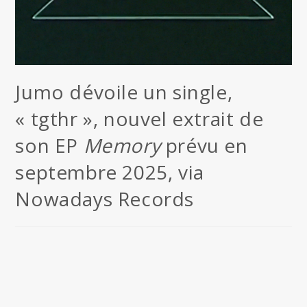
Jumo dévoile un single,
« tgthr », nouvel extrait de
son EP
Memory
prévu en
septembre 2025, via
Nowadays Records