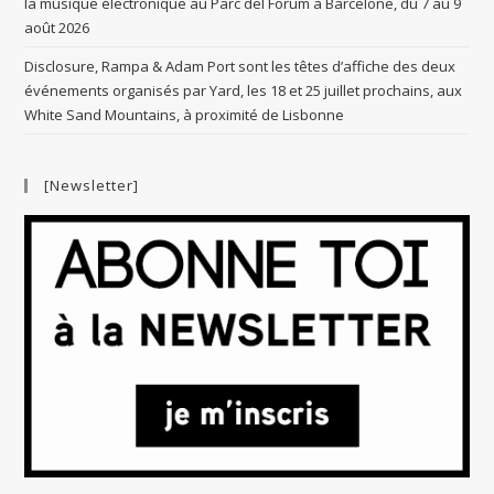
la musique électronique au Parc del Forum à Barcelone, du 7 au 9
août 2026
Disclosure, Rampa & Adam Port sont les têtes d’affiche des deux
événements organisés par Yard, les 18 et 25 juillet prochains, aux
White Sand Mountains, à proximité de Lisbonne
[Newsletter]