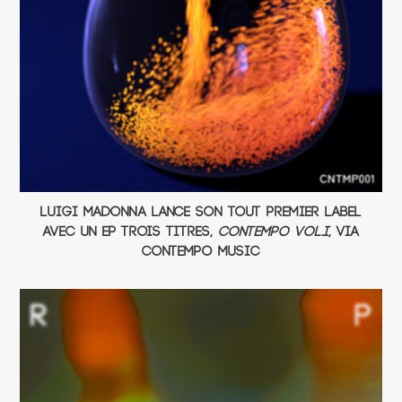
Luigi Madonna lance son tout premier label
avec un EP trois titres,
Contempo Vol.I
, via
Contempo Music