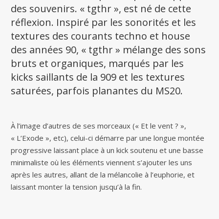
des souvenirs. « tgthr », est né de cette
réflexion. Inspiré par les sonorités et les
textures des courants techno et house
des années 90, « tgthr » mélange des sons
bruts et organiques, marqués par les
kicks saillants de la 909 et les textures
saturées, parfois planantes du MS20.
À l’image d’autres de ses morceaux (« Et le vent ? »,
« L’Exode », etc), celui-ci démarre par une longue montée
progressive laissant place à un kick soutenu et une basse
minimaliste où les éléments viennent s’ajouter les uns
après les autres, allant de la mélancolie à l’euphorie, et
laissant monter la tension jusqu’à la fin.