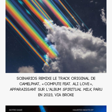
Scenarios remixe le track original de
CamelPhat, « Compute Feat. Ali Love »,
apparaissant sur l’album
Spiritual Milk
, paru
en 2023, via Broke