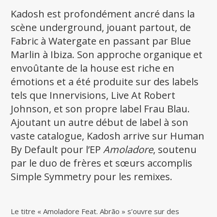
Kadosh est profondément ancré dans la
scène underground, jouant partout, de
Fabric à Watergate en passant par Blue
Marlin à Ibiza. Son approche organique et
envoûtante de la house est riche en
émotions et a été produite sur des labels
tels que Innervisions, Live At Robert
Johnson, et son propre label Frau Blau.
Ajoutant un autre début de label à son
vaste catalogue, Kadosh arrive sur Human
By Default pour l’EP
Amoladore
, soutenu
par le duo de frères et sœurs accomplis
Simple Symmetry pour les remixes.
Le titre « Amoladore Feat. Abrão » s’ouvre sur des