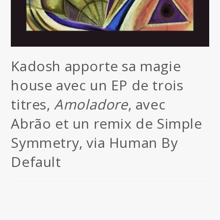
Kadosh apporte sa magie
house avec un EP de trois
titres,
Amoladore
, avec
Abrão et un remix de Simple
Symmetry, via Human By
Default