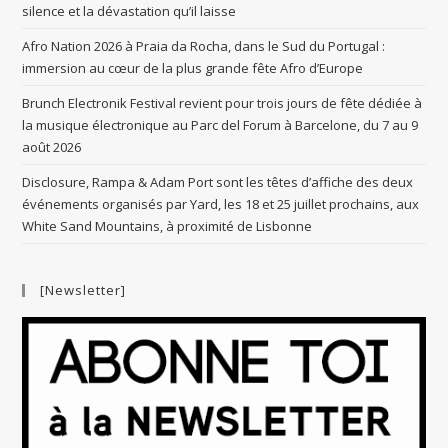
silence et la dévastation qu’il laisse
Afro Nation 2026 à Praia da Rocha, dans le Sud du Portugal :
immersion au cœur de la plus grande fête Afro d’Europe
Brunch Electronik Festival revient pour trois jours de fête dédiée à
la musique électronique au Parc del Forum à Barcelone, du 7 au 9
août 2026
Disclosure, Rampa & Adam Port sont les têtes d’affiche des deux
événements organisés par Yard, les 18 et 25 juillet prochains, aux
White Sand Mountains, à proximité de Lisbonne
[Newsletter]