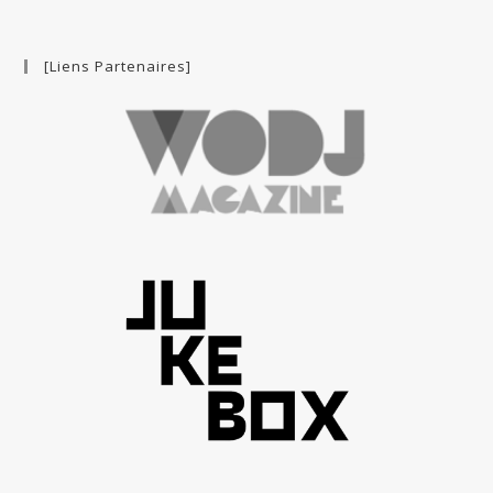
[Liens Partenaires]