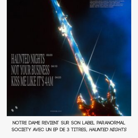
Notre Dame revient sur son label Paranormal
Society avec un EP de 3 titres,
Haunted Nights