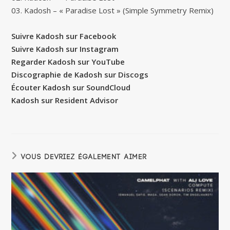
03. Kadosh – « Paradise Lost » (Simple Symmetry Remix)
Suivre Kadosh sur Facebook
Suivre Kadosh sur Instagram
Regarder Kadosh sur YouTube
Discographie de Kadosh sur Discogs
Écouter Kadosh sur SoundCloud
Kadosh sur Resident Advisor
VOUS DEVRIEZ ÉGALEMENT AIMER