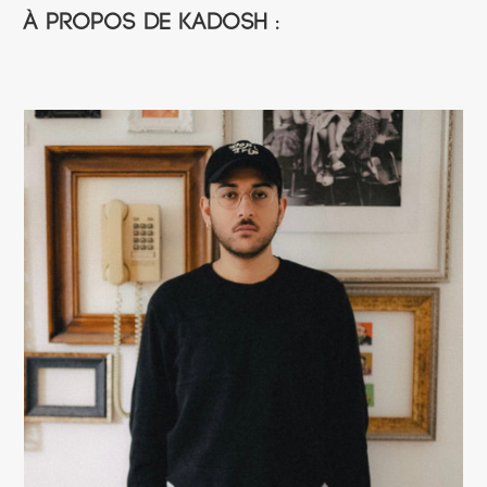
À propos de Kadosh :