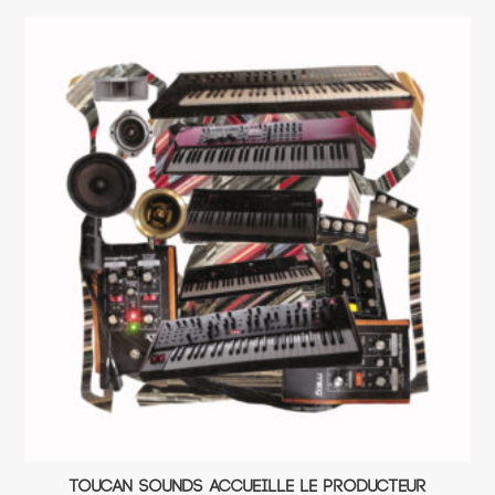
toucan sounds accueille le producteur