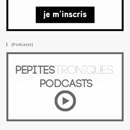
[Podcasts]