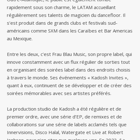
rapidement sous son charme, le LATAM accueillant
régulièrement ses talents de magicien du dancefloor. Il
s’est produit dans de grands clubs et festivals sud-
américains comme SXM dans les Caraïbes et Bar Americas
au Mexique.
Entre les deux, c’est Frau Blau Music, son propre label, qui
innove constamment avec un flux régulier de sorties tout
en organisant des soirées label dans des endroits choisis
à travers le monde. Ses événements « Kadosh Invites »,
quant à eux, continuent de se développer et de créer des
soirées mémorables avec ses artistes préférés.
La production studio de Kadosh a été régulière et de
premier ordre, avec une série d’EP, de remixes et de
collaborations sur une série de labels acclamés tels que
Innervisions, Disco Halal, Watergate et Live at Robert