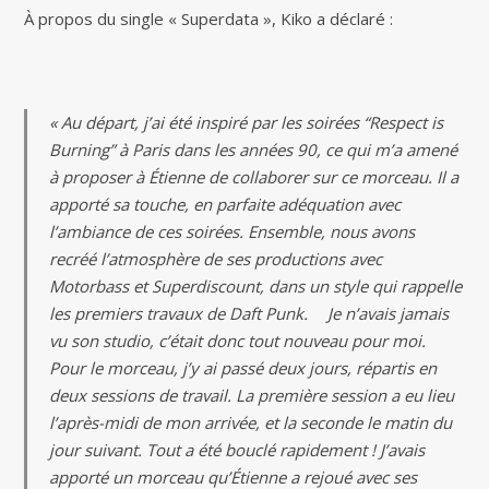
À propos du single « Superdata », Kiko a déclaré :
« Au départ, j’ai été inspiré par les soirées “Respect is
Burning” à Paris dans les années 90, ce qui m’a amené
à proposer à Étienne de collaborer sur ce morceau. Il a
apporté sa touche, en parfaite adéquation avec
l’ambiance de ces soirées. Ensemble, nous avons
recréé l’atmosphère de ses productions avec
Motorbass et Superdiscount, dans un style qui rappelle
les premiers travaux de Daft Punk. Je n’avais jamais
vu son studio, c’était donc tout nouveau pour moi.
Pour le morceau, j’y ai passé deux jours, répartis en
deux sessions de travail. La première session a eu lieu
l’après-midi de mon arrivée, et la seconde le matin du
jour suivant. Tout a été bouclé rapidement ! J’avais
apporté un morceau qu’Étienne a rejoué avec ses