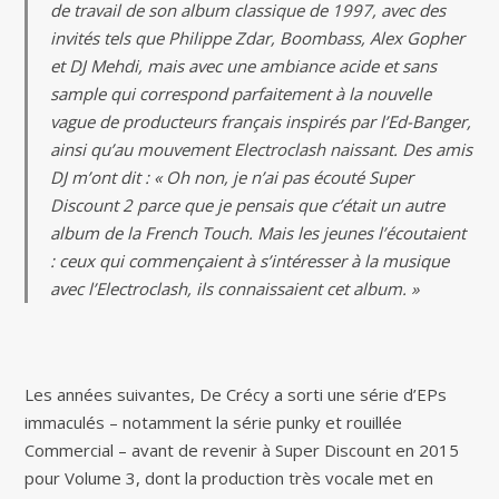
de travail de son album classique de 1997, avec des
invités tels que Philippe Zdar, Boombass, Alex Gopher
et DJ Mehdi, mais avec une ambiance acide et sans
sample qui correspond parfaitement à la nouvelle
vague de producteurs français inspirés par l’Ed-Banger,
ainsi qu’au mouvement Electroclash naissant. Des amis
DJ m’ont dit : « Oh non, je n’ai pas écouté Super
Discount 2 parce que je pensais que c’était un autre
album de la French Touch. Mais les jeunes l’écoutaient
: ceux qui commençaient à s’intéresser à la musique
avec l’Electroclash, ils connaissaient cet album. »
Les années suivantes, De Crécy a sorti une série d’EPs
immaculés – notamment la série punky et rouillée
Commercial – avant de revenir à Super Discount en 2015
pour Volume 3, dont la production très vocale met en