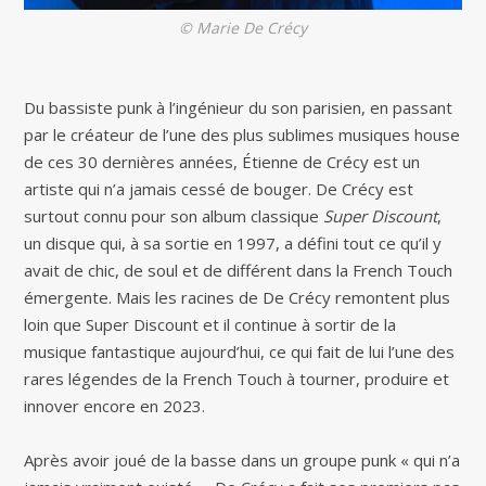
© Marie De Crécy
Du bassiste punk à l’ingénieur du son parisien, en passant
par le créateur de l’une des plus sublimes musiques house
de ces 30 dernières années, Étienne de Crécy est un
artiste qui n’a jamais cessé de bouger. De Crécy est
surtout connu pour son album classique
Super Discount
,
un disque qui, à sa sortie en 1997, a défini tout ce qu’il y
avait de chic, de soul et de différent dans la French Touch
émergente. Mais les racines de De Crécy remontent plus
loin que Super Discount et il continue à sortir de la
musique fantastique aujourd’hui, ce qui fait de lui l’une des
rares légendes de la French Touch à tourner, produire et
innover encore en 2023.
Après avoir joué de la basse dans un groupe punk « qui n’a