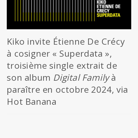
Kiko invite Étienne De Crécy
à cosigner « Superdata »,
troisième single extrait de
son album
Digital Family
à
paraître en octobre 2024, via
Hot Banana