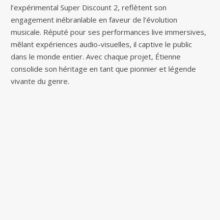
l’expérimental Super Discount 2, reflètent son
engagement inébranlable en faveur de l’évolution
musicale. Réputé pour ses performances live immersives,
mêlant expériences audio-visuelles, il captive le public
dans le monde entier. Avec chaque projet, Étienne
consolide son héritage en tant que pionnier et légende
vivante du genre.