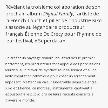
Révélant la troisième collaboration de son
prochain album
Digital Family
, l’artiste de
la French Touch et pilier de l’industrie Kiko
s’associe au légendaire producteur
français Étienne De Crécy pour l’hymne de
leur festival, « Superdata ».
En créant un paysage sonore industriel dès le premier
battement, les producteurs font appel à des percussions
lourdes, à un travail de synthétiseur saisissant et à une
instrumentation rythmique pour créer un arrangement
imposant. Mettant en valeur l’indéniable synergie entre
Kiko et Étienne, ce morceau instrumental captivant a
époustouflé le public lors de leurs récents concerts à
travers le monde.