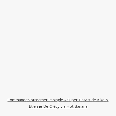
Commander/streamer le single « Super Data » de Kiko &
Etienne De Crécy via Hot Banana