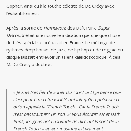
Gopher, ainsi qu’à la touche céleste de De Crécy avec
l’échantillonneur.
Après la sortie de
Homework
des Daft Punk,
Super
Discount
était une nouvelle indication que quelque chose
de très spécial se préparait en France. Le mélange de
rythmes deep house, de jazz, de hip hop et de reggae du
disque laissait entrevoir un talent kaléidoscopique. À cela,
M. De Crécy a déclaré :
« Je suis très fier de Super Discount »« Et je pense que
c’est peut-être cette variété qui fait qu’il représente ce
qu’on appelle la “French Touch”. Car la French Touch
n’est pas vraiment un son. Si vous écoutez Air et Daft
Punk, les gens ont l’habitude de dire qu’ils sont de la
French Touch – et leur musique est vraiment