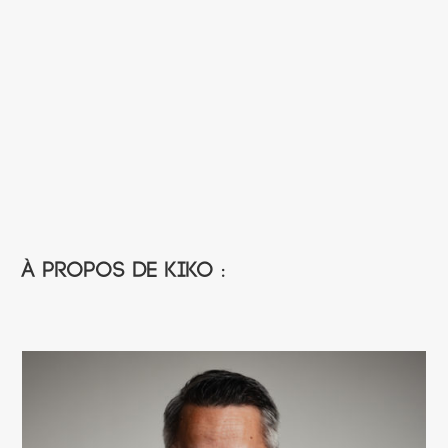
À propos de Kiko :