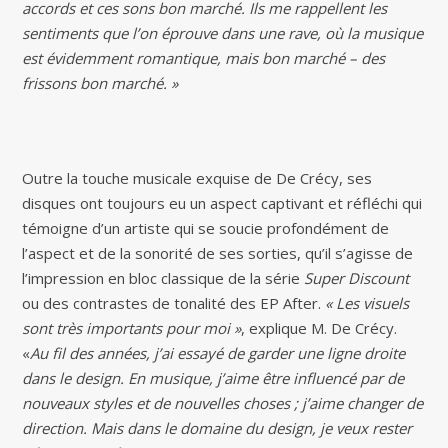
accords et ces sons bon marché. Ils me rappellent les
sentiments que l’on éprouve dans une rave, où la musique
est évidemment romantique, mais bon marché – des
frissons bon marché. »
Outre la touche musicale exquise de De Crécy, ses
disques ont toujours eu un aspect captivant et réfléchi qui
témoigne d’un artiste qui se soucie profondément de
l’aspect et de la sonorité de ses sorties, qu’il s’agisse de
l’impression en bloc classique de la série
Super Discount
ou des contrastes de tonalité des EP After.
« Les visuels
sont très importants pour moi »
, explique M. De Crécy.
«
Au fil des années, j’ai essayé de garder une ligne droite
dans le design. En musique, j’aime être influencé par de
nouveaux styles et de nouvelles choses ; j’aime changer de
direction. Mais dans le domaine du design, je veux rester