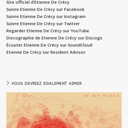
Site officiel d’Etienne De Crécy
Suivre Etienne De Crécy sur Facebook
Suivre Etienne De Crécy sur Instagram
Suivre Etienne De Crécy sur Twitter
Regarder Etienne De Crécy sur YouTube
Discographie de Etienne De Crécy sur Discogs
Écouter Etienne De Crécy sur SoundCloud
Etienne De Crécy sur Resident Advisor
VOUS DEVRIEZ ÉGALEMENT AIMER