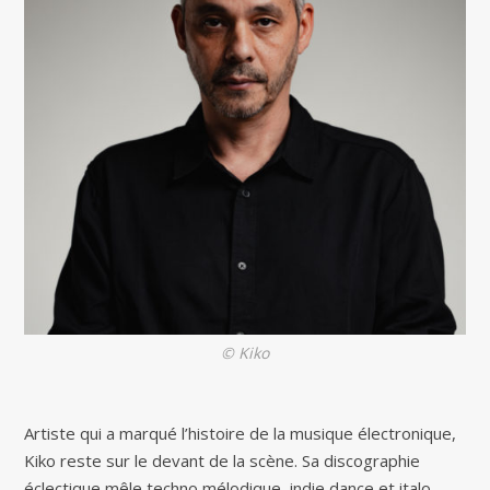
© Kiko
Artiste qui a marqué l’histoire de la musique électronique,
Kiko reste sur le devant de la scène. Sa discographie
éclectique mêle techno mélodique, indie dance et italo