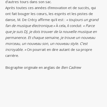
d’autres tours dans son sac.
Après toutes ces années d’innovation et de succès, qui
ont fait bouger les cœurs, les esprits et les pistes de
danse, M. De Crécy affirme qu’il est :
« toujours un grand
fan de musique électronique.»
À cela, il conclut:
« Parce
que je suis DJ, je dois trouver de la nouvelle musique en
permanence. Et chaque semaine, je trouve un nouveau
morceau, un nouveau son, un nouveau style. C’est
incroyable. »
On pourrait en dire autant de sa propre
carrière.
Biographie originale en anglais de
Ben Cadrew