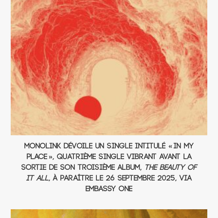
Monolink dévoile un single intitulé « In My
Place », quatrième single vibrant avant la
sortie de son troisième album,
The Beauty Of
It All
, à paraître le 26 septembre 2025, via
Embassy One