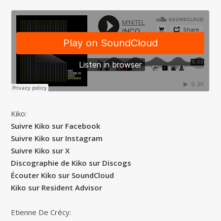
Kiko:
Suivre Kiko sur Facebook
Suivre Kiko sur Instagram
Suivre Kiko sur X
Discographie de Kiko sur Discogs
Écouter Kiko sur SoundCloud
Kiko sur Resident Advisor
Etienne De Crécy: