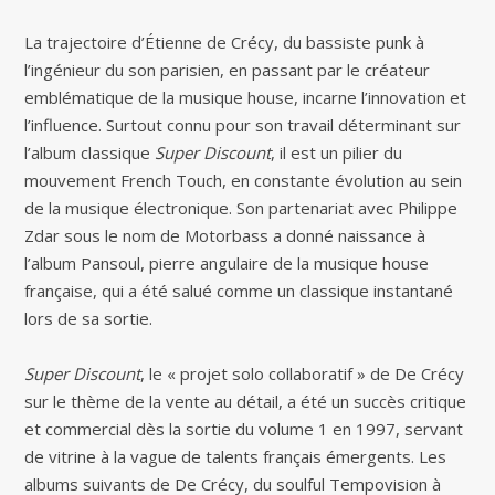
La trajectoire d’Étienne de Crécy, du bassiste punk à
l’ingénieur du son parisien, en passant par le créateur
emblématique de la musique house, incarne l’innovation et
l’influence. Surtout connu pour son travail déterminant sur
l’album classique
Super Discount
, il est un pilier du
mouvement French Touch, en constante évolution au sein
de la musique électronique. Son partenariat avec Philippe
Zdar sous le nom de Motorbass a donné naissance à
l’album Pansoul, pierre angulaire de la musique house
française, qui a été salué comme un classique instantané
lors de sa sortie.
Super Discount
, le « projet solo collaboratif » de De Crécy
sur le thème de la vente au détail, a été un succès critique
et commercial dès la sortie du volume 1 en 1997, servant
de vitrine à la vague de talents français émergents. Les
albums suivants de De Crécy, du soulful Tempovision à