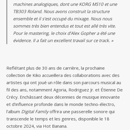
machines analogiques, dont une KORG MS10 et une
TB303 Roland. Nous avons construit la structure
ensemble et il s’est occupé du mixage. Nous nous
sommes très bien entendus et tout est allé très vite.
Pour le mastering, le choix d’Alex Gopher a été une
évidence. Il a fait un excellent travail sur ce track. »
Reflétant plus de 30 ans de carrière, la prochaine
collection de Kiko accueillera des collaborations avec des
artistes qui ont joué un rôle dans son parcours musical au
fil des ans, notamment Agoria, Rodriguez Jr. et Étienne De
Crécy. Enchâssant deux décennies de musique innovante
et d’influence profonde dans le monde techno-électro,
l’album
Digital Family
offrira une passerelle sonore qui
transcende le temps et les genres, disponible le 18
octobre 2024, via Hot Banana.