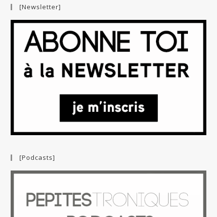
[Newsletter]
[Podcasts]