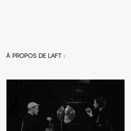
À propos de LAFT :