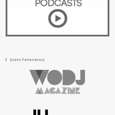
[Liens Partenaires]