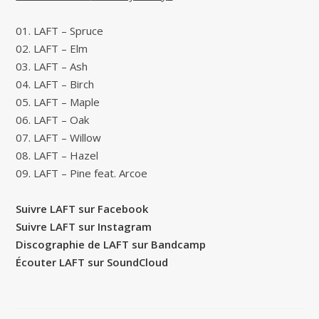
01. LAFT – Spruce
02. LAFT – Elm
03. LAFT – Ash
04. LAFT – Birch
05. LAFT – Maple
06. LAFT – Oak
07. LAFT – Willow
08. LAFT – Hazel
09. LAFT – Pine feat. Arcoe
Suivre LAFT sur Facebook
Suivre LAFT sur Instagram
Discographie de LAFT sur Bandcamp
Écouter LAFT sur SoundCloud