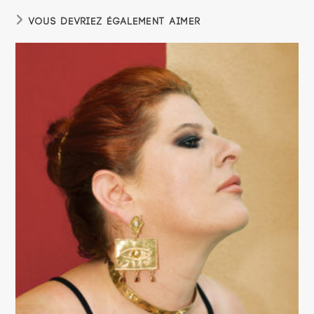
VOUS DEVRIEZ ÉGALEMENT AIMER