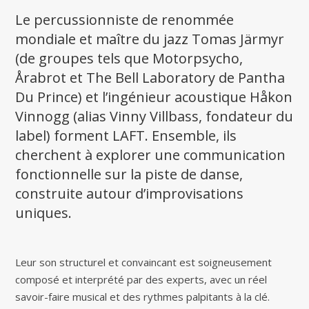
Le percussionniste de renommée
mondiale et maître du jazz Tomas Järmyr
(de groupes tels que Motorpsycho,
Årabrot et The Bell Laboratory de Pantha
Du Prince) et l’ingénieur acoustique Håkon
Vinnogg (alias Vinny Villbass, fondateur du
label) forment LAFT. Ensemble, ils
cherchent à explorer une communication
fonctionnelle sur la piste de danse,
construite autour d’improvisations
uniques.
Leur son structurel et convaincant est soigneusement
composé et interprété par des experts, avec un réel
savoir-faire musical et des rythmes palpitants à la clé.