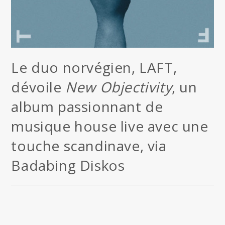
Le duo norvégien, LAFT,
dévoile
New Objectivity
, un
album passionnant de
musique house live avec une
touche scandinave, via
Badabing Diskos