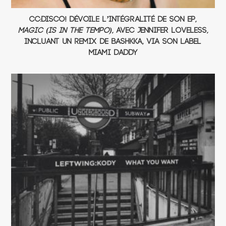
CC:DISCO! dévoile l’intégralité de son EP,
Magic (Is In The Tempo)
, avec Jennifer Loveless,
incluant un remix de BASHKKA, via son label
Miami Daddy