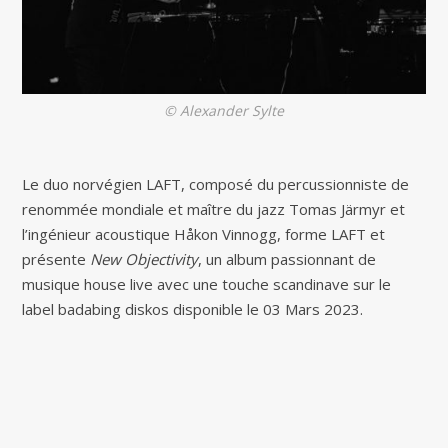
© Alexander Sylte
Le duo norvégien LAFT, composé du percussionniste de
renommée mondiale et maître du jazz Tomas Järmyr et
l’ingénieur acoustique Håkon Vinnogg, forme LAFT et
présente
New Objectivity
, un album passionnant de
musique house live avec une touche scandinave sur le
label badabing diskos disponible le 03 Mars 2023.