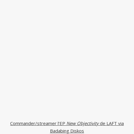
Commander/streamer l’EP
New Objectivity
de LAFT via
Badabing Diskos