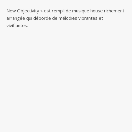
New Objectivity » est rempli de musique house richement
arrangée qui déborde de mélodies vibrantes et
vivifiantes.