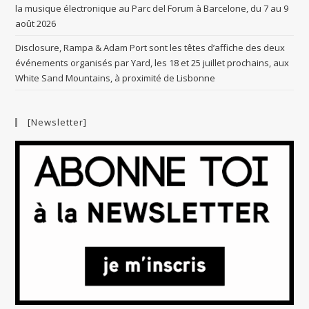
la musique électronique au Parc del Forum à Barcelone, du 7 au 9
août 2026
Disclosure, Rampa & Adam Port sont les têtes d’affiche des deux
événements organisés par Yard, les 18 et 25 juillet prochains, aux
White Sand Mountains, à proximité de Lisbonne
[Newsletter]