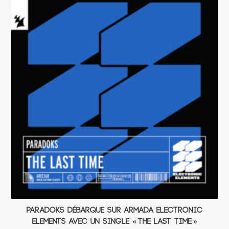
Paradoks débarque sur Armada Electronic
Elements avec un single « The Last Time »