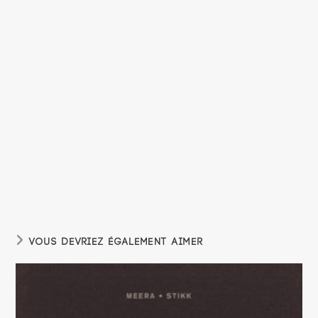
VOUS DEVRIEZ ÉGALEMENT AIMER