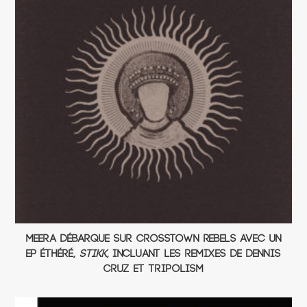
Meera débarque sur Crosstown Rebels avec un
EP éthéré,
Stikk
, incluant les remixes de Dennis
Cruz et Tripolism