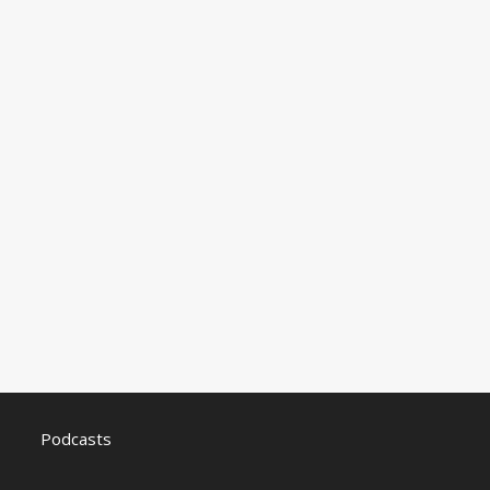
Podcasts