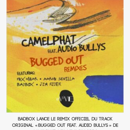
BADBOX lance le remix officiel du track
original « Bugged Out Feat. Audio Bullys » de