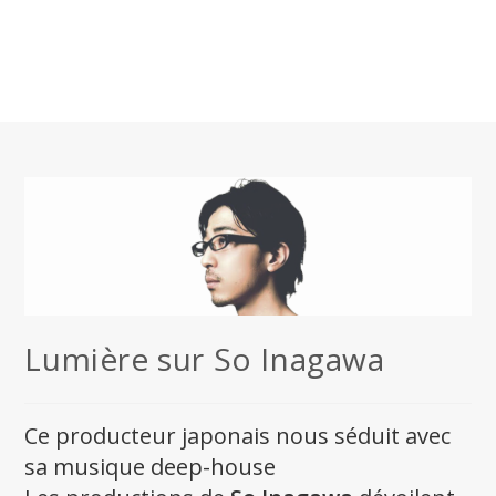
Lumière sur So Inagawa
Ce producteur japonais nous séduit avec
sa musique deep-house