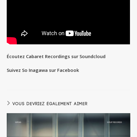
Écoutez Cabaret Recordings sur Soundcloud
Suivez So Inagawa sur Facebook
VOUS DEVRIEZ ÉGALEMENT AIMER