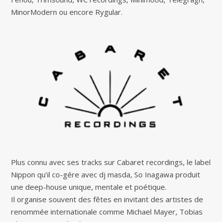
MinorModern ou encore Rygular.
Plus connu avec ses tracks sur Cabaret recordings, le label
Nippon qu’il co-gére avec dj masda, So Inagawa produit
une deep-house unique, mentale et poétique.
Il organise souvent des fêtes en invitant des artistes de
renommée internationale comme Michael Mayer, Tobias