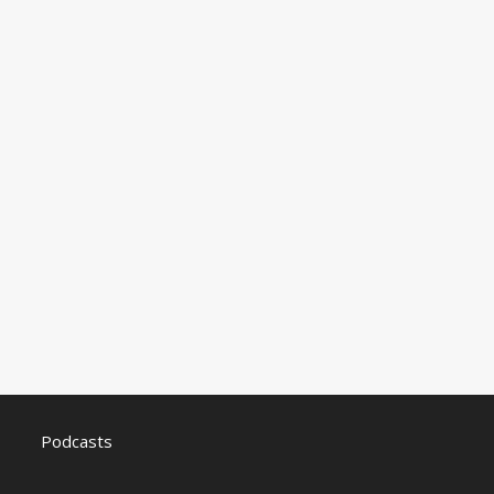
Podcasts