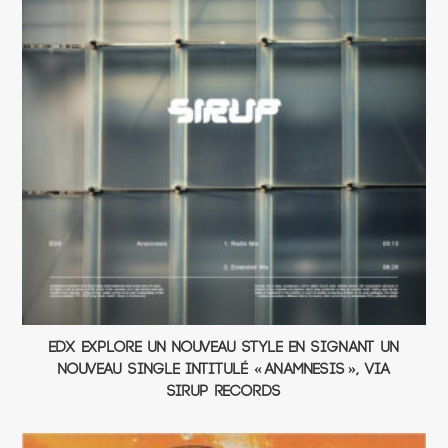
EDX explore un nouveau style en signant un
nouveau single intitulé « Anamnesis », via
Sirup Records