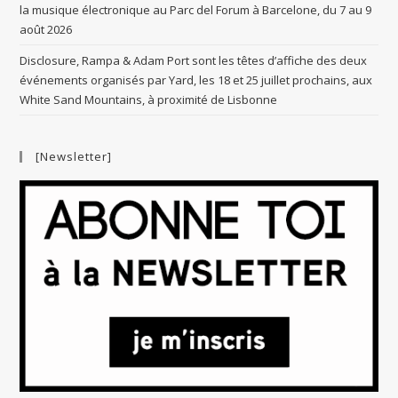
la musique électronique au Parc del Forum à Barcelone, du 7 au 9
août 2026
Disclosure, Rampa & Adam Port sont les têtes d’affiche des deux
événements organisés par Yard, les 18 et 25 juillet prochains, aux
White Sand Mountains, à proximité de Lisbonne
[Newsletter]