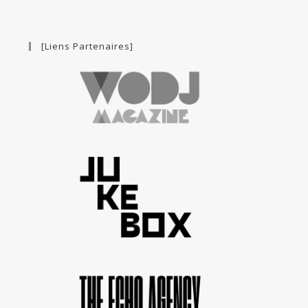
[Liens Partenaires]