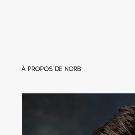
À propos de NorB :