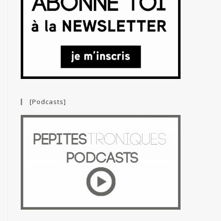
[Podcasts]