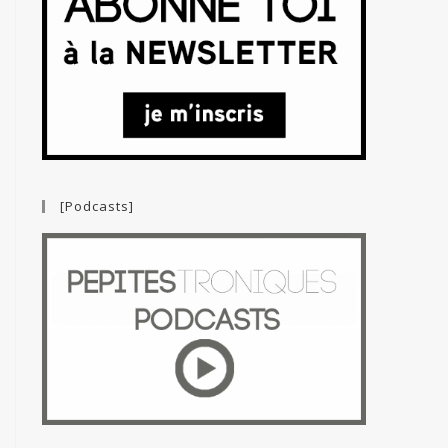
[Podcasts]