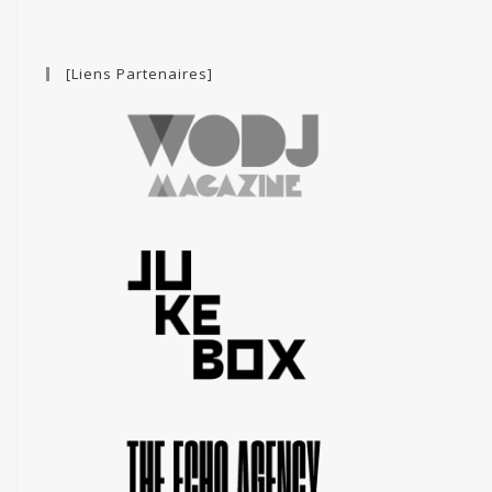
[Liens Partenaires]