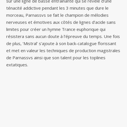
sur une ligne de basse entraînante qui se révèle d’une
ténacité addictive pendant les 3 minutes que dure le
morceau, Parnassvs se fait le champion de mélodies
nerveuses et émotives aux côtés de lignes d’acide sans
limites pour créer un hymne Trance euphorique qui
résistera sans aucun doute à l’épreuve du temps. Une fois
de plus, ‘Mistral’ s’ajoute à son back-catalogue florissant
et met en valeur les techniques de production magistrales
de Parnassvs ainsi que son talent pour les toplines
extatiques.