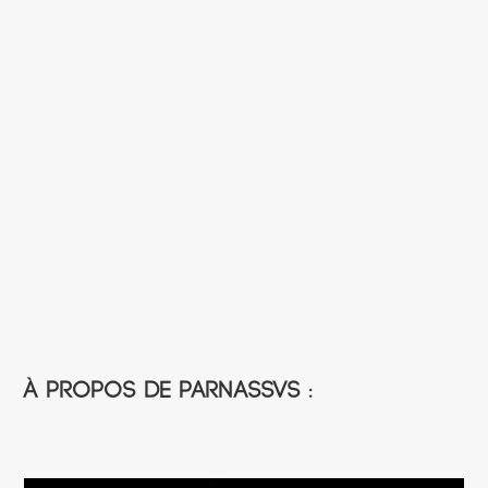
À propos de Parnassvs :