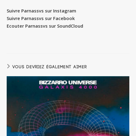
Suivre Parnassvs sur Instagram
Suivre Parnassvs sur Facebook
Ecouter Parnassvs sur SoundCloud
VOUS DEVRIEZ ÉGALEMENT AIMER