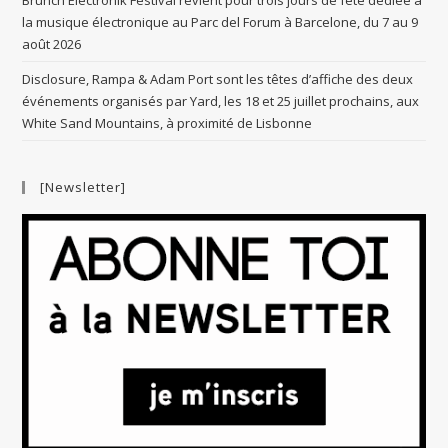
Brunch Electronik Festival revient pour trois jours de fête dédiée à
la musique électronique au Parc del Forum à Barcelone, du 7 au 9
août 2026
Disclosure, Rampa & Adam Port sont les têtes d’affiche des deux
événements organisés par Yard, les 18 et 25 juillet prochains, aux
White Sand Mountains, à proximité de Lisbonne
[Newsletter]