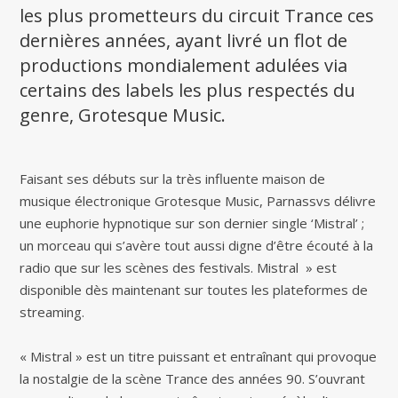
les plus prometteurs du circuit Trance ces
dernières années, ayant livré un flot de
productions mondialement adulées via
certains des labels les plus respectés du
genre, Grotesque Music.
Faisant ses débuts sur la très influente maison de
musique électronique Grotesque Music, Parnassvs délivre
une euphorie hypnotique sur son dernier single ‘Mistral’ ;
un morceau qui s’avère tout aussi digne d’être écouté à la
radio que sur les scènes des festivals. Mistral » est
disponible dès maintenant sur toutes les plateformes de
streaming.
« Mistral » est un titre puissant et entraînant qui provoque
la nostalgie de la scène Trance des années 90. S’ouvrant