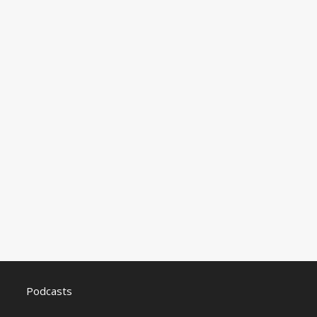
Podcasts