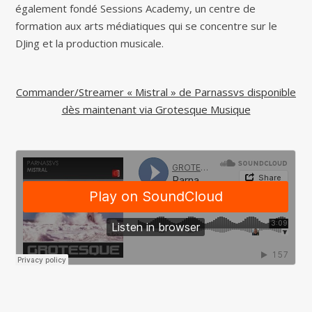
également fondé Sessions Academy, un centre de
formation aux arts médiatiques qui se concentre sur le
DJing et la production musicale.
Commander/Streamer « Mistral » de Parnassvs disponible
dès maintenant via Grotesque Musique