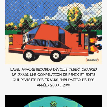
Label Affaire Records dévoile
Turbo Cranked
Up 2000s
, Une compilation de remix et edits
qui revisite des tracks emblématiques des
années 2000 / 2010