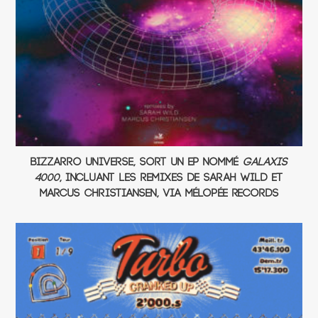
Bizzarro Universe, sort un EP nommé
Galaxis
4000
, incluant les remixes de Sarah Wild et
Marcus Christiansen, via Mélopée Records