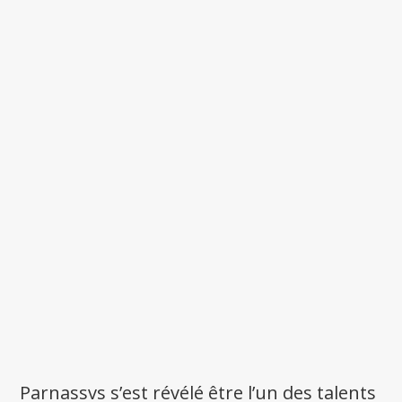
Parnassvs s’est révélé être l’un des talents