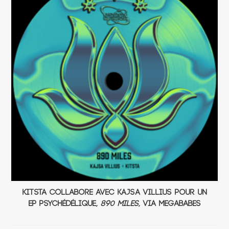
Kitsta collabore avec Kajsa Villius pour un
EP psychédélique,
890 Miles
, via Megababes