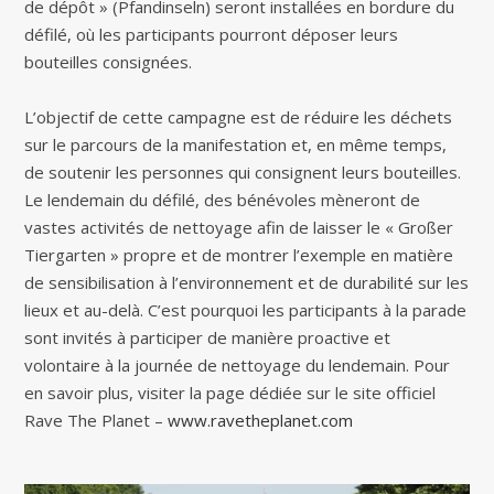
de dépôt » (Pfandinseln) seront installées en bordure du
défilé, où les participants pourront déposer leurs
bouteilles consignées.
L’objectif de cette campagne est de réduire les déchets
sur le parcours de la manifestation et, en même temps,
de soutenir les personnes qui consignent leurs bouteilles.
Le lendemain du défilé, des bénévoles mèneront de
vastes activités de nettoyage afin de laisser le « Großer
Tiergarten » propre et de montrer l’exemple en matière
de sensibilisation à l’environnement et de durabilité sur les
lieux et au-delà. C’est pourquoi les participants à la parade
sont invités à participer de manière proactive et
volontaire à la journée de nettoyage du lendemain. Pour
en savoir plus, visiter la page dédiée sur le site officiel
Rave The Planet –
www.ravetheplanet.com