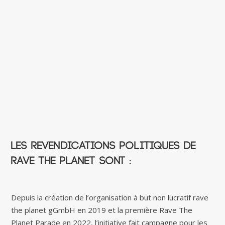
Les revendications politiques de
Rave The Planet sont :
Depuis la création de l’organisation à but non lucratif rave
the planet gGmbH en 2019 et la première Rave The
Planet Parade en 2022, l’initiative fait campagne pour les