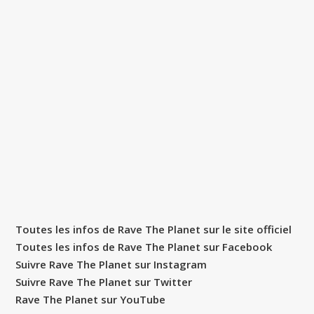
Toutes les infos de Rave The Planet sur le site officiel
Toutes les infos de Rave The Planet sur Facebook
Suivre Rave The Planet sur Instagram
Suivre Rave The Planet sur Twitter
Rave The Planet sur YouTube