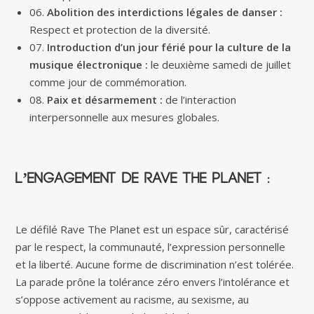
06.
Abolition des interdictions légales de danser :
Respect et protection de la diversité.
07.
Introduction d’un jour férié pour la culture de la
musique électronique :
le deuxième samedi de juillet
comme jour de commémoration.
08.
Paix et désarmement :
de l’interaction
interpersonnelle aux mesures globales.
L’engagement de Rave The Planet :
Le défilé Rave The Planet est un espace sûr, caractérisé
par le respect, la communauté, l’expression personnelle
et la liberté. Aucune forme de discrimination n’est tolérée.
La parade prône la tolérance zéro envers l’intolérance et
s’oppose activement au racisme, au sexisme, au