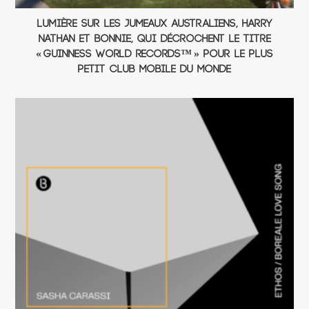
Lumière sur les jumeaux australiens, Harry
Nathan et Bonnie, qui décrochent le titre
« GUINNESS WORLD RECORDS™ » pour le plus
petit club mobile du monde