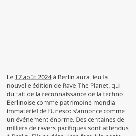
Le
17 août 2024
à Berlin aura lieu la
nouvelle édition de Rave The Planet, qui
du fait de la reconnaissance de la techno
Berlinoise comme patrimoine mondial
immatériel de l’Unesco s’annonce comme
un événement énorme. Des centaines de
milliers de ravers pacifiques sont attendus