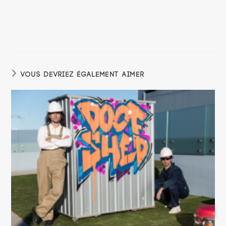
VOUS DEVRIEZ ÉGALEMENT AIMER