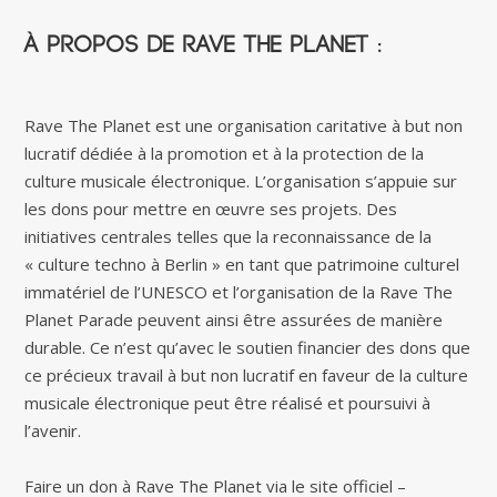
À propos de Rave The Planet :
Rave The Planet est une organisation caritative à but non
lucratif dédiée à la promotion et à la protection de la
culture musicale électronique. L’organisation s’appuie sur
les dons pour mettre en œuvre ses projets. Des
initiatives centrales telles que la reconnaissance de la
« culture techno à Berlin » en tant que patrimoine culturel
immatériel de l’UNESCO et l’organisation de la Rave The
Planet Parade peuvent ainsi être assurées de manière
durable. Ce n’est qu’avec le soutien financier des dons que
ce précieux travail à but non lucratif en faveur de la culture
musicale électronique peut être réalisé et poursuivi à
l’avenir.
Faire un don à Rave The Planet via le site officiel –