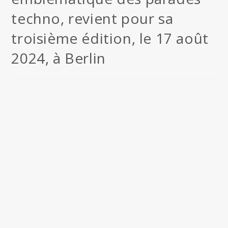
techno, revient pour sa
troisième édition, le 17 août
2024, à Berlin