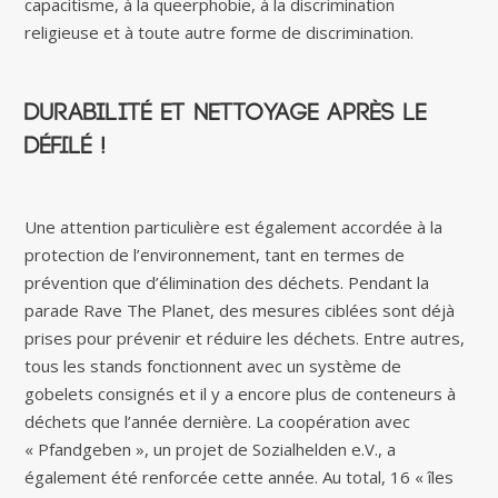
capacitisme, à la queerphobie, à la discrimination
religieuse et à toute autre forme de discrimination.
Durabilité et nettoyage après le
défilé !
Une attention particulière est également accordée à la
protection de l’environnement, tant en termes de
prévention que d’élimination des déchets. Pendant la
parade Rave The Planet, des mesures ciblées sont déjà
prises pour prévenir et réduire les déchets. Entre autres,
tous les stands fonctionnent avec un système de
gobelets consignés et il y a encore plus de conteneurs à
déchets que l’année dernière. La coopération avec
« Pfandgeben », un projet de Sozialhelden e.V., a
également été renforcée cette année. Au total, 16 « îles