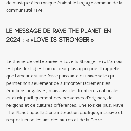
de musique électronique étaient le langage commun de la
communauté rave.
Le message de Rave The Planet en
2024 : « «Love Is Stronger »
Le thème de cette année, « Love Is Stronger » (« L’amour
est plus fort ») est on ne peut plus approprié. Il rappelle
que l’amour est une force puissante et universelle qui
permet non seulement de surmonter facilement les
émotions négatives, mais aussi les frontières nationales
et d’unir pacifiquement des personnes d’origines, de
religions et de cultures différentes. Une fois de plus, Rave
The Planet appelle à une interaction pacifique, inclusive et
respectueuse les uns des autres et de la Terre.