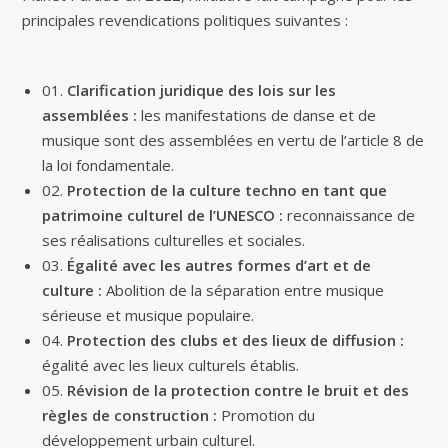
principales revendications politiques suivantes :
01.
Clarification juridique des lois sur les
assemblées :
les manifestations de danse et de
musique sont des assemblées en vertu de l’article 8 de
la loi fondamentale.
02.
Protection de la culture techno en tant que
patrimoine culturel de l’UNESCO :
reconnaissance de
ses réalisations culturelles et sociales.
03.
Égalité avec les autres formes d’art et de
culture :
Abolition de la séparation entre musique
sérieuse et musique populaire.
04.
Protection des clubs et des lieux de diffusion :
égalité avec les lieux culturels établis.
05.
Révision de la protection contre le bruit et des
règles de construction :
Promotion du
développement urbain culturel.