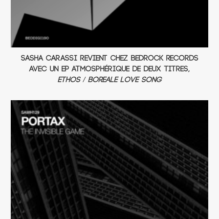
Sasha Carassi revient chez Bedrock Records
avec un EP atmosphérique de deux titres,
Ethos / Boreale Love Song