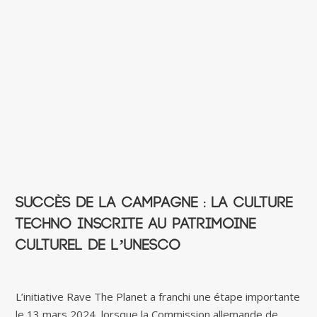
Succès de la campagne : La culture
Techno Inscrite au Patrimoine
culturel de l’UNESCO
L’initiative Rave The Planet a franchi une étape importante
le 13 mars 2024, lorsque la Commission allemande de