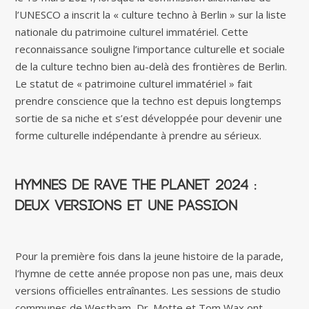
l’UNESCO a inscrit la « culture techno à Berlin » sur la liste
nationale du patrimoine culturel immatériel. Cette
reconnaissance souligne l’importance culturelle et sociale
de la culture techno bien au-delà des frontières de Berlin.
Le statut de « patrimoine culturel immatériel » fait
prendre conscience que la techno est depuis longtemps
sortie de sa niche et s’est développée pour devenir une
forme culturelle indépendante à prendre au sérieux.
Hymnes de Rave The Planet 2024 :
Deux versions et une passion
Pour la première fois dans la jeune histoire de la parade,
l’hymne de cette année propose non pas une, mais deux
versions officielles entraînantes. Les sessions de studio
communes de Westbam, Dr. Motte et Tom Wax ont