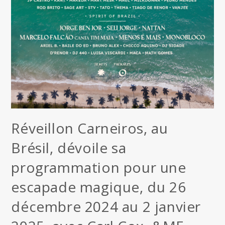
Réveillon Carneiros, au
Brésil, dévoile sa
programmation pour une
escapade magique, du 26
décembre 2024 au 2 janvier