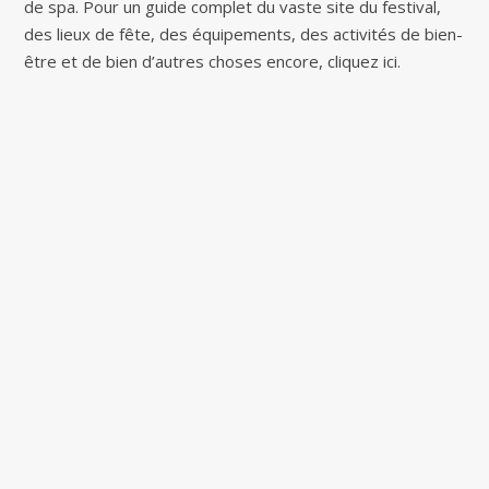
de spa. Pour un guide complet du vaste site du festival,
des lieux de fête, des équipements, des activités de bien-
être et de bien d’autres choses encore, cliquez ici.