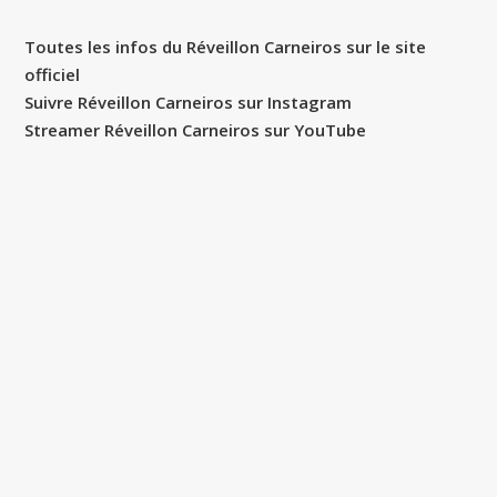
Toutes les infos du Réveillon Carneiros sur le site
officiel
Suivre Réveillon Carneiros sur Instagram
Streamer Réveillon Carneiros sur YouTube