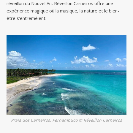
réveillon du Nouvel An, Réveillon Carneiros offre une
expérience magique où la musique, la nature et le bien-
être s’entremêlent.
Praia dos Carneiros, Pernambuco © Réveillon Carneiros