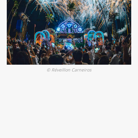
© Réveillon Carneiros