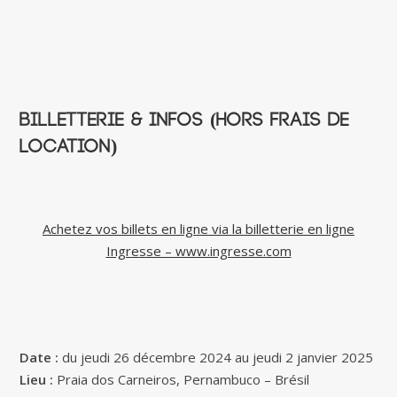
Billetterie & infos (hors frais de
location)
Achetez vos billets en ligne via la billetterie en ligne
Ingresse – www.ingresse.com
Date :
du jeudi 26 décembre 2024 au jeudi 2 janvier 2025
Lieu :
Praia dos Carneiros, Pernambuco – Brésil