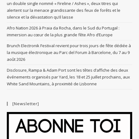
un double single nommé « Fireline / Ashes », deux titres qui
alertent sur la menace grandissante des feux de forêts et le
silence et la dévastation qu’il laisse
Afro Nation 2026 à Praia da Rocha, dans le Sud du Portugal :
immersion au cœur de la plus grande fête Afro d’Europe
Brunch Electronik Festival revient pour trois jours de fête dédiée à
la musique électronique au Parc del Forum à Barcelone, du 7 au 9
août 2026
Disclosure, Rampa & Adam Port sont les têtes d’affiche des deux
événements organisés par Yard, les 18 et 25 juillet prochains, aux
White Sand Mountains, à proximité de Lisbonne
[Newsletter]