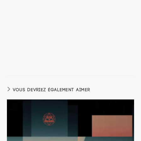
VOUS DEVRIEZ ÉGALEMENT AIMER