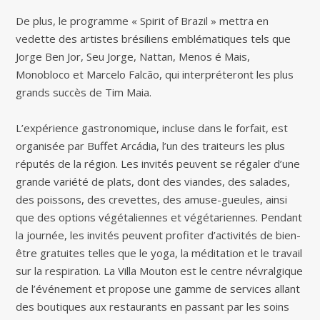
De plus, le programme « Spirit of Brazil » mettra en
vedette des artistes brésiliens emblématiques tels que
Jorge Ben Jor, Seu Jorge, Nattan, Menos é Mais,
Monobloco et Marcelo Falcão, qui interpréteront les plus
grands succès de Tim Maia.
L’expérience gastronomique, incluse dans le forfait, est
organisée par Buffet Arcádia, l’un des traiteurs les plus
réputés de la région. Les invités peuvent se régaler d’une
grande variété de plats, dont des viandes, des salades,
des poissons, des crevettes, des amuse-gueules, ainsi
que des options végétaliennes et végétariennes. Pendant
la journée, les invités peuvent profiter d’activités de bien-
être gratuites telles que le yoga, la méditation et le travail
sur la respiration. La Villa Mouton est le centre névralgique
de l’événement et propose une gamme de services allant
des boutiques aux restaurants en passant par les soins