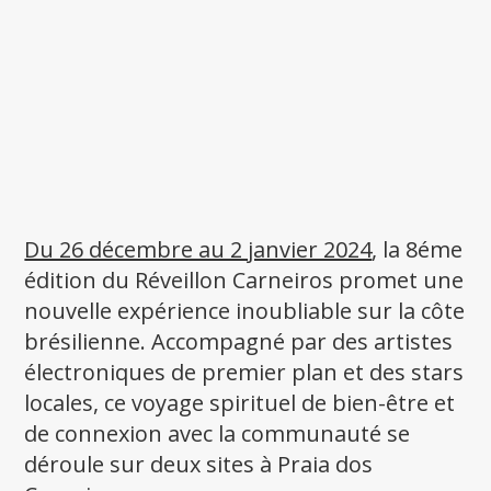
Du 26 décembre au 2 janvier 2024
, la 8éme
édition du Réveillon Carneiros promet une
nouvelle expérience inoubliable sur la côte
brésilienne. Accompagné par des artistes
électroniques de premier plan et des stars
locales, ce voyage spirituel de bien-être et
de connexion avec la communauté se
déroule sur deux sites à Praia dos