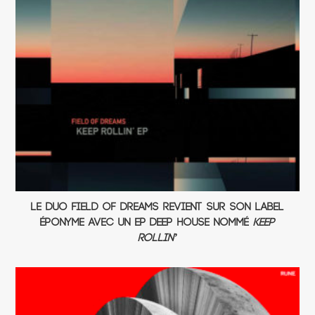
Le duo Field of Dreams revient sur son label
éponyme avec un EP deep house nommé
Keep
Rollin’