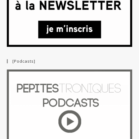
[Podcasts]