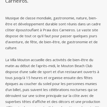
Carneiros.
Musique de classe mondiale, gastronomie, nature, bien-
être et développement durable sont réunis dans un cadre
côtier époustouflant à Praia dos Carneiros. Le vaste site
dispose de tout ce qu’il faut pour passer quelques jours
d’aventure, de fête, de bien-être, de gastronomie et de
culture.
La Villa Mouton accueille des activités de bien-être du
matin au début de l’après-midi, le Mouton Beach Club
dispose d’une salle de sport et d’un restaurant ouverts à
tous jusqu’à 15 heures et organise ensuite des fêtes
épiques au coucher du soleil pour les personnes munies
d’un billet, puis suivent les célébrations nocturnes qui se
déroulent sur une scène principale sur la côte avec de
superbes têtes d’affiche et des décors et une production