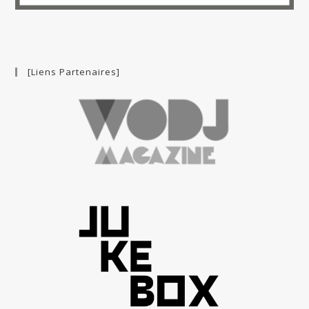
[Liens Partenaires]