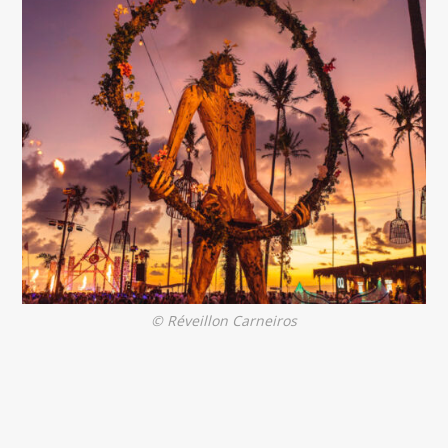
© Réveillon Carneiros