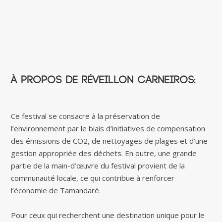
À propos de Réveillon Carneiros:
Ce festival se consacre à la préservation de
l’environnement par le biais d’initiatives de compensation
des émissions de CO2, de nettoyages de plages et d’une
gestion appropriée des déchets. En outre, une grande
partie de la main-d’œuvre du festival provient de la
communauté locale, ce qui contribue à renforcer
l’économie de Tamandaré.
Pour ceux qui recherchent une destination unique pour le