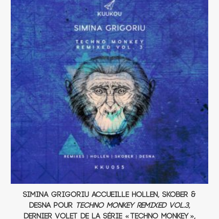
Simina Grigoriu accueille Hollen, Skober &
DESNA pour
Techno Monkey Remixed Vol.3
,
dernier volet de la série « Techno Monkey »,