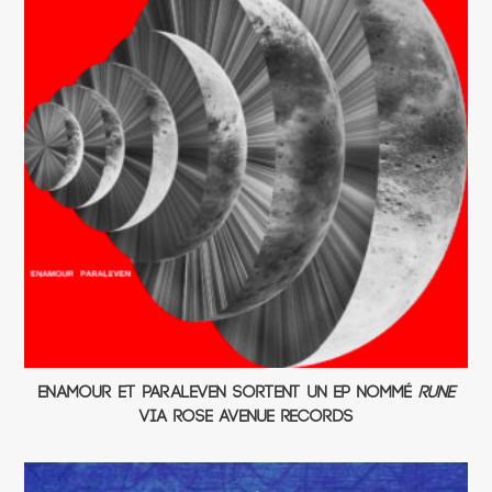
Enamour et Paraleven sortent un EP nommé
Rune
via Rose Avenue Records