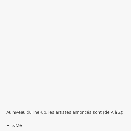
Au niveau du line-up, les artistes annoncés sont (de A à Z):
&Me