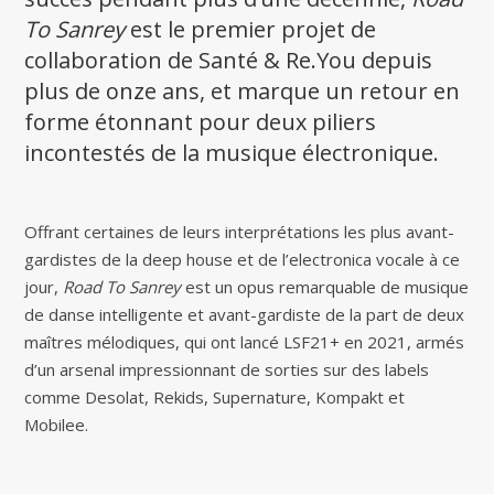
To Sanrey
est le premier projet de
collaboration de Santé & Re.You depuis
plus de onze ans, et marque un retour en
forme étonnant pour deux piliers
incontestés de la musique électronique.
Offrant certaines de leurs interprétations les plus avant-
gardistes de la deep house et de l’electronica vocale à ce
jour,
Road To Sanrey
est un opus remarquable de musique
de danse intelligente et avant-gardiste de la part de deux
maîtres mélodiques, qui ont lancé LSF21+ en 2021, armés
d’un arsenal impressionnant de sorties sur des labels
comme Desolat, Rekids, Supernature, Kompakt et
Mobilee.