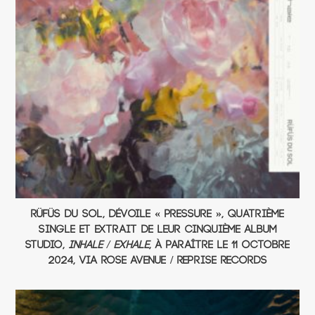
RÜFÜS DU SOL, dévoile « Pressure », quatrième
single et extrait de leur cinquième album
studio,
Inhale / Exhale
, à paraître le 11 octobre
2024, via Rose Avenue / Reprise Records