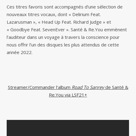
Ces titres favoris sont accompagnés d’une sélection de
nouveaux titres vocaux, dont « Delirium Feat.
Lazarusman », « Head Up Feat. Richard Judge » et
« Goodbye Feat. SevenEver ». Santé & Re.You emmènent
l’auditeur dans un voyage à travers la conscience pour
nous offrir l’un des disques les plus attendus de cette
année 2022.
Streamer/Commander l’album
Road To Sanrey
de Santé &
Re.You via LSF21+