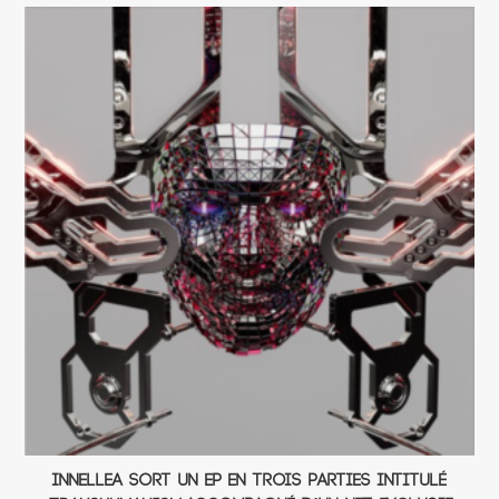
Innellea sort un EP en trois parties intitulé