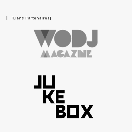
[Liens Partenaires]