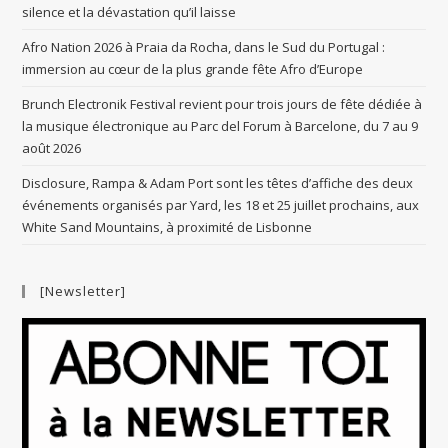
silence et la dévastation qu’il laisse
Afro Nation 2026 à Praia da Rocha, dans le Sud du Portugal :
immersion au cœur de la plus grande fête Afro d’Europe
Brunch Electronik Festival revient pour trois jours de fête dédiée à
la musique électronique au Parc del Forum à Barcelone, du 7 au 9
août 2026
Disclosure, Rampa & Adam Port sont les têtes d’affiche des deux
événements organisés par Yard, les 18 et 25 juillet prochains, aux
White Sand Mountains, à proximité de Lisbonne
[Newsletter]