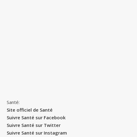
Santé:
Site officiel de Santé
Suivre Santé sur Facebook
Suivre Santé sur Twitter
Suivre Santé sur Instagram