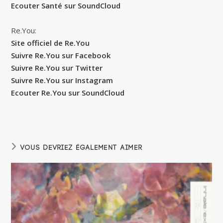
Ecouter Santé sur SoundCloud
Re.You:
Site officiel de Re.You
Suivre Re.You sur Facebook
Suivre Re.You sur Twitter
Suivre Re.You sur Instagram
Ecouter Re.You sur SoundCloud
VOUS DEVRIEZ ÉGALEMENT AIMER