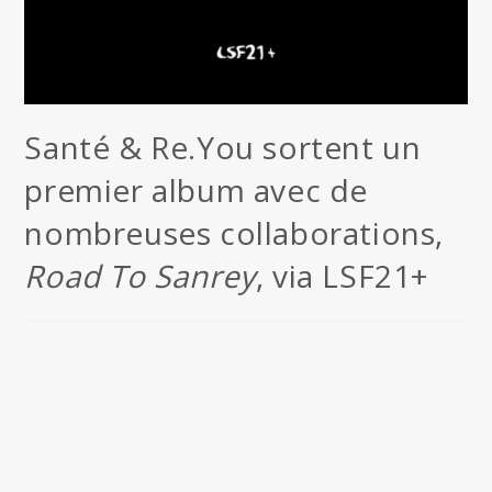
Santé & Re.You sortent un
premier album avec de
nombreuses collaborations,
Road To Sanrey
, via LSF21+