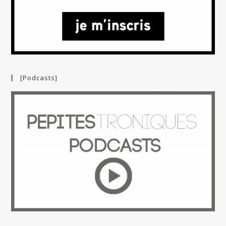
[Podcasts]