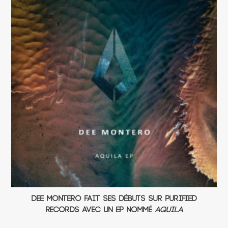
Dee Montero fait ses débuts sur Purified
Records avec un EP nommé
Aquila