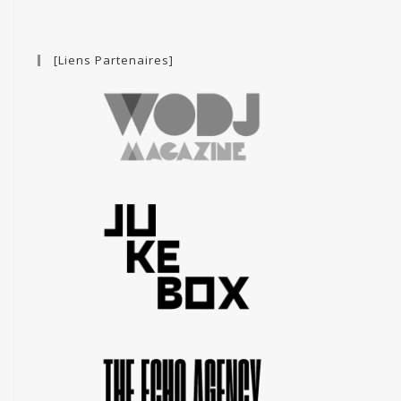
[Liens Partenaires]