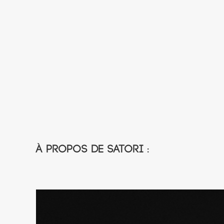
À propos de Satori :