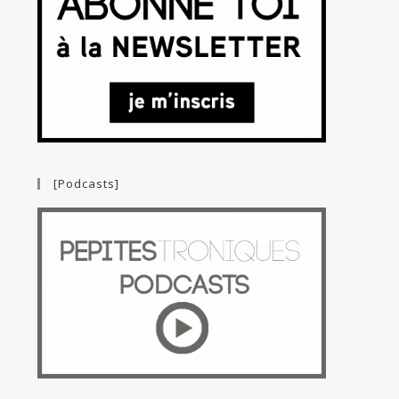
[Podcasts]