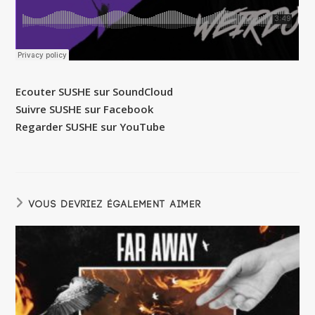
Ecouter SUSHE sur SoundCloud
Suivre SUSHE sur Facebook
Regarder SUSHE sur YouTube
VOUS DEVRIEZ ÉGALEMENT AIMER