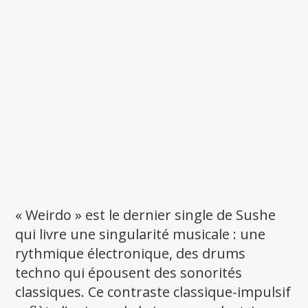
« Weirdo » est le dernier single de Sushe
qui livre une singularité musicale : une
rythmique électronique, des drums
techno qui épousent des sonorités
classiques. Ce contraste classique-impulsif