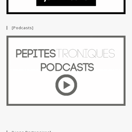
[Podcasts]