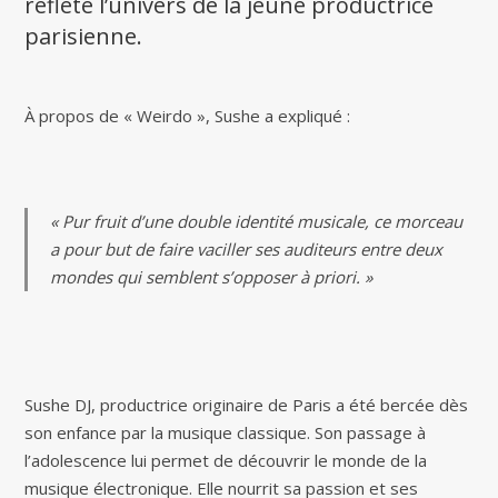
reflète l’univers de la jeune productrice
parisienne.
À propos de « Weirdo », Sushe a expliqué :
« Pur fruit d’une double identité musicale, ce morceau
a pour but de faire vaciller ses auditeurs entre deux
mondes qui semblent s’opposer à priori. »
Sushe DJ, productrice originaire de Paris a été bercée dès
son enfance par la musique classique. Son passage à
l’adolescence lui permet de découvrir le monde de la
musique électronique. Elle nourrit sa passion et ses