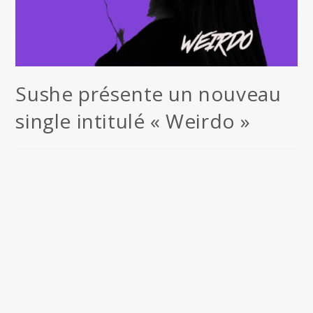
Sushe présente un nouveau
single intitulé « Weirdo »