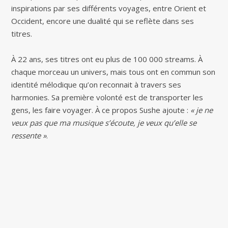
inspirations par ses différents voyages, entre Orient et
Occident, encore une dualité qui se reflète dans ses
titres.
À 22 ans, ses titres ont eu plus de 100 000 streams. À
chaque morceau un univers, mais tous ont en commun son
identité mélodique qu’on reconnait à travers ses
harmonies. Sa première volonté est de transporter les
gens, les faire voyager. À ce propos Sushe ajoute :
« je ne
veux pas que ma musique s’écoute, je veux qu’elle se
ressente »
.