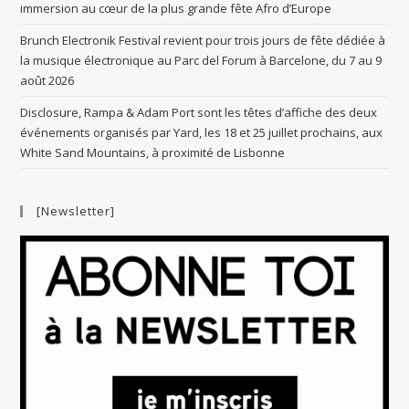
immersion au cœur de la plus grande fête Afro d’Europe
Brunch Electronik Festival revient pour trois jours de fête dédiée à
la musique électronique au Parc del Forum à Barcelone, du 7 au 9
août 2026
Disclosure, Rampa & Adam Port sont les têtes d’affiche des deux
événements organisés par Yard, les 18 et 25 juillet prochains, aux
White Sand Mountains, à proximité de Lisbonne
[Newsletter]