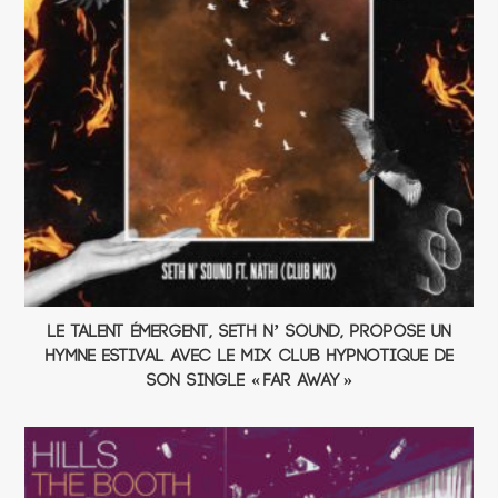
Le talent émergent, Seth n’ Sound, propose un
hymne estival avec le mix club hypnotique de
son single « Far Away »