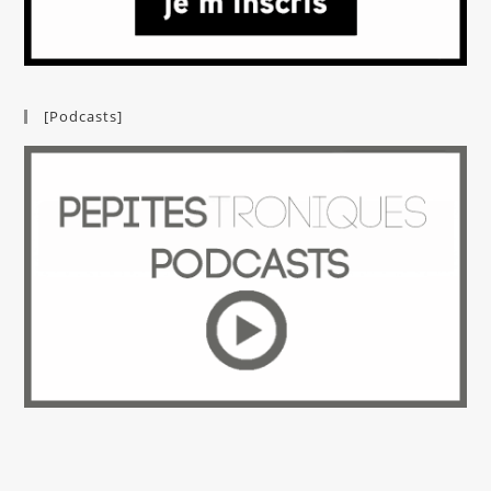
[Podcasts]