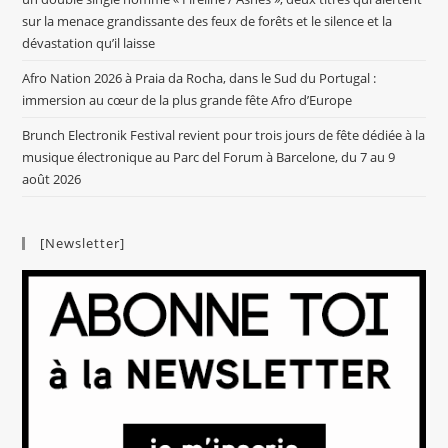
sur la menace grandissante des feux de forêts et le silence et la
dévastation qu’il laisse
Afro Nation 2026 à Praia da Rocha, dans le Sud du Portugal :
immersion au cœur de la plus grande fête Afro d’Europe
Brunch Electronik Festival revient pour trois jours de fête dédiée à la
musique électronique au Parc del Forum à Barcelone, du 7 au 9
août 2026
[Newsletter]