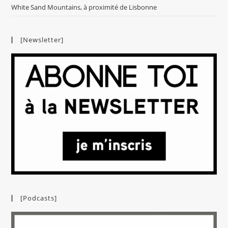
White Sand Mountains, à proximité de Lisbonne
[Newsletter]
[Podcasts]