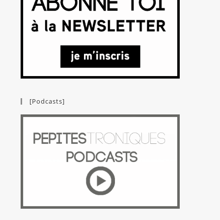
[Podcasts]