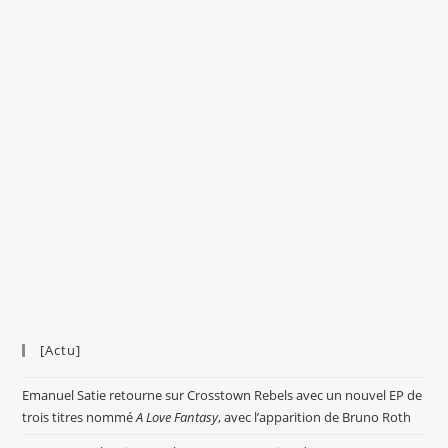
[Actu]
Emanuel Satie retourne sur Crosstown Rebels avec un nouvel EP de
trois titres nommé
A Love Fantasy
, avec l’apparition de Bruno Roth