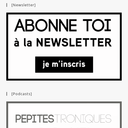
[Newsletter]
[Podcasts]