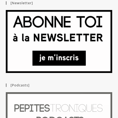
[Newsletter]
[Podcasts]