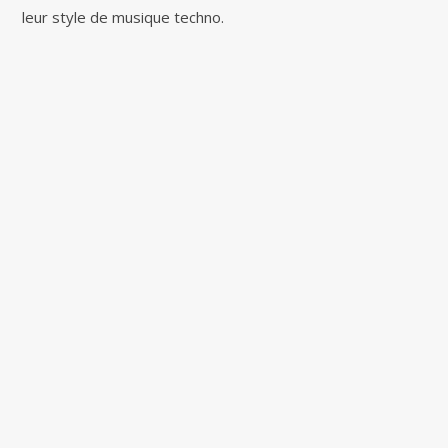
leur style de musique techno.