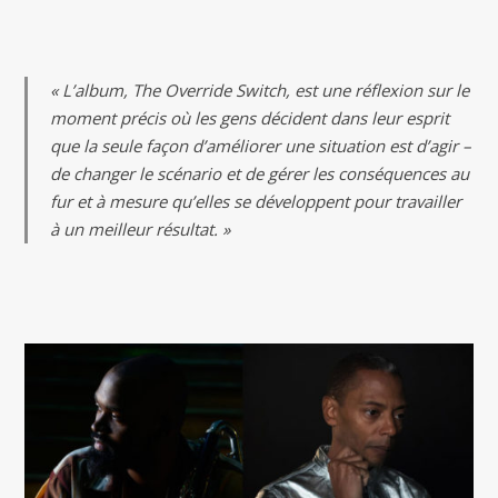
« L’album, The Override Switch, est une réflexion sur le
moment précis où les gens décident dans leur esprit
que la seule façon d’améliorer une situation est d’agir –
de changer le scénario et de gérer les conséquences au
fur et à mesure qu’elles se développent pour travailler
à un meilleur résultat. »