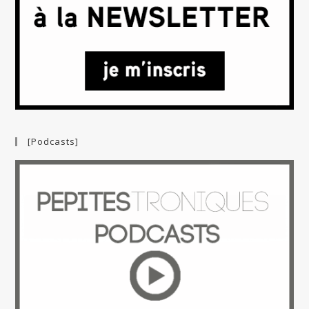
[Podcasts]