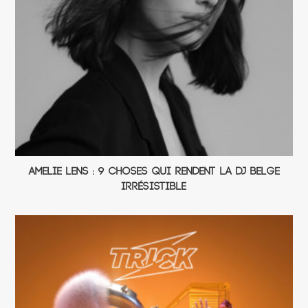
Amelie Lens : 9 choses qui rendent la DJ belge
irrésistible