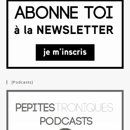
[Podcasts]