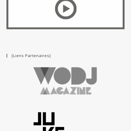
[Liens Partenaires]