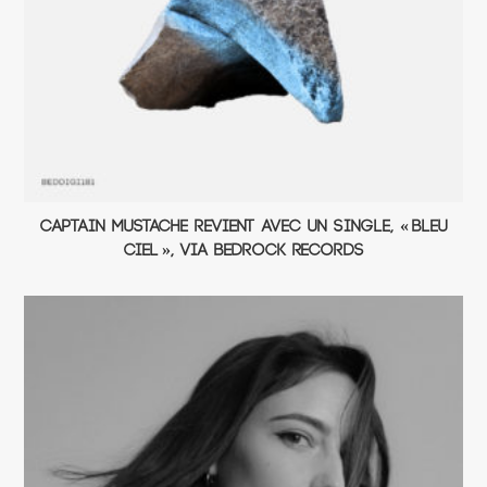
Captain Mustache revient avec un single, « Bleu
Ciel », via Bedrock Records