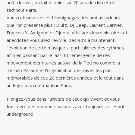
août dernier, on fait le point sur 20 ans de club et de
techno à Paris.
Vous retrouverez les témoignages des ambassadeurs
que l’on présente plus : Djul’z, DJ Deep, Laurent Garnier,
Francois X, Antigone et Djebali. A travers leurs histoires et
anecdotes vous allez revivre, des 90’s à maintenant,
l’évolution de cette musique si particulières des rythmes
afro en passant par le jazz. Et l’émergence de ces
mouvement identitaires autour de la Techno comme la
Techno Parade et l’organisation des raves les plus
mémorables de ces 20 dernières années et le tout dans
un English accent made in Paris.
Plongez-vous dans l’univers de ceux qui vivent et vous
font vivre des moments uniques avec toujours cet esprit
underground.