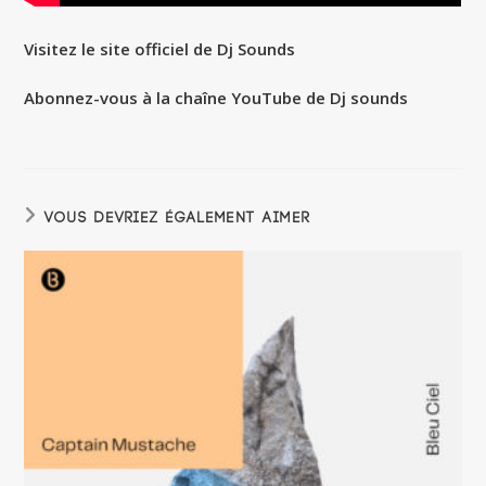
Visitez le site officiel de Dj Sounds
Abonnez-vous à la chaîne YouTube de Dj sounds
VOUS DEVRIEZ ÉGALEMENT AIMER