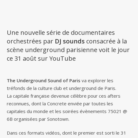
Une nouvelle série de documentaires
orchestrées par
DJ sounds
consacrée à la
scène underground parisienne voit le jour
ce 31 août sur YouTube
The Underground Sound of Paris
va explorer les
tréfonds de la culture club et underground de Paris.
La capitale française devenue célèbre pour ces afters
reconnues, dont la Concrete enviée par toutes les
capitales du monde et les soirées évènements 75021 @
6B organisées par Sonotown.
Dans ces formats vidéos, dont le premier est sorti le 31