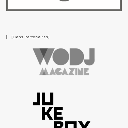
[Liens Partenaires]