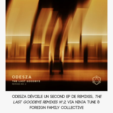
ODESZA dévoile un second EP de remixes,
The
Last Goodbye Remixes N°.2
, via Ninja Tune &
Foreign Family Collective