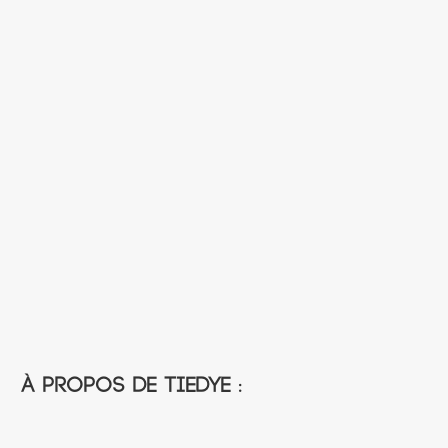
À propos de TIEDYE :