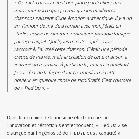
« Ce track chanson tient une place particulière dans
mon cœur parce que je crois que les meilleures
chansons naissent d’une émotion authentique. Il y a un
an, l’amour de ma vie a rompu avec moi. J’étais en
studio, assise devant mon ordinateur portable lorsque
j’ai reçu l’appel. Quelques minutes après avoir
raccroché, j’ai créé cette chanson. C’était une période
creuse de ma vie, mais la création de cette chanson a
marqué un tournant. À partir de là, tout s’est amélioré.
Je suis fier de la façon dont j’ai transformé cette
douleur en quelque chose de significatif. C’est l’histoire
de « Tied Up ». »
Dans le domaine de la musique électronique, où
l’innovation et l’émotion s’entrechoquent, « Tied Up » se
distingue par l’ingéniosité de TIEDYE et sa capacité à