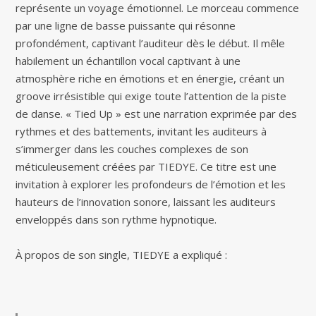
représente un voyage émotionnel. Le morceau commence
par une ligne de basse puissante qui résonne
profondément, captivant l’auditeur dès le début. Il mêle
habilement un échantillon vocal captivant à une
atmosphère riche en émotions et en énergie, créant un
groove irrésistible qui exige toute l’attention de la piste
de danse. « Tied Up » est une narration exprimée par des
rythmes et des battements, invitant les auditeurs à
s’immerger dans les couches complexes de son
méticuleusement créées par TIEDYE. Ce titre est une
invitation à explorer les profondeurs de l’émotion et les
hauteurs de l’innovation sonore, laissant les auditeurs
enveloppés dans son rythme hypnotique.
À propos de son single, TIEDYE a expliqué :