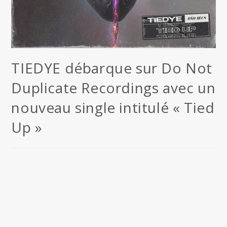
TIEDYE débarque sur Do Not
Duplicate Recordings avec un
nouveau single intitulé « Tied
Up »