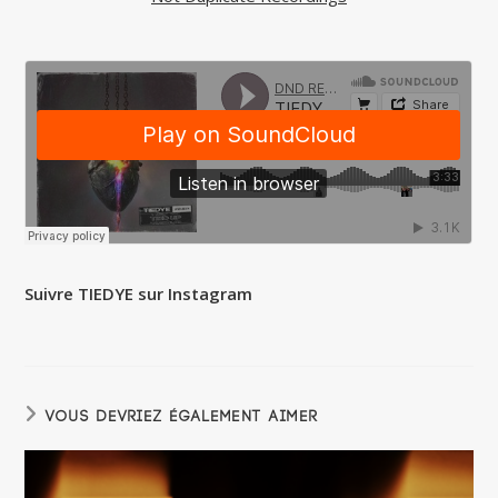
Suivre TIEDYE sur Instagram
VOUS DEVRIEZ ÉGALEMENT AIMER