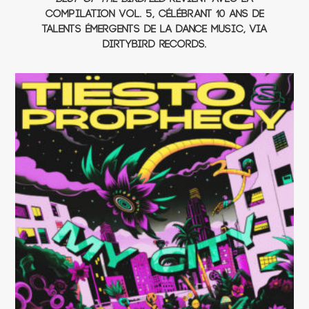
compilation Vol. 5, célébrant 10 ans de
talents émergents de la dance music, via
Dirtybird Records.