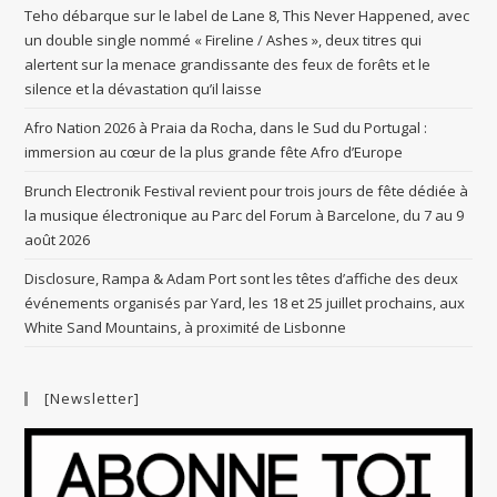
Teho débarque sur le label de Lane 8, This Never Happened, avec
un double single nommé « Fireline / Ashes », deux titres qui
alertent sur la menace grandissante des feux de forêts et le
silence et la dévastation qu’il laisse
Afro Nation 2026 à Praia da Rocha, dans le Sud du Portugal :
immersion au cœur de la plus grande fête Afro d’Europe
Brunch Electronik Festival revient pour trois jours de fête dédiée à
la musique électronique au Parc del Forum à Barcelone, du 7 au 9
août 2026
Disclosure, Rampa & Adam Port sont les têtes d’affiche des deux
événements organisés par Yard, les 18 et 25 juillet prochains, aux
White Sand Mountains, à proximité de Lisbonne
[Newsletter]