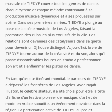
musicale de TIEDYE couvre tous les genres de danse,
chaque rythme et chaque mélodie contribuant à sa
production musicale dynamique et à ses prouesses sur
scène. Dans ses premières années, TIEDYE a plongé au
cœur de la scène musicale de Los Angeles, faisant la
promotion des clubs les plus exclusifs de la ville. Ces
relations sont devenues des catalyseurs dans sa quête
pour devenir un DJ house distingué. Aujourd’hui, la vie de
TIEDYE tourne autour de la créativité et du son, alors qu’il
passe d’innombrables heures en studio à perfectionner
son art et à enflammer les pistes de danse.
En tant qu’artiste itinérant mondial, le parcours de TIEDYE
a dépassé les frontières de Los Angeles. Avec Nyjah
Huston, le célèbre skateur, il a été choisi pour être la tête
d’affiche d’un festival pionnier de musique, d’art et de
mode en Arabie saoudite, un événement novateur dans la
région. La participation active de TIEDYE au projet