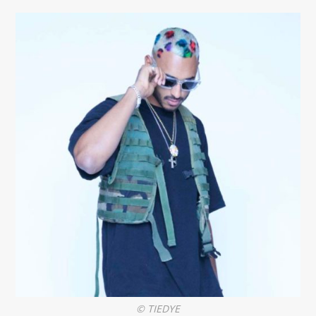
© TIEDYE