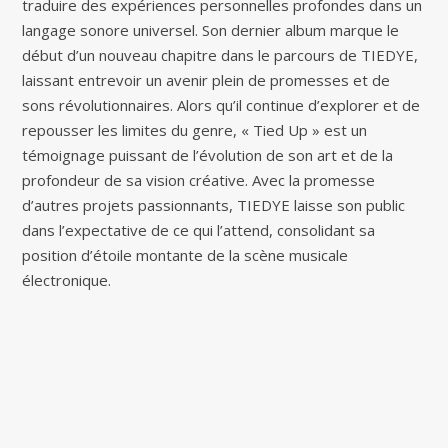
traduire des expériences personnelles profondes dans un
langage sonore universel. Son dernier album marque le
début d’un nouveau chapitre dans le parcours de TIEDYE,
laissant entrevoir un avenir plein de promesses et de
sons révolutionnaires. Alors qu’il continue d’explorer et de
repousser les limites du genre, « Tied Up » est un
témoignage puissant de l’évolution de son art et de la
profondeur de sa vision créative. Avec la promesse
d’autres projets passionnants, TIEDYE laisse son public
dans l’expectative de ce qui l’attend, consolidant sa
position d’étoile montante de la scène musicale
électronique.