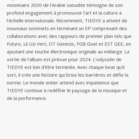
visionnaire 2030 de l’Arabie saoudite témoigne de son
profond engagement à promouvoir l’art et la culture à
l’échelle internationale. Récemment, TIEDYE a atteint de
nouveaux sommets en terminant un EP comprenant des
collaborations avec des rappeurs de premier plan tels que
Future, Lil Uzi Vert, OT Genesis, FGB Goat et EST GEE, en
ajoutant une touche électronique originale au mélange. La
sortie de l’album est prévue pour 2024. L’odyssée de
TIEDYE est loin d’être terminée. Avec chaque beat qu’il
sort, il crée une histoire qui brise les barrières et défie la
norme. Le monde entier attend avec impatience que
TIEDYE continue à redéfinir le paysage de la musique et
de la performance.