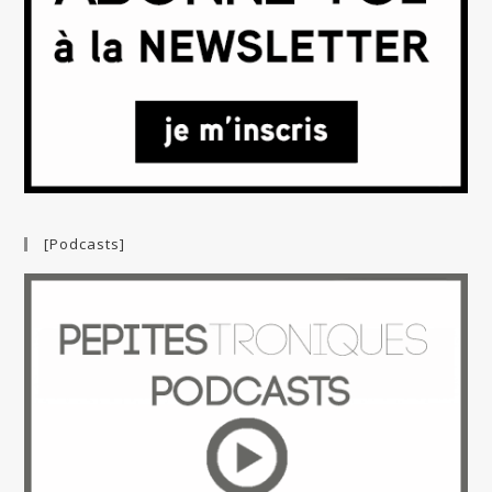
[Podcasts]