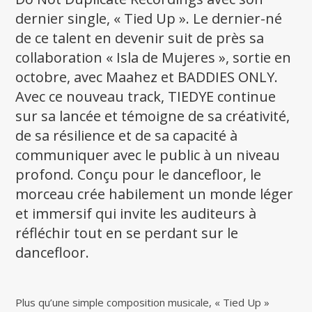
dernier single, « Tied Up ». Le dernier-né
de ce talent en devenir suit de près sa
collaboration « Isla de Mujeres », sortie en
octobre, avec Maahez et BADDIES ONLY.
Avec ce nouveau track, TIEDYE continue
sur sa lancée et témoigne de sa créativité,
de sa résilience et de sa capacité à
communiquer avec le public à un niveau
profond. Conçu pour le dancefloor, le
morceau crée habilement un monde léger
et immersif qui invite les auditeurs à
réfléchir tout en se perdant sur le
dancefloor.
Plus qu’une simple composition musicale, « Tied Up »