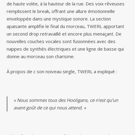
de haute volée, à la hauteur de la rue. Des voix rêveuses
remplissent le break, offrant une allure émotionnelle
enveloppée dans une mystique sonore. La section
apaisante amplifie le final du morceau, TWERL apportant
un second drop retravaillé et encore plus menaçant. De
nouvelles couches vocales sont fusionnées avec des
nappes de synthés électriques et une ligne de basse qui
donne au morceau son charisme.
À propos de c son noiveau single, TWERL a expliqué :
« Nous sommes tous des Hooligans, ce n’est qu’un
avant-goût de ce qui nous attend. »