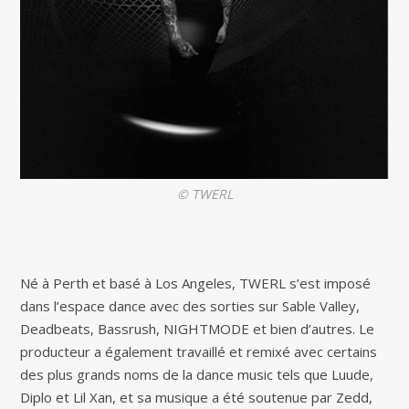
© TWERL
Né à Perth et basé à Los Angeles, TWERL s’est imposé
dans l’espace dance avec des sorties sur Sable Valley,
Deadbeats, Bassrush, NIGHTMODE et bien d’autres. Le
producteur a également travaillé et remixé avec certains
des plus grands noms de la dance music tels que Luude,
Diplo et Lil Xan, et sa musique a été soutenue par Zedd,