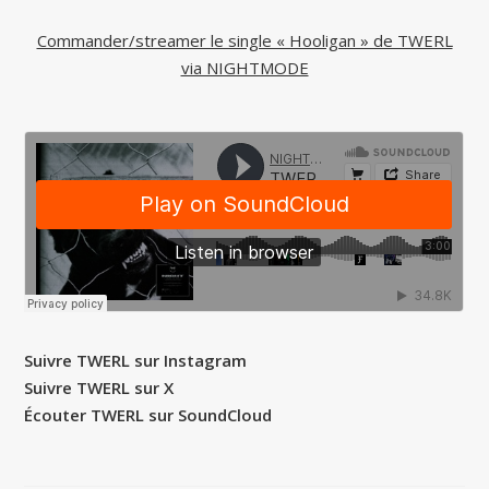
Commander/streamer le single « Hooligan » de TWERL
via NIGHTMODE
Suivre TWERL sur Instagram
Suivre TWERL sur X
Écouter TWERL sur SoundCloud