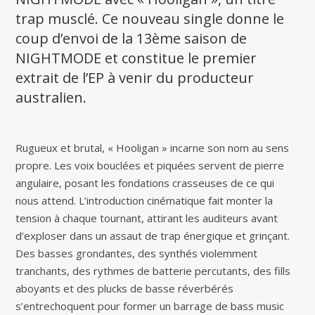
trap musclé. Ce nouveau single donne le
coup d’envoi de la 13ème saison de
NIGHTMODE et constitue le premier
extrait de l’EP à venir du producteur
australien.
Rugueux et brutal, « Hooligan » incarne son nom au sens
propre. Les voix bouclées et piquées servent de pierre
angulaire, posant les fondations crasseuses de ce qui
nous attend. L’introduction cinématique fait monter la
tension à chaque tournant, attirant les auditeurs avant
d’exploser dans un assaut de trap énergique et grinçant.
Des basses grondantes, des synthés violemment
tranchants, des rythmes de batterie percutants, des fills
aboyants et des plucks de basse réverbérés
s’entrechoquent pour former un barrage de bass music