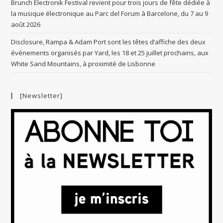
Brunch Electronik Festival revient pour trois jours de fête dédiée à
la musique électronique au Parc del Forum à Barcelone, du 7 au 9
août 2026
Disclosure, Rampa & Adam Port sont les têtes d’affiche des deux
événements organisés par Yard, les 18 et 25 juillet prochains, aux
White Sand Mountains, à proximité de Lisbonne
[Newsletter]