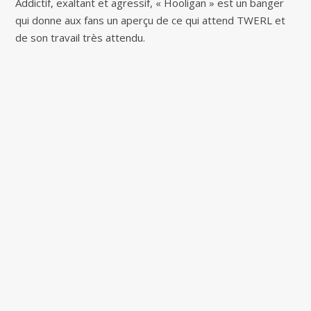
Addictif, exaltant et agressif, « Hooligan » est un banger
qui donne aux fans un aperçu de ce qui attend TWERL et
de son travail très attendu.