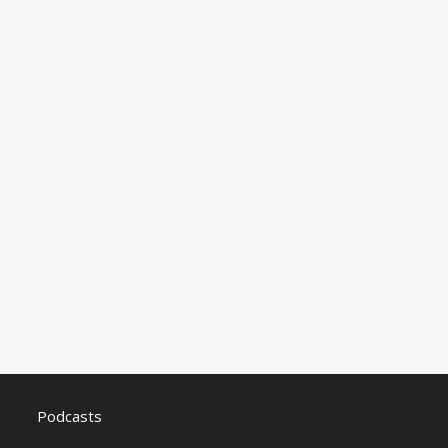
Podcasts