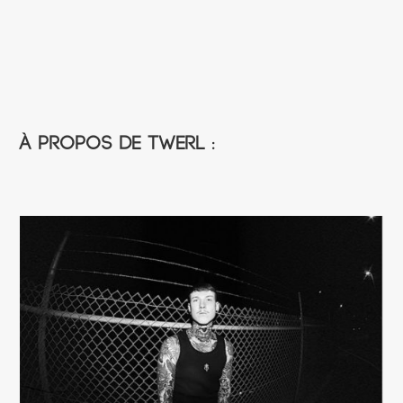
À propos de TWERL :