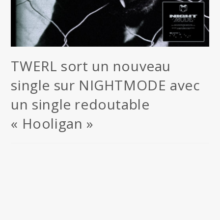
TWERL sort un nouveau
single sur NIGHTMODE avec
un single redoutable
« Hooligan »