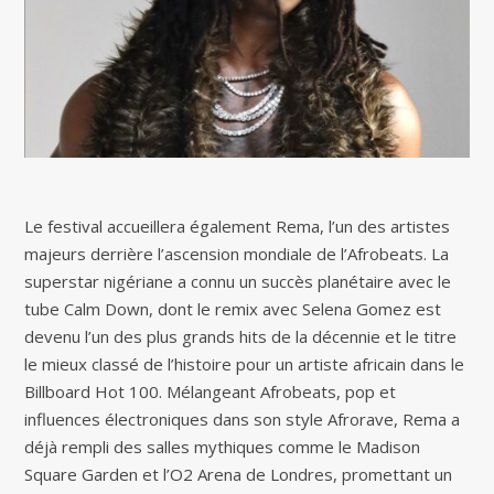
Le festival accueillera également Rema, l’un des artistes
majeurs derrière l’ascension mondiale de l’Afrobeats. La
superstar nigériane a connu un succès planétaire avec le
tube Calm Down, dont le remix avec Selena Gomez est
devenu l’un des plus grands hits de la décennie et le titre
le mieux classé de l’histoire pour un artiste africain dans le
Billboard Hot 100. Mélangeant Afrobeats, pop et
influences électroniques dans son style Afrorave, Rema a
déjà rempli des salles mythiques comme le Madison
Square Garden et l’O2 Arena de Londres, promettant un