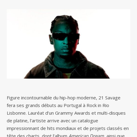
Figure incontournable du hip-hop moderne, 21 Savage
fera ses grands débuts au Portugal à Rock in Rio
Lisbonne. Lauréat d’un Grammy Awards et multi-disques
de platine, l’artiste arrive avec un catalogue
impressionnant de hits mondiaux et de projets classés en
tête des charts, dont l’album
American Dream
, ainsi que