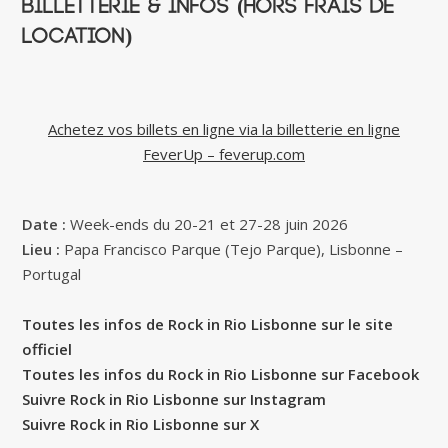
Billetterie & infos (hors frais de
location)
Achetez vos billets en ligne via la billetterie en ligne
FeverUp – feverup.com
Date :
Week-ends du 20-21 et 27-28 juin 2026
Lieu :
Papa Francisco Parque (Tejo Parque), Lisbonne –
Portugal
Toutes les infos de Rock in Rio Lisbonne sur le site
officiel
Toutes les infos du Rock in Rio Lisbonne sur Facebook
Suivre Rock in Rio Lisbonne sur Instagram
Suivre Rock in Rio Lisbonne sur X