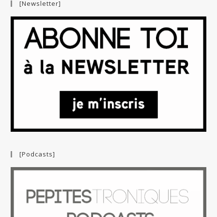
[Newsletter]
[Podcasts]