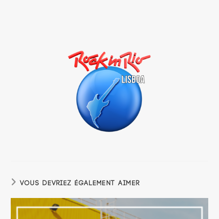
VOUS DEVRIEZ ÉGALEMENT AIMER