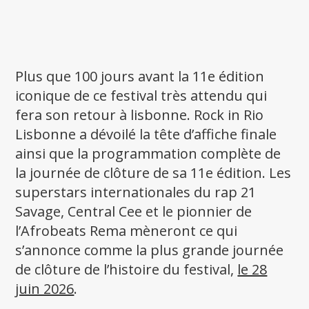
Plus que 100 jours avant la 11e édition
iconique de ce festival très attendu qui
fera son retour à lisbonne. Rock in Rio
Lisbonne a dévoilé la tête d’affiche finale
ainsi que la programmation complète de
la journée de clôture de sa 11e édition. Les
superstars internationales du rap 21
Savage, Central Cee et le pionnier de
l’Afrobeats Rema mèneront ce qui
s’annonce comme la plus grande journée
de clôture de l’histoire du festival,
le 28
juin 2026
.