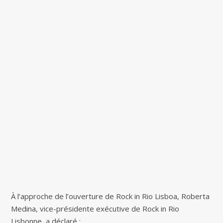
À l’approche de l’ouverture de Rock in Rio Lisboa, Roberta
Medina, vice-présidente exécutive de Rock in Rio
Lisbonne, a déclaré :