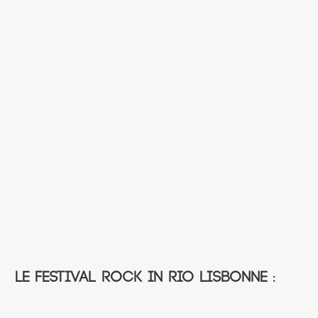
Le Festival Rock in Rio Lisbonne :