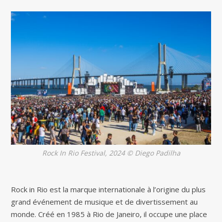
Rock In Rio Festival, 2024 © Diego Padilha
Rock in Rio est la marque internationale à l’origine du plus
grand événement de musique et de divertissement au
monde. Créé en 1985 à Rio de Janeiro, il occupe une place