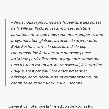
« Nous nous rapprochons de l’ouverture des portes
de la Ville du Rock, et ces annonces reflètent
parfaitement ce que nous souhaitons proposer: une
programmation globale, actuelle et surprenante.
Bebe Rexha incarne la puissance de la pop
contemporaine à travers une nouvelle phase
artistique particulièrement marquante, tandis que
CeeLo Green est un artiste transversal, à la carrière
unique. C’est cet équilibre entre présent et
héritage, entre découverte et reconnaissance, qui
continue de définir Rock in Rio Lisbonne. »
Il convient de noter que la 11e édition de Rock in Rio