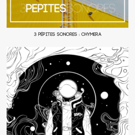
3 Pépites Sonores : Chymera