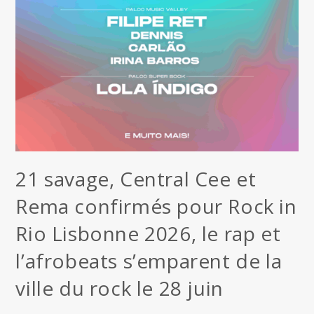
21 savage, Central Cee et
Rema confirmés pour Rock in
Rio Lisbonne 2026, le rap et
l’afrobeats s’emparent de la
ville du rock le 28 juin