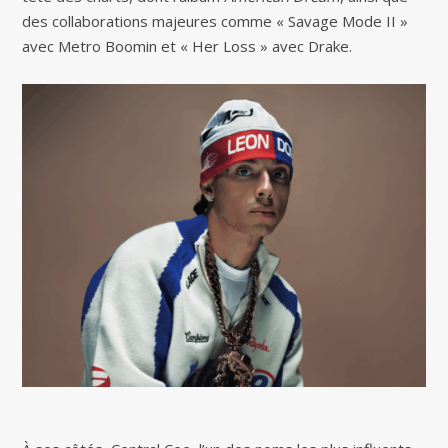
des collaborations majeures comme « Savage Mode II »
avec Metro Boomin et « Her Loss » avec Drake.