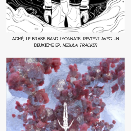
ACMÉ, le brass band lyonnais, revient avec un
deuxième EP,
Nebula Tracker