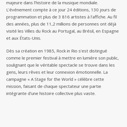
majeure dans l’histoire de la musique mondiale.
L’événement compte à ce jour 24 éditions, 130 jours de
programmation et plus de 3 816 artistes à l’affiche. Au fil
des années, plus de 11,2 millions de personnes ont déjà
visité les Villes du Rock au Portugal, au Brésil, en Espagne
et aux États-Unis.
Dès sa création en 1985, Rock in Rio s’est distingué
comme le premier festival à mettre en lumière son public,
soulignant que le véritable spectacle se trouve dans les
gens, leurs rêves et leur connexion émotionnelle. La
campagne « A Stage for the World » célèbre cette
mission, faisant de chaque spectateur une partie
intégrante d’une histoire collective plus vaste.