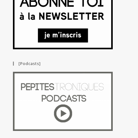
[Podcasts]