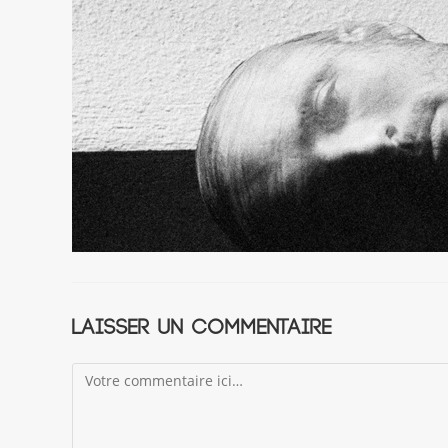
Laisser un commentaire
Comment