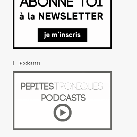
[Podcasts]