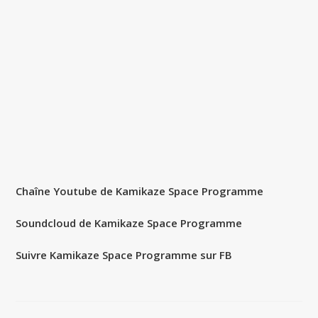
Chaîne Youtube de Kamikaze Space Programme
Soundcloud de Kamikaze Space Programme
Suivre Kamikaze Space Programme sur FB