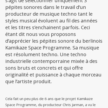
s’agit de sélectionner uniquement 3
pépites sonores dans le travail d’un
producteur de musique techno tant le
styles musical évoluent au fil des années
et les titres s’enchainent parfois. Ceci
étant dit nous vous proposons
d’apprécier les pépites sonore du berlinois
Kamikaze Space Programme. Sa musique
est résolument techno. Une techno
industrielle contemporraine mixée à des
sons bruts et concrets et qui offre
originalité et puissance à chaque morceau
que l’artiste produit.
Cela fait un peu plus de 6 ans que le projet Kamikaze
Space Programme, du producteur Chris Jarman, a vu le