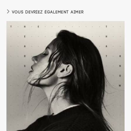
VOUS DEVRIEZ ÉGALEMENT AIMER