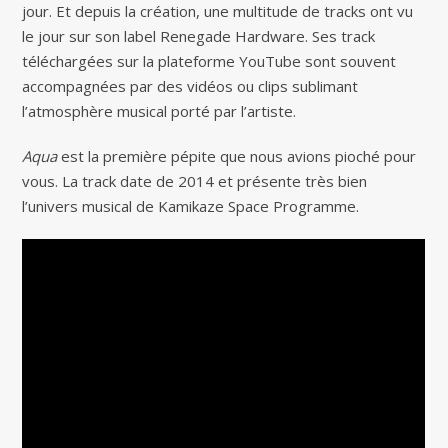
jour. Et depuis la création, une multitude de tracks ont vu
le jour sur son label Renegade Hardware. Ses track
téléchargées sur la plateforme YouTube sont souvent
accompagnées par des vidéos ou clips sublimant
l’atmosphère musical porté par l’artiste.
Aqua
est la première pépite que nous avions pioché pour
vous. La track date de 2014 et présente très bien
l’univers musical de Kamikaze Space Programme.