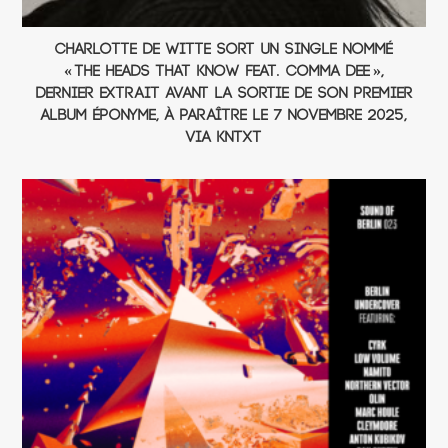
Charlotte de Witte sort un single nommé
« The Heads That Know Feat. Comma Dee »,
dernier extrait avant la sortie de son premier
album éponyme, à paraître le 7 novembre 2025,
via KNTXT