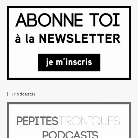
[Podcasts]