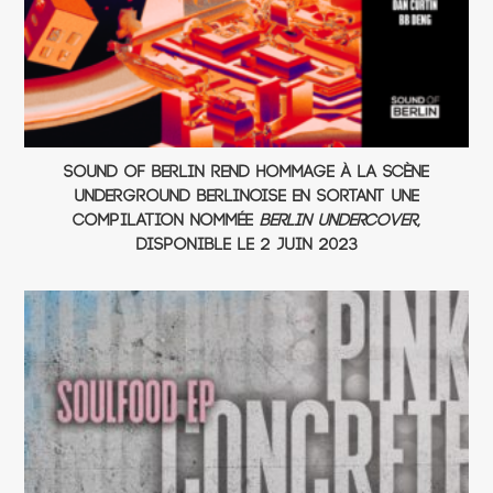
Sound of Berlin rend hommage à la scène
underground berlinoise en sortant une
compilation nommée
Berlin Undercover
,
disponible le 2 juin 2023