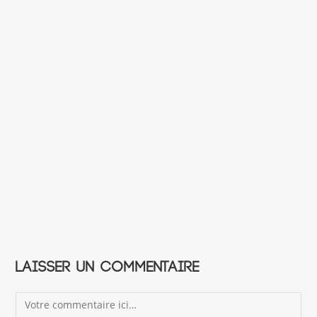
Laisser un commentaire
Comment