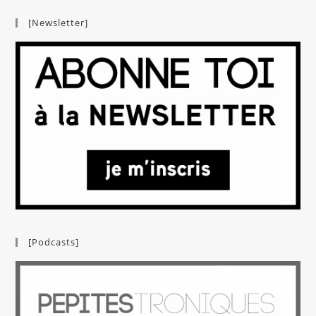
[Newsletter]
[Podcasts]