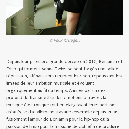
© Felix Krueger.
Depuis leur première grande percée en 2012, Benjamin et
Friso qui forment Adana Twins se sont forgés une solide
réputation, affinant constamment leur son, repoussant les
limites de leur ambition musicale et évoluant
organiquement au fil du temps. Animés par un désir
profond de transmettre des émotions à travers la
musique électronique tout en élargissant leurs horizons
créatifs, le duo allemand travaille ensemble depuis 2006,
fusionnant l’amour de Benjamin pour le hip-hop et la
passion de Friso pour la musique de club afin de produire