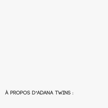
À propos d’Adana Twins :