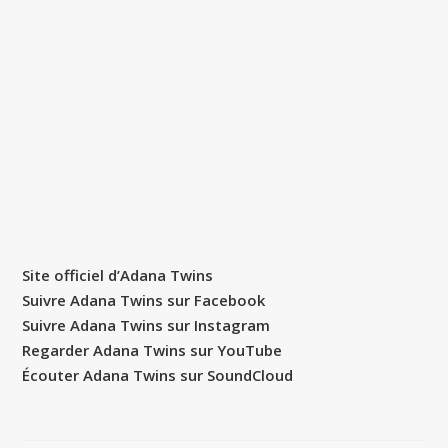
Site officiel d’Adana Twins
Suivre Adana Twins sur Facebook
Suivre Adana Twins sur Instagram
Regarder Adana Twins sur YouTube
Écouter Adana Twins sur SoundCloud