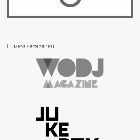
[Liens Partenaires]