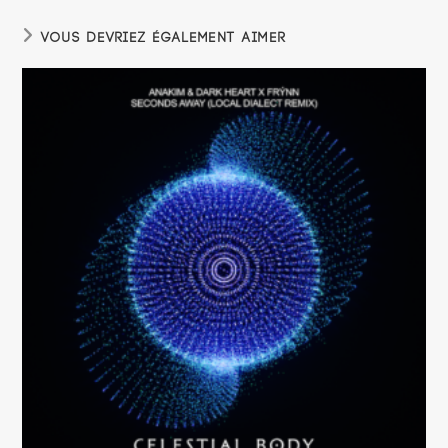
VOUS DEVRIEZ ÉGALEMENT AIMER