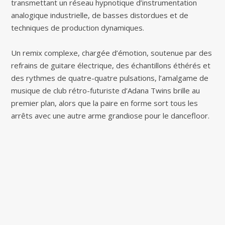
transmettant un réseau hypnotique d’instrumentation
analogique industrielle, de basses distordues et de
techniques de production dynamiques.
Un remix complexe, chargée d’émotion, soutenue par des
refrains de guitare électrique, des échantillons éthérés et
des rythmes de quatre-quatre pulsations, l’amalgame de
musique de club rétro-futuriste d’Adana Twins brille au
premier plan, alors que la paire en forme sort tous les
arrêts avec une autre arme grandiose pour le dancefloor.