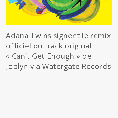
Adana Twins signent le remix
officiel du track original
« Can’t Get Enough » de
Joplyn via Watergate Records