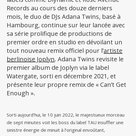
Records au cours des douze derniers
mois, le duo de DJs Adana Twins, basé à
Hambourg, continue sur leur lancée avec
sa série prolifique de productions de
premier ordre en studio en dévoilant un
tout nouveau remix officiel pour l’
artiste
berlinoise Joplyn
. Adana Twins revisite le
premier album de Joplyn via le label
Watergate, sorti en décembre 2021, et
présente leur propre remix de « Can’t Get
Enough ».
Sorti aujourd’hui, le 10 juin 2022, le majestueux morceau
de sept minutes voit les boss du label TAU insuffler une
sinistre énergie de minuit à l’original envoûtant,