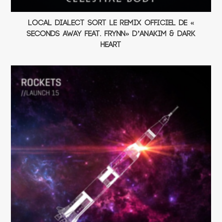
Local Dialect sort le remix officiel de «
Seconds Away Feat. Frynn» d’Anakim & Dark
Heart