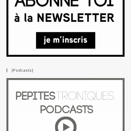
[Podcasts]