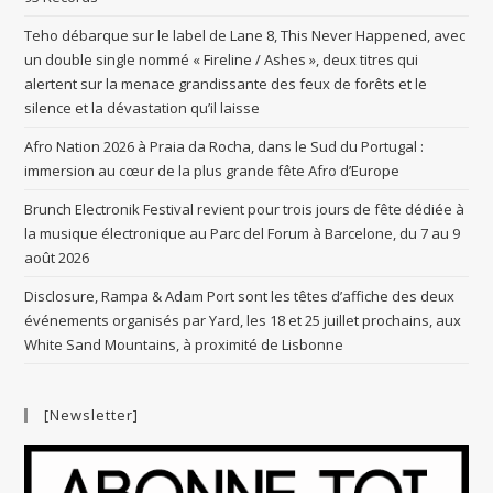
Teho débarque sur le label de Lane 8, This Never Happened, avec
un double single nommé « Fireline / Ashes », deux titres qui
alertent sur la menace grandissante des feux de forêts et le
silence et la dévastation qu’il laisse
Afro Nation 2026 à Praia da Rocha, dans le Sud du Portugal :
immersion au cœur de la plus grande fête Afro d’Europe
Brunch Electronik Festival revient pour trois jours de fête dédiée à
la musique électronique au Parc del Forum à Barcelone, du 7 au 9
août 2026
Disclosure, Rampa & Adam Port sont les têtes d’affiche des deux
événements organisés par Yard, les 18 et 25 juillet prochains, aux
White Sand Mountains, à proximité de Lisbonne
[Newsletter]